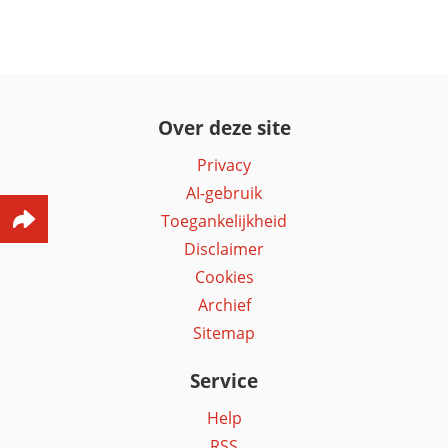
Over deze site
Privacy
AI-gebruik
Toegankelijkheid
Disclaimer
Cookies
Archief
Sitemap
Service
Help
RSS