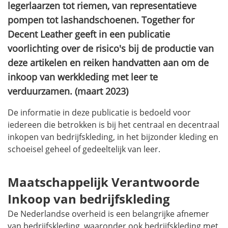
legerlaarzen tot riemen, van representatieve
pompen tot lashandschoenen.
Together for
Decent Leather
geeft in een publicatie
voorlichting over de risico's bij de productie van
deze artikelen en reiken handvatten aan om de
inkoop van werkkleding met leer te
verduurzamen. (maart 2023)
De informatie in deze publicatie is bedoeld voor
iedereen die betrokken is bij het centraal en decentraal
inkopen van bedrijfskleding, in het bijzonder kleding en
schoeisel geheel of gedeeltelijk van leer.
Maatschappelijk Verantwoorde
Inkoop van bedrijfskleding
De Nederlandse overheid is een belangrijke afnemer
van bedrijfskleding, waaronder ook bedrijfskleding met