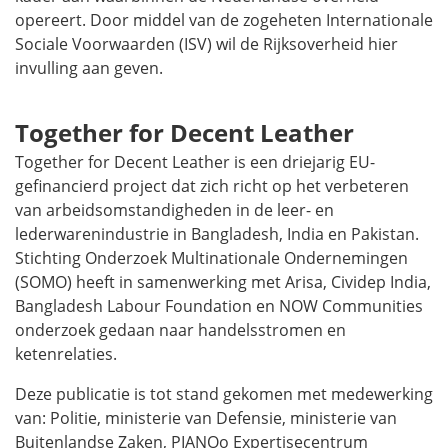
opereert. Door middel van de zogeheten Internationale
Sociale Voorwaarden (ISV) wil de Rijksoverheid hier
invulling aan geven.
Together for Decent Leather
Together for Decent Leather
is een driejarig EU-
gefinancierd project dat zich richt op het verbeteren
van arbeidsomstandigheden in de leer- en
lederwarenindustrie in Bangladesh, India en Pakistan.
Stichting Onderzoek Multinationale Ondernemingen
(SOMO) heeft in samenwerking met Arisa, Cividep India,
Bangladesh Labour Foundation en NOW Communities
onderzoek gedaan naar handelsstromen en
ketenrelaties.
Deze publicatie is tot stand gekomen met medewerking
van: Politie, ministerie van Defensie, ministerie van
Buitenlandse Zaken, PIANOo Expertisecentrum