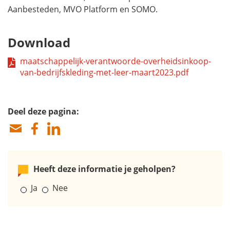
Aanbesteden, MVO Platform en SOMO.
Download
maatschappelijk-verantwoorde-overheidsinkoop-
van-bedrijfskleding-met-leer-maart2023.pdf
Deel deze pagina:
Heeft deze informatie je geholpen?
Ja
Nee