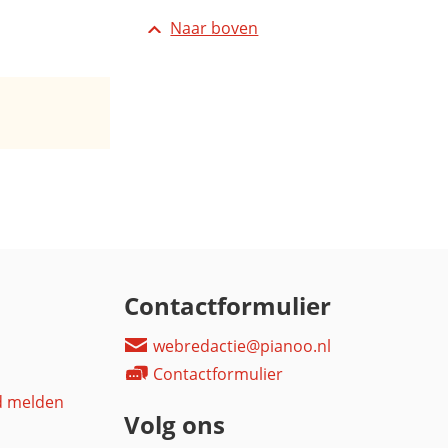
Naar boven
Contactformulier
webredactie@pianoo.nl
Contactformulier
d melden
Volg ons