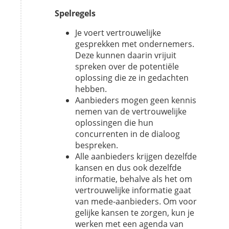
Spelregels
Je voert vertrouwelijke
gesprekken met ondernemers.
Deze kunnen daarin vrijuit
spreken over de potentiële
oplossing die ze in gedachten
hebben.
Aanbieders mogen geen kennis
nemen van de vertrouwelijke
oplossingen die hun
concurrenten in de dialoog
bespreken.
Alle aanbieders krijgen dezelfde
kansen en dus ook dezelfde
informatie, behalve als het om
vertrouwelijke informatie gaat
van mede-aanbieders. Om voor
gelijke kansen te zorgen, kun je
werken met een agenda van