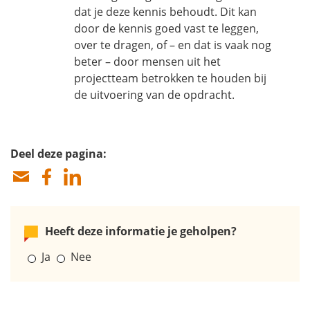
dat je deze kennis behoudt. Dit kan
door de kennis goed vast te leggen,
over te dragen, of – en dat is vaak nog
beter – door mensen uit het
projectteam betrokken te houden bij
de uitvoering van de opdracht.
Deel deze pagina:
Heeft deze informatie je geholpen?
Ja
Nee