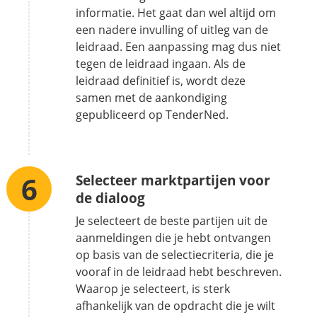
informatie. Het gaat dan wel altijd om
een nadere invulling of uitleg van de
leidraad. Een aanpassing mag dus niet
tegen de leidraad ingaan. Als de
leidraad definitief is, wordt deze
samen met de aankondiging
gepubliceerd op TenderNed.
Selecteer marktpartijen voor
de dialoog
Je selecteert de beste partijen uit de
aanmeldingen die je hebt ontvangen
op basis van de selectiecriteria, die je
vooraf in de leidraad hebt beschreven.
Waarop je selecteert, is sterk
afhankelijk van de opdracht die je wilt