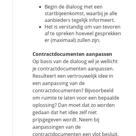
Begin de dialoog met een
startbijeenkomst, waarbij je alle
aanbieders tegelijk informeert.
Het is verstandig om van tevoren
af te spreken hoeveel gesprekken
er (maximaal) zullen zijn.
Contractdocumenten aanpassen
Op basis van de dialoog wil je wellicht
je contractdocumenten aanpassen.
Resulteert een vertrouwelijk idee in
een aanpassing van de
contractdocumenten? Bijvoorbeeld
om ruimte te laten voor een bepaalde
oplossing? Dan moet dat zo worden
gedaan dat het idee zelf niet
prijsgegeven wordt. Neem bij
aanpassingen van de
contractdocumenten een vlot besluit.