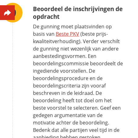
Beoordeel de inschrijvingen de
opdracht
De gunning moet plaatsvinden op
basis van
Beste PKV
(beste prijs-
kwaliteitverhouding). Verder verschilt
de gunning niet wezenlijk van andere
aanbestedingsvormen. Een
beoordelingscommissie beoordeelt de
ingediende voorstellen. De
beoordelingsprocedure en de
beoordelingscriteria zijn vooraf
beschreven in de leidraad. De
beoordeling heeft tot doel om het
beste voorstel te selecteren. Geef een
gedegen argumentatie van de
motivatie achter de beoordeling.
Bedenk dat alle partijen veel tijd in de
aanbieding hebben gestoken.