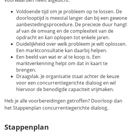
voorwaarden heeft afgedicht:
Voldoende tijd om je probleem op te lossen. De
doorlooptijd is meestal langer dan bij een gewone
aanbestedingsprocedure. De precieze duur hangt
af van de omvang en de complexiteit van de
opdracht en kan oplopen tot enkele jaren.
Duidelijkheid over welk probleem je wilt oplossen.
Een marktconsultatie kan daarbij helpen.
Een beeld van wat er al te koop is. Een
marktverkenning helpt om dat in kaart te
brengen.
Draagvlak. Je organisatie staat achter de keuze
voor een concurrentiegerichte dialoog en wil
hiervoor de benodigde capaciteit vrijmaken.
Heb je alle voorbereidingen getroffen? Doorloop dan
het Stappenplan concurrentiegerichte dialoog.
Stappenplan