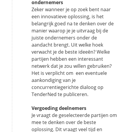
ondernemers
Zeker wanneer je op zoek bent naar
een innovatieve oplossing, is het
belangrijk goed na te denken over de
manier waarop je je uitvraag bij de
juiste ondernemers onder de
aandacht brengt. Uit welke hoek
verwacht je de beste ideeën? Welke
partijen hebben een interessant
netwerk dat je zou willen gebruiken?
Het is verplicht om een eventuele
aankondiging van je
concurrentiegerichte dialoog op
TenderNed te publiceren.
Vergoeding deelnemers
Je vraagt de geselecteerde partijen om
mee te denken over de beste
oplossing. Dit vraagt veel tijd en