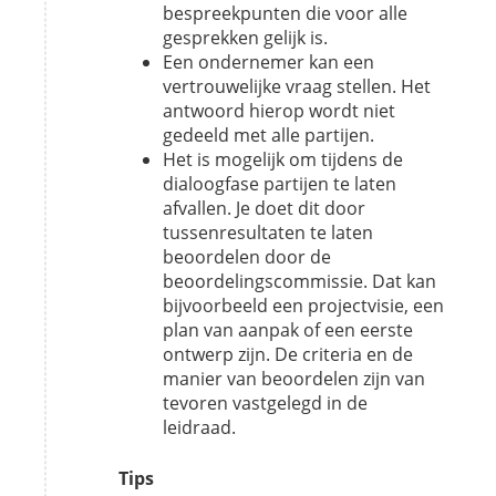
bespreekpunten die voor alle
gesprekken gelijk is.
Een ondernemer kan een
vertrouwelijke vraag stellen. Het
antwoord hierop wordt niet
gedeeld met alle partijen.
Het is mogelijk om tijdens de
dialoogfase partijen te laten
afvallen. Je doet dit door
tussenresultaten te laten
beoordelen door de
beoordelingscommissie. Dat kan
bijvoorbeeld een projectvisie, een
plan van aanpak of een eerste
ontwerp zijn. De criteria en de
manier van beoordelen zijn van
tevoren vastgelegd in de
leidraad.
Tips