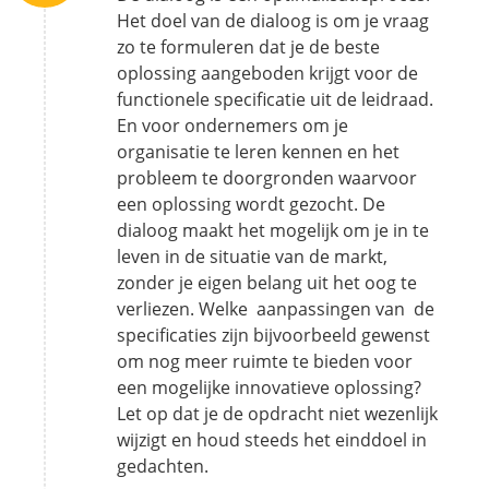
Het doel van de dialoog is om je vraag
zo te formuleren dat je de beste
oplossing aangeboden krijgt voor de
functionele specificatie uit de leidraad.
En voor ondernemers om je
organisatie te leren kennen en het
probleem te doorgronden waarvoor
een oplossing wordt gezocht. De
dialoog maakt het mogelijk om je in te
leven in de situatie van de markt,
zonder je eigen belang uit het oog te
verliezen. Welke aanpassingen van de
specificaties zijn bijvoorbeeld gewenst
om nog meer ruimte te bieden voor
een mogelijke innovatieve oplossing?
Let op dat je de opdracht niet wezenlijk
wijzigt en houd steeds het einddoel in
gedachten.