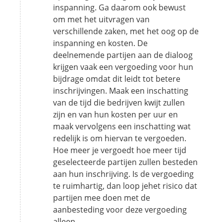
inspanning. Ga daarom ook bewust
om met het uitvragen van
verschillende zaken, met het oog op de
inspanning en kosten. De
deelnemende partijen aan de dialoog
krijgen vaak een vergoeding voor hun
bijdrage omdat dit leidt tot betere
inschrijvingen. Maak een inschatting
van de tijd die bedrijven kwijt zullen
zijn en van hun kosten per uur en
maak vervolgens een inschatting wat
redelijk is om hiervan te vergoeden.
Hoe meer je vergoedt hoe meer tijd
geselecteerde partijen zullen besteden
aan hun inschrijving. Is de vergoeding
te ruimhartig, dan loop jehet risico dat
partijen mee doen met de
aanbesteding voor deze vergoeding
alleen.