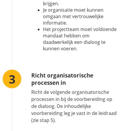
krijgen.
Je organisatie moet kunnen
omgaan met vertrouwelijke
informatie.
Het projectteam moet voldoende
mandaat hebben om
daadwerkelijk een dialoog te
kunnen voeren.
Richt organisatorische
processen in
Richt de volgende organisatorische
processen in bij de voorbereiding op
de dialoog. De inhoudelijke
voorbereiding leg je vast in de leidraad
(zie stap 5).