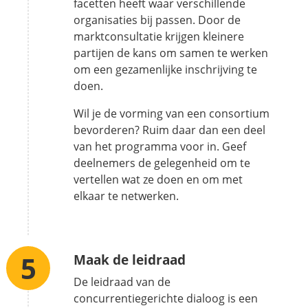
facetten heeft waar verschillende
organisaties bij passen. Door de
marktconsultatie krijgen kleinere
partijen de kans om samen te werken
om een gezamenlijke inschrijving te
doen.
Wil je de vorming van een consortium
bevorderen? Ruim daar dan een deel
van het programma voor in. Geef
deelnemers de gelegenheid om te
vertellen wat ze doen en om met
elkaar te netwerken.
Maak de leidraad
De leidraad van de
concurrentiegerichte dialoog is een