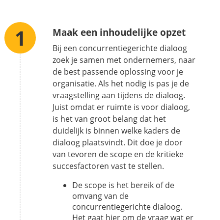
Maak een inhoudelijke opzet
Bij een concurrentiegerichte dialoog
zoek je samen met ondernemers, naar
de best passende oplossing voor je
organisatie. Als het nodig is pas je de
vraagstelling aan tijdens de dialoog.
Juist omdat er ruimte is voor dialoog,
is het van groot belang dat het
duidelijk is binnen welke kaders de
dialoog plaatsvindt. Dit doe je door
van tevoren de scope en de kritieke
succesfactoren vast te stellen.
De scope is het bereik of de
omvang van de
concurrentiegerichte dialoog.
Het gaat hier om de vraag wat er