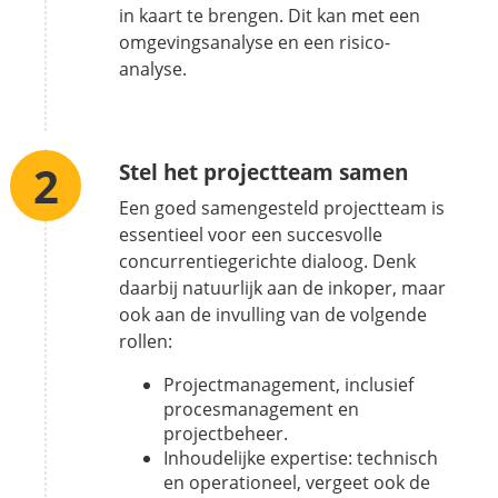
in kaart te brengen. Dit kan met een
omgevingsanalyse en een risico-
analyse.
Stel het projectteam samen
Een goed samengesteld projectteam is
essentieel voor een succesvolle
concurrentiegerichte dialoog. Denk
daarbij natuurlijk aan de inkoper, maar
ook aan de invulling van de volgende
rollen:
Projectmanagement, inclusief
procesmanagement en
projectbeheer.
Inhoudelijke expertise: technisch
en operationeel, vergeet ook de