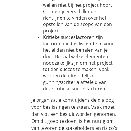
wel en niet bij het project hoort.
Online zijn verschillende
richtlijnen te vinden over het
opstellen van de scope van een
project.
Kritieke succesfactoren zijn
factoren die beslissend zijn voor
het al dan niet behalen van je
doel. Bepaal welke elementen
noodzakelijk zijn om het project
tot een succes te maken. Vaak
worden de uiteindelijke
gunningscriteria afgeleid van
deze kritieke succesfactoren.
Je organisatie komt tijdens de dialoog
voor beslissingen te staan. Vaak moet
dan vlot een besluit worden genomen.
Om dit goed te doen, is het nuttig om
van tevoren de
stakeholders
en risico’s