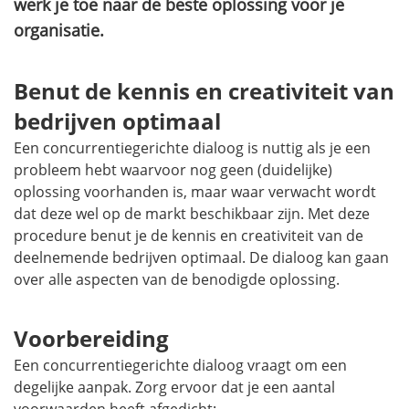
werk je toe naar de beste oplossing voor je
organisatie.
Benut de kennis en creativiteit van
bedrijven optimaal
Een concurrentiegerichte dialoog is nuttig als je een
probleem hebt waarvoor nog geen (duidelijke)
oplossing voorhanden is, maar waar verwacht wordt
dat deze wel op de markt beschikbaar zijn. Met deze
procedure benut je de kennis en creativiteit van de
deelnemende bedrijven optimaal. De dialoog kan gaan
over alle aspecten van de benodigde oplossing.
Voorbereiding
Een concurrentiegerichte dialoog vraagt om een
degelijke aanpak. Zorg ervoor dat je een aantal