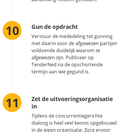
Gun de opdracht
Verstuur de mededeling tot gunning
met daarin voor de afgewezen partijen
voldoende duidelijk waarom ze
afgewezen zijn. Publiceer op
TenderNed na de opschortende
termijn aan wie gegund is.
Zet de uitvoeringsorganisatie
in
Tijdens de concurrentiegerichte
dialoog is heel veel kennis opgebouwd
in de eigen organisatie. Zorg ervoor