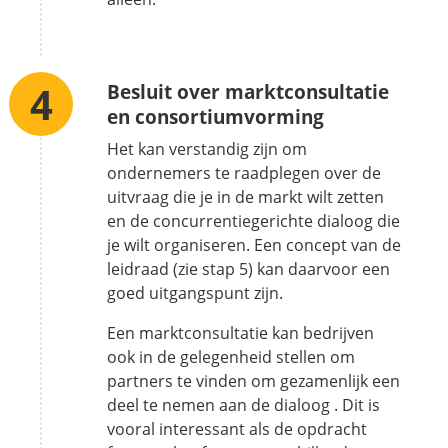
Besluit over marktconsultatie
en consortiumvorming
Het kan verstandig zijn om
ondernemers te raadplegen over de
uitvraag die je in de markt wilt zetten
en de concurrentiegerichte dialoog die
je wilt organiseren. Een concept van de
leidraad (zie stap 5) kan daarvoor een
goed uitgangspunt zijn.
Een marktconsultatie kan bedrijven
ook in de gelegenheid stellen om
partners te vinden om gezamenlijk een
deel te nemen aan de dialoog . Dit is
vooral interessant als de opdracht