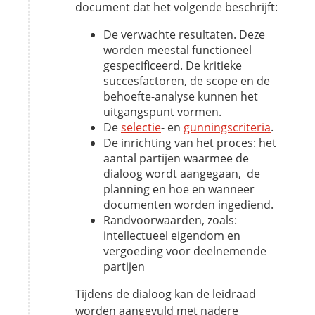
document dat het volgende beschrijft:
De verwachte resultaten. Deze
worden meestal functioneel
gespecificeerd. De kritieke
succesfactoren, de scope en de
behoefte-analyse kunnen het
uitgangspunt vormen.
De
selectie
- en
gunningscriteria
.
De inrichting van het proces: het
aantal partijen waarmee de
dialoog wordt aangegaan, de
planning en hoe en wanneer
documenten worden ingediend.
Randvoorwaarden, zoals:
intellectueel eigendom en
vergoeding voor deelnemende
partijen
Tijdens de dialoog kan de leidraad
worden aangevuld met nadere