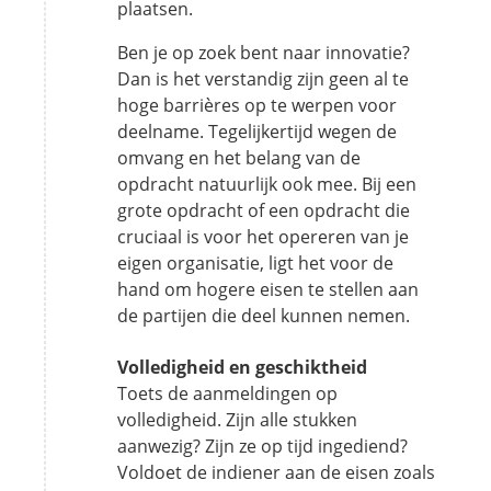
plaatsen.
Ben je op zoek bent naar innovatie?
Dan is het verstandig zijn geen al te
hoge barrières op te werpen voor
deelname. Tegelijkertijd wegen de
omvang en het belang van de
opdracht natuurlijk ook mee. Bij een
grote opdracht of een opdracht die
cruciaal is voor het opereren van je
eigen organisatie, ligt het voor de
hand om hogere eisen te stellen aan
de partijen die deel kunnen nemen.
Volledigheid en geschiktheid
Toets de aanmeldingen op
volledigheid. Zijn alle stukken
aanwezig? Zijn ze op tijd ingediend?
Voldoet de indiener aan de eisen zoals