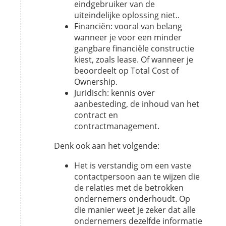
eindgebruiker van de
uiteindelijke oplossing niet..
Financiën: vooral van belang
wanneer je voor een minder
gangbare financiële constructie
kiest, zoals lease. Of wanneer je
beoordeelt op
Total Cost of
Ownership
.
Juridisch: kennis over
aanbesteding, de inhoud van het
contract en
contractmanagement.
Denk ook aan het volgende:
Het is verstandig om een vaste
contactpersoon aan te wijzen die
de relaties met de betrokken
ondernemers onderhoudt. Op
die manier weet je zeker dat alle
ondernemers dezelfde informatie