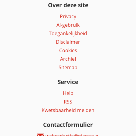
Over deze site
Privacy
AI-gebruik
Toegankelijkheid
Disclaimer
Cookies
Archief
Sitemap
Service
Help
RSS
Kwetsbaarheid melden
Contactformulier