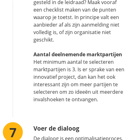
gesteld in de leidraad? Maak vooraf
een checklist maken van de punten
waarop je toetst. In principe valt een
aanbieder af als zijn aanmelding niet
volledig is, of zijn organisatie niet
geschikt.
Aantal deelnemende marktpartijen
Het minimum aantal te selecteren
marktpartijen is 3. Is er sprake van een
innovatief project, dan kan het ook
interessant zijn om meer partijen te
selecteren om zo ideeën uit meerdere
invalshoeken te ontvangen.
Voer de dialoog
De dialoog is een optimalisatieproces.