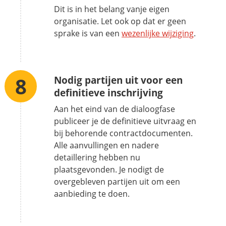
Dit is in het belang vanje eigen
organisatie. Let ook op dat er geen
sprake is van een
wezenlijke wijziging
.
Nodig partijen uit voor een
definitieve inschrijving
Aan het eind van de dialoogfase
publiceer je de definitieve uitvraag en
bij behorende contractdocumenten.
Alle aanvullingen en nadere
detaillering hebben nu
plaatsgevonden. Je nodigt de
overgebleven partijen uit om een
aanbieding te doen.