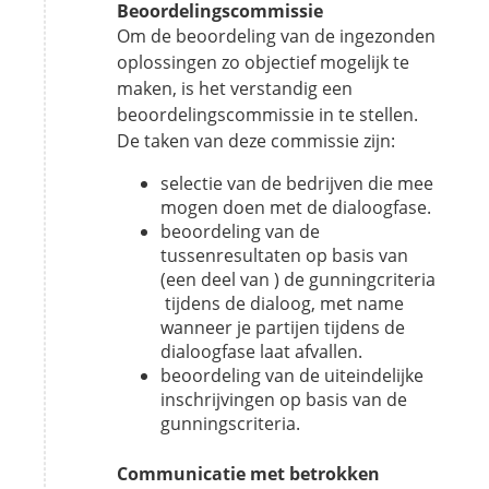
Beoordelingscommissie
Om de beoordeling van de ingezonden
oplossingen zo objectief mogelijk te
maken, is het verstandig een
beoordelingscommissie in te stellen.
De taken van deze commissie zijn:
selectie van de bedrijven die mee
mogen doen met de dialoogfase.
beoordeling van de
tussenresultaten op basis van
(een deel van ) de gunningcriteria
tijdens de dialoog, met name
wanneer je partijen tijdens de
dialoogfase laat afvallen.
beoordeling van de uiteindelijke
inschrijvingen op basis van de
gunningscriteria.
Communicatie met betrokken