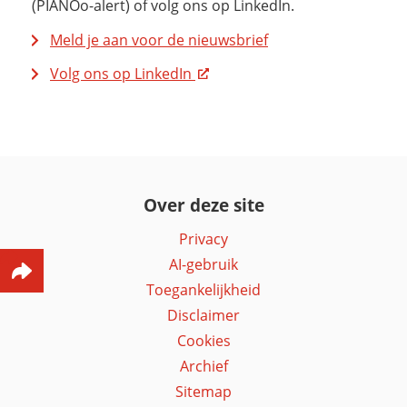
(PIANOo-alert) of volg ons op LinkedIn.
Meld je aan voor de nieuwsbrief
Volg ons op LinkedIn
Over deze site
Privacy
AI-gebruik
Toegankelijkheid
Disclaimer
Cookies
Archief
Sitemap