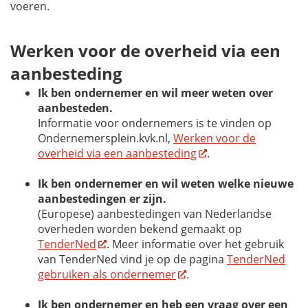
voeren.
Werken voor de overheid via een
aanbesteding
Ik ben ondernemer en wil meer weten over
aanbesteden.
Informatie voor ondernemers is te vinden op
Ondernemersplein.kvk.nl,
Werken voor de
overheid via een aanbesteding
.
Ik ben ondernemer en wil weten welke nieuwe
aanbestedingen er zijn.
(Europese) aanbestedingen van Nederlandse
overheden worden bekend gemaakt op
TenderNed
. Meer informatie over het gebruik
van TenderNed vind je op de pagina
TenderNed
gebruiken als ondernemer
.
Ik ben ondernemer en heb een vraag over een