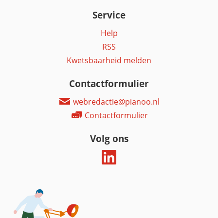
Service
Help
RSS
Kwetsbaarheid melden
Contactformulier
webredactie@pianoo.nl
Contactformulier
Volg ons