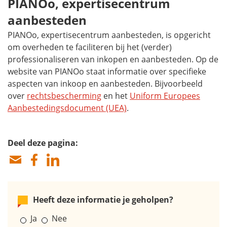
PIANOo, expertisecentrum
aanbesteden
PIANOo, expertisecentrum aanbesteden, is opgericht
om overheden te faciliteren bij het (verder)
professionaliseren van inkopen en aanbesteden. Op de
website van PIANOo staat informatie over specifieke
aspecten van inkoop en aanbesteden. Bijvoorbeeld
over
rechtsbescherming
en het
Uniform Europees
Aanbestedingsdocument (UEA)
.
Deel deze pagina:
Heeft deze informatie je geholpen?
Ja
Nee