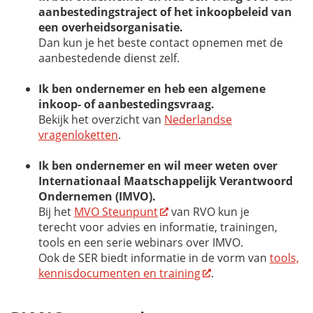
aanbestedingstraject of het inkoopbeleid van
een overheidsorganisatie.
Dan kun je het beste contact opnemen met de
aanbestedende dienst zelf.
Ik ben ondernemer en heb een algemene
inkoop- of aanbestedingsvraag.
Bekijk het overzicht van
Nederlandse
vragenloketten
.
Ik ben ondernemer en wil meer weten over
Internationaal Maatschappelijk Verantwoord
Ondernemen (IMVO).
Bij het
MVO Steunpunt
van RVO kun je
terecht voor advies en informatie, trainingen,
tools en een serie webinars over IMVO.
Ook de SER biedt informatie in de vorm van
tools,
kennisdocumenten en training
.