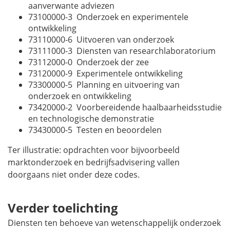
aanverwante adviezen
73100000-3 Onderzoek en experimentele
ontwikkeling
73110000-6 Uitvoeren van onderzoek
73111000-3 Diensten van researchlaboratorium
73112000-0 Onderzoek der zee
73120000-9 Experimentele ontwikkeling
73300000-5 Planning en uitvoering van
onderzoek en ontwikkeling
73420000-2 Voorbereidende haalbaarheidsstudie
en technologische demonstratie
73430000-5 Testen en beoordelen
Ter illustratie: opdrachten voor bijvoorbeeld
marktonderzoek en bedrijfsadvisering vallen
doorgaans niet onder deze codes.
Verder toelichting
Diensten ten behoeve van wetenschappelijk onderzoek