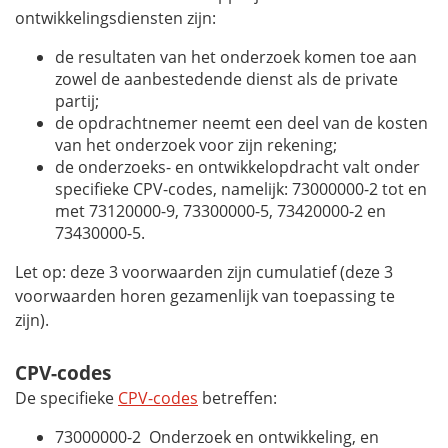
ontwikkelingsdiensten zijn:
de resultaten van het onderzoek komen toe aan
zowel de aanbestedende dienst als de private
partij;
de opdrachtnemer neemt een deel van de kosten
van het onderzoek voor zijn rekening;
de onderzoeks- en ontwikkelopdracht valt onder
specifieke CPV-codes, namelijk: 73000000-2 tot en
met 73120000-9, 73300000-5, 73420000-2 en
73430000-5.
Let op: deze 3 voorwaarden zijn cumulatief (deze 3
voorwaarden horen gezamenlijk van toepassing te
zijn).
CPV-codes
De specifieke
CPV-codes
betreffen:
73000000-2 Onderzoek en ontwikkeling, en