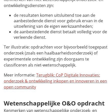
ontwikkelingsdiensten zijn:
de resultaten komen uitsluitend toe aan de
aanbestedende dienst voor gebruik ervan in de
uitoefening van de eigen werkzaamheden;
de aanbestedende dienst betaalt volledig voor de
verleende dienst.
Ter illustratie: opdrachten voor bijvoorbeeld toegepast
onderzoek (zoals een haalbaarheidsonderzoek) of
experimentele ontwikkeling zijn doorgaans te
classificeren als niet-wetenschappelijk.
Meer informatie:
Terugblik: CoP Digitale Innovaties:
onderzoek & ontwikkeling inkopen en innoveren in een
open community
Wetenschappelijke O&O opdracht
Kenmerken van wetenschappelijke onderzoek- en