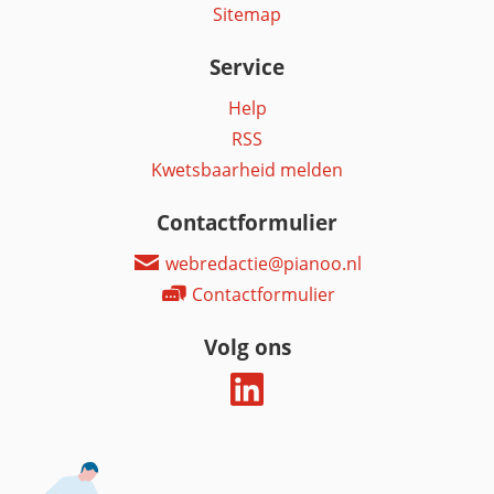
Sitemap
Service
Help
RSS
Kwetsbaarheid melden
Contactformulier
webredactie@pianoo.nl
Contactformulier
Volg ons