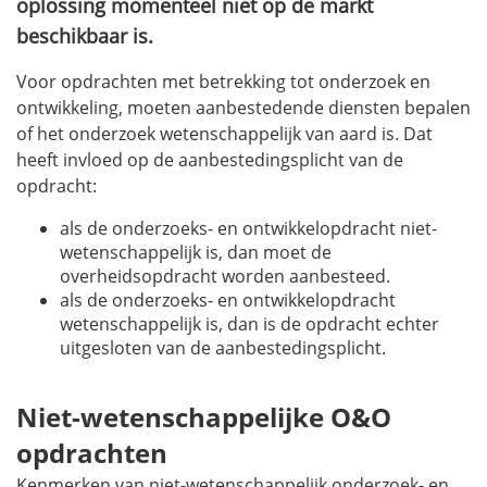
oplossing momenteel niet op de markt
beschikbaar is.
Voor opdrachten met betrekking tot onderzoek en
ontwikkeling, moeten aanbestedende diensten bepalen
of het onderzoek wetenschappelijk van aard is. Dat
heeft invloed op de aanbestedingsplicht van de
opdracht:
als de onderzoeks- en ontwikkelopdracht niet-
wetenschappelijk is, dan moet de
overheidsopdracht worden aanbesteed.
als de onderzoeks- en ontwikkelopdracht
wetenschappelijk is, dan is de opdracht echter
uitgesloten van de aanbestedingsplicht.
Niet-wetenschappelijke O&O
opdrachten
Kenmerken van niet-wetenschappelijk onderzoek- en