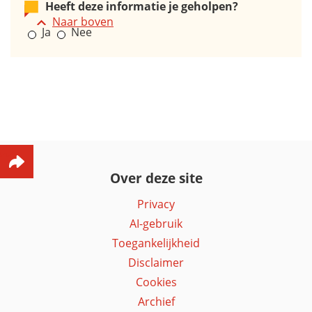
Heeft deze informatie je geholpen?
Naar boven
Ja
Nee
Over deze site
Privacy
AI-gebruik
Toegankelijkheid
Disclaimer
Cookies
Archief