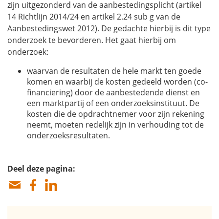
zijn uitgezonderd van de aanbestedingsplicht (artikel
14 Richtlijn 2014/24 en artikel 2.24 sub g van de
Aanbestedingswet 2012). De gedachte hierbij is dit type
onderzoek te bevorderen. Het gaat hierbij om
onderzoek:
waarvan de resultaten de hele markt ten goede
komen en waarbij de kosten gedeeld worden (co-
financiering) door de aanbestedende dienst en
een marktpartij of een onderzoeksinstituut. De
kosten die de opdrachtnemer voor zijn rekening
neemt, moeten redelijk zijn in verhouding tot de
onderzoeksresultaten.
Deel deze pagina: