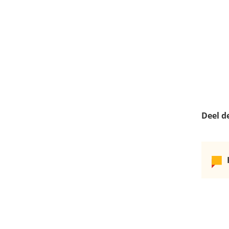
Deel d