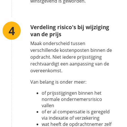
winstgevend is geworden.
Verdeling risico's bij wijziging
van de prijs
Maak onderscheid tussen
verschillende kostenposten binnen de
opdracht. Niet iedere prijsstijging
rechtvaardigt een aanpassing van de
overeenkomst.
Van belang is onder meer:
of prijsstijgingen binnen het
normale ondernemersrisico
vallen
of er al compensatie is geregeld
via indexatie of verzekering
wat heeft de opdrachtnemer zelf