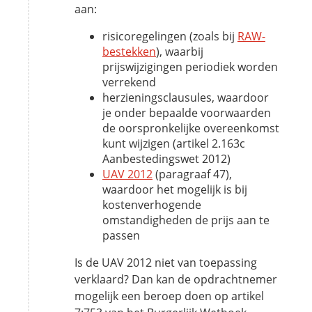
aan:
risicoregelingen (zoals bij
RAW-
bestekken
), waarbij
prijswijzigingen periodiek worden
verrekend
herzieningsclausules, waardoor
je onder bepaalde voorwaarden
de oorspronkelijke overeenkomst
kunt wijzigen (artikel 2.163c
Aanbestedingswet 2012)
UAV 2012
(paragraaf 47),
waardoor het mogelijk is bij
kostenverhogende
omstandigheden de prijs aan te
passen
Is de UAV 2012 niet van toepassing
verklaard? Dan kan de opdrachtnemer
mogelijk een beroep doen op artikel