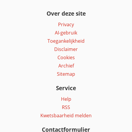
Over deze site
Privacy
AI-gebruik
Toegankelijkheid
Disclaimer
Cookies
Archief
Sitemap
Service
Help
RSS
Kwetsbaarheid melden
Contactformulier