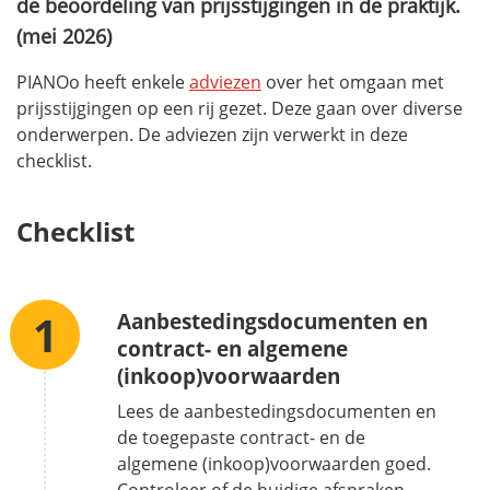
de beoordeling van prijsstijgingen in de praktijk.
(mei 2026)
PIANOo heeft enkele
adviezen
over het omgaan met
prijsstijgingen op een rij gezet. Deze gaan over diverse
onderwerpen. De adviezen zijn verwerkt in deze
checklist
.
Checklist
Aanbestedingsdocumenten en
contract- en algemene
(inkoop)voorwaarden
Lees de aanbestedingsdocumenten en
de toegepaste contract- en de
algemene (inkoop)voorwaarden goed.