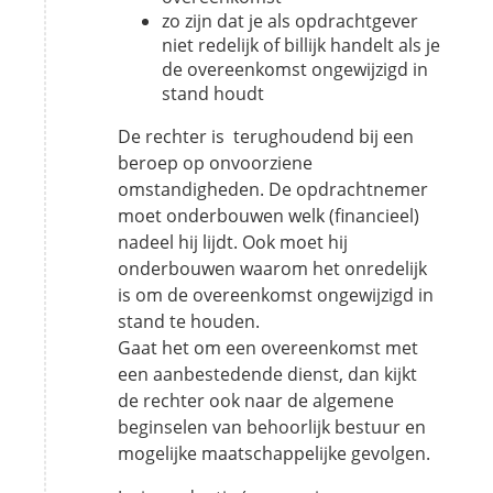
zo zijn dat je als opdrachtgever
niet redelijk of billijk handelt als je
de overeenkomst ongewijzigd in
stand houdt
De rechter is terughoudend bij een
beroep op onvoorziene
omstandigheden. De opdrachtnemer
moet onderbouwen welk (financieel)
nadeel hij lijdt. Ook moet hij
onderbouwen waarom het onredelijk
is om de overeenkomst ongewijzigd in
stand te houden.
Gaat het om een overeenkomst met
een aanbestedende dienst, dan kijkt
de rechter ook naar de algemene
beginselen van behoorlijk bestuur en
mogelijke maatschappelijke gevolgen.