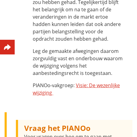
zou hebben gehad. Tegelijkertijd blijft
het belangrijk om na te gaan of de
veranderingen in de markt ertoe
hadden kunnen leiden dat ook andere
partijen belangstelling voor de
opdracht zouden hebben gehad.
Leg de gemaakte afwegingen daarom
zorgvuldig vast en onderbouw waarom
de wijziging volgens het
aanbestedingsrecht is toegestaan.
PIANOo-vakgroep:
Visie: De wezenlijke
wijziging
Vraag het PIANOo
Voor vragen over hoe om te gaan met