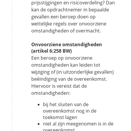
prijsstijgingen en risicoverdeling? Dan
kan de opdrachtnemer in bepaalde
gevallen een beroep doen op
wettelijke regels over onvoorziene
omstandigheden of overmacht.
Onvoorziene omstandigheden
(artikel 6:258 BW)
Een beroep op onvoorziene
omstandigheden kan leiden tot
wijziging of (in uitzonderlijke gevallen)
beëindiging van de overeenkomst.
Hiervoor is vereist dat de
omstandigheden:
bij het sluiten van de
overeenkomst nog in de
toekomst lagen
niet al zijn meegenomen is in de
overeenkomst