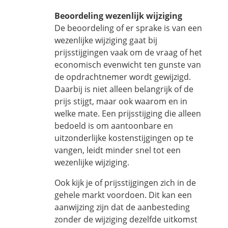
Beoordeling wezenlijk wijziging
De beoordeling of er sprake is van een
wezenlijke wijziging gaat bij
prijsstijgingen vaak om de vraag of het
economisch evenwicht ten gunste van
de opdrachtnemer wordt gewijzigd.
Daarbij is niet alleen belangrijk of de
prijs stijgt, maar ook waarom en in
welke mate. Een prijsstijging die alleen
bedoeld is om aantoonbare en
uitzonderlijke kostenstijgingen op te
vangen, leidt minder snel tot een
wezenlijke wijziging.
Ook kijk je of prijsstijgingen zich in de
gehele markt voordoen. Dit kan een
aanwijzing zijn dat de aanbesteding
zonder de wijziging dezelfde uitkomst