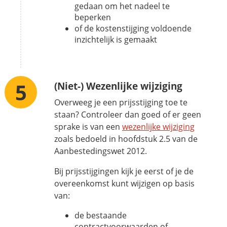
gedaan om het nadeel te
beperken
of de kostenstijging voldoende
inzichtelijk is gemaakt
(Niet-) Wezenlijke wijziging
Overweeg je een prijsstijging toe te
staan? Controleer dan goed of er geen
sprake is van een
wezenlijke wijziging
zoals bedoeld in hoofdstuk 2.5 van de
Aanbestedingswet 2012.
Bij prijsstijgingen kijk je eerst of je de
overeenkomst kunt wijzigen op basis
van:
de bestaande
contractvoorwaarden of