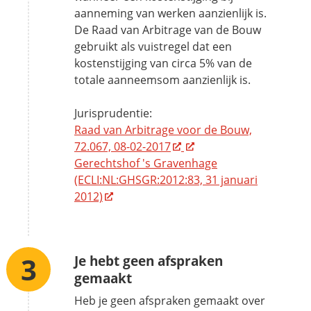
aanneming van werken aanzienlijk is.
De Raad van Arbitrage van de Bouw
gebruikt als vuistregel dat een
kostenstijging van circa 5% van de
totale aanneemsom aanzienlijk is.
Jurisprudentie:
Raad van Arbitrage voor de Bouw,
72.067, 08-02-2017
Gerechtshof 's Gravenhage
(ECLI:NL:GHSGR:2012:83, 31 januari
2012)
Je hebt geen afspraken
gemaakt
Heb je geen afspraken gemaakt over