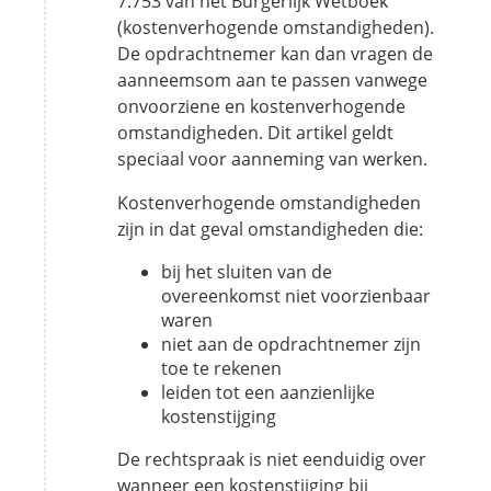
7:753 van het Burgerlijk Wetboek
(kostenverhogende omstandigheden).
De opdrachtnemer kan dan vragen de
aanneemsom aan te passen vanwege
onvoorziene en kostenverhogende
omstandigheden. Dit artikel geldt
speciaal voor aanneming van werken.
Kostenverhogende omstandigheden
zijn in dat geval omstandigheden die:
bij het sluiten van de
overeenkomst niet voorzienbaar
waren
niet aan de opdrachtnemer zijn
toe te rekenen
leiden tot een aanzienlijke
kostenstijging
De rechtspraak is niet eenduidig over
wanneer een kostenstijging bij