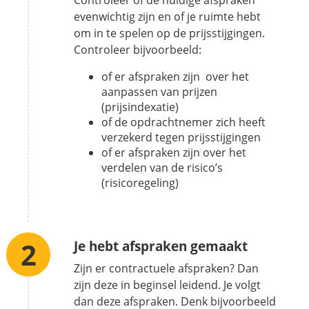
Controleer of de huidige afspraken
evenwichtig zijn en of je ruimte hebt
om in te spelen op de prijsstijgingen.
Controleer bijvoorbeeld:
of er afspraken zijn over het
aanpassen van prijzen
(prijsindexatie)
of de opdrachtnemer zich heeft
verzekerd tegen prijsstijgingen
of er afspraken zijn over het
verdelen van de risico’s
(risicoregeling)
Je hebt afspraken gemaakt
Zijn er contractuele afspraken? Dan
zijn deze in beginsel leidend. Je volgt
dan deze afspraken. Denk bijvoorbeeld