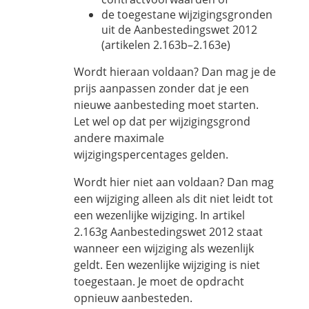
de toegestane wijzigingsgronden
uit de Aanbestedingswet 2012
(artikelen 2.163b–2.163e)
Wordt hieraan voldaan? Dan mag je de
prijs aanpassen zonder dat je een
nieuwe aanbesteding moet starten.
Let wel op dat per wijzigingsgrond
andere maximale
wijzigingspercentages gelden.
Wordt hier niet aan voldaan? Dan mag
een wijziging alleen als dit niet leidt tot
een wezenlijke wijziging. In artikel
2.163g Aanbestedingswet 2012 staat
wanneer een wijziging als wezenlijk
geldt. Een wezenlijke wijziging is niet
toegestaan. Je moet de opdracht
opnieuw aanbesteden.