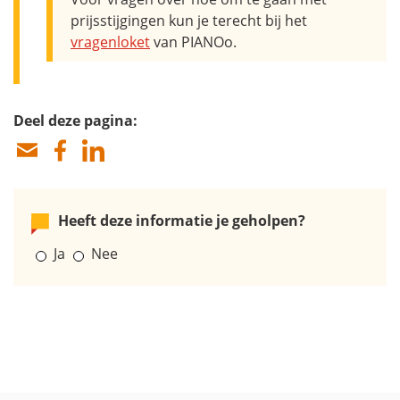
prijsstijgingen kun je terecht bij het
vragenloket
van PIANOo.
Deel deze pagina:
Heeft deze informatie je geholpen?
Ja
Nee