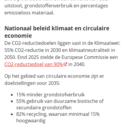
uitstoot, grondstoffenverbruik en percentages
emissieloos materiaal.
Nationaal beleid klimaat en circulaire
economie
De CO2-reductiedoelen liggen vast in de Klimaatwet:
55% CO2-reductie in 2030 en klimaatneutraliteit in
2050. Eind 2025 stelde de Europese Commissie een
CO2-reductiedoel van 90%
in 2040.
Op het gebied van circulaire economie zijn er
doelstellingen voor 2035:
15% minder grondstofverbruik
55% gebruik van duurzame biotische of
secundaire grondstoffen
82% recycling, waarvan minimaal 15%
hoogwaardig