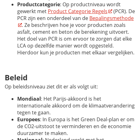
Productcategorie
: Op productniveau wordt
gewerkt met
Product Categorie Regels
(PCR). De
PCR zijn een onderdeel van de
Bepalingsmethode
. Ze beschrijven hoe je voor producten zoals
asfalt, cement en beton de berekening uitvoert.
Het doel van PCR is om ervoor te zorgen dat elke
LCA op dezelfde manier wordt opgesteld.
Hierdoor kun je producten met elkaar vergelijken.
Beleid
Op beleidsniveau ziet dit er als volgt uit:
Mondiaal
: Het Parijs-akkoord is het
internationale akkoord om de klimaatverandering
tegen te gaan.
Europees
: In Europa is het Green Deal-plan er om
de CO2-uitstoot te verminderen en de economie
duurzamer te maken.