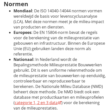
Normen
Mondiaal
: De ISO 14040-14044 normen vormen
wereldwijd de basis voor levenscyclusanalyse
(LCA). Met deze normen meet je de milieu-impact
van producten en diensten.
Europees
: De EN 15804-norm bevat de regels
voor de berekening van de milieuprestatie van
gebouwen en infrastructuur. Binnen de Europese
Unie (EU) gebruiken landen deze norm als
referentie.
Nationaal
: In Nederland wordt de
Bepalingsmethode Milieuprestatie Bouwwerken
gebruikt. Dit is een uniforme rekenmethode om
de milieuprestatie van bouwwerken op eenduidig,
controleerbaar en reproduceerbaar te
berekenen. De Nationale Milieu Database (NMD)
beheert deze methode. De NMD biedt ook een
database met productkaarten en milieuprofielen
(
categorie 1, 2 en 3 data
) voor de berekening
van de milieuprestaties.