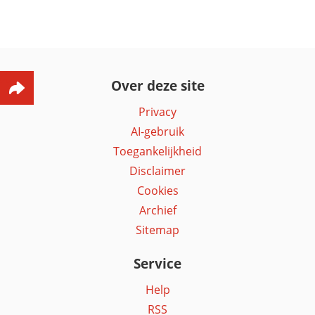
Over deze site
Privacy
AI-gebruik
Toegankelijkheid
Disclaimer
Cookies
Archief
Sitemap
Service
Help
RSS