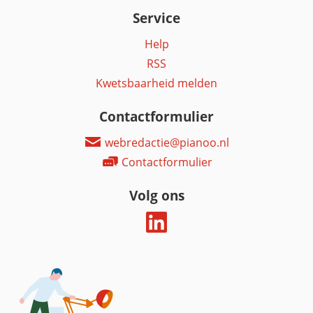
Service
Help
RSS
Kwetsbaarheid melden
Contactformulier
webredactie@pianoo.nl
Contactformulier
Volg ons