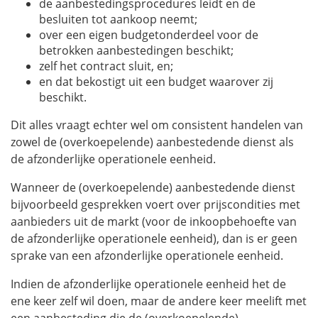
de aanbestedingsprocedures leidt en de
besluiten tot aankoop neemt;
over een eigen budgetonderdeel voor de
betrokken aanbestedingen beschikt;
zelf het contract sluit, en;
en dat bekostigt uit een budget waarover zij
beschikt.
Dit alles vraagt echter wel om consistent handelen van
zowel de (overkoepelende) aanbestedende dienst als
de afzonderlijke operationele eenheid.
Wanneer de (overkoepelende) aanbestedende dienst
bijvoorbeeld gesprekken voert over prijscondities met
aanbieders uit de markt (voor de inkoopbehoefte van
de afzonderlijke operationele eenheid), dan is er geen
sprake van een afzonderlijke operationele eenheid.
Indien de afzonderlijke operationele eenheid het de
ene keer zelf wil doen, maar de andere keer meelift met