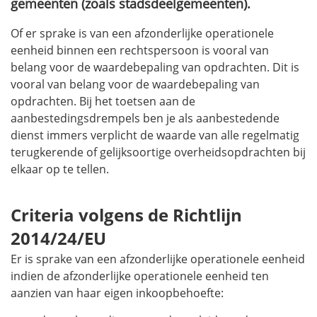
gemeenten (zoals stadsdeelgemeenten).
Of er sprake is van een afzonderlijke operationele
eenheid binnen een rechtspersoon is vooral van
belang voor de waardebepaling van opdrachten. Dit is
vooral van belang voor de waardebepaling van
opdrachten. Bij het toetsen aan de
aanbestedingsdrempels ben je als aanbestedende
dienst immers verplicht de waarde van alle regelmatig
terugkerende of gelijksoortige overheidsopdrachten bij
elkaar op te tellen.
Criteria volgens de Richtlijn
2014/24/EU
Er is sprake van een afzonderlijke operationele eenheid
indien de afzonderlijke operationele eenheid ten
aanzien van haar eigen inkoopbehoefte: