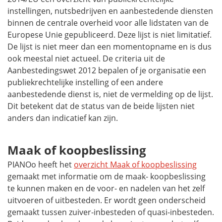
instellingen, nutsbedrijven en aanbestedende diensten
binnen de centrale overheid voor alle lidstaten van de
Europese Unie gepubliceerd. Deze lijst is niet limitatief.
De lijst is niet meer dan een momentopname en is dus
ook meestal niet actueel. De criteria uit de
Aanbestedingswet 2012 bepalen of je organisatie een
publiekrechtelijke instelling of een andere
aanbestedende dienst is, niet de vermelding op de lijst.
Dit betekent dat de status van de beide lijsten niet
anders dan indicatief kan zijn.
Maak of koopbeslissing
PIANOo heeft het
overzicht Maak of koopbeslissing
gemaakt met informatie om de maak- koopbeslissing
te kunnen maken en de voor- en nadelen van het zelf
uitvoeren of uitbesteden. Er wordt geen onderscheid
gemaakt tussen zuiver-inbesteden of quasi-inbesteden.