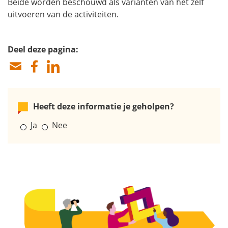
Beide worden beschouwd als varianten van het zelf
uitvoeren van de activiteiten.
Deel deze pagina:
Heeft deze informatie je geholpen?
Ja
Nee