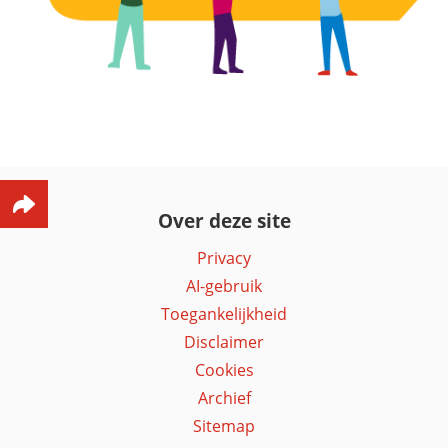
Over deze site
Privacy
AI-gebruik
Toegankelijkheid
Disclaimer
Cookies
Archief
Sitemap