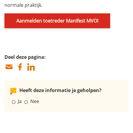
normale praktijk.
Aanmelden toetreder Manifest MVOI
Deel deze pagina:
Heeft deze informatie je geholpen?
Ja
Nee