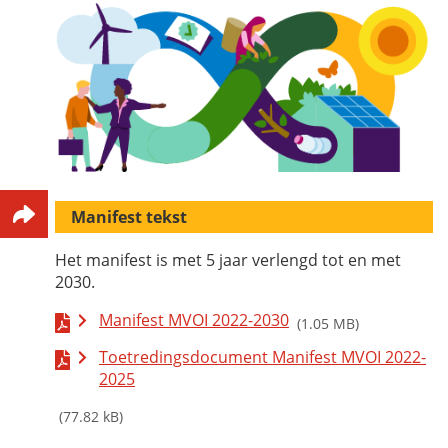
Manifest tekst
Het manifest is met 5 jaar verlengd tot en met
2030.
Manifest MVOI 2022-2030
(1.05 MB)
Toetredingsdocument Manifest MVOI 2022-
2025
(77.82 kB)