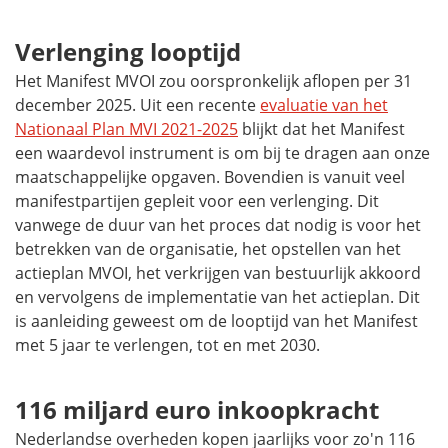
Verlenging looptijd
Het Manifest MVOI zou oorspronkelijk aflopen per 31
december 2025. Uit een recente
evaluatie van het
Nationaal Plan MVI 2021-2025
blijkt dat het Manifest
een waardevol instrument is om bij te dragen aan onze
maatschappelijke opgaven. Bovendien is vanuit veel
manifestpartijen gepleit voor een verlenging. Dit
vanwege de duur van het proces dat nodig is voor het
betrekken van de organisatie, het opstellen van het
actieplan MVOI, het verkrijgen van bestuurlijk akkoord
en vervolgens de implementatie van het actieplan. Dit
is aanleiding geweest om de looptijd van het Manifest
met 5 jaar te verlengen, tot en met 2030.
116 miljard euro inkoopkracht
Nederlandse overheden kopen jaarlijks voor zo'n 116