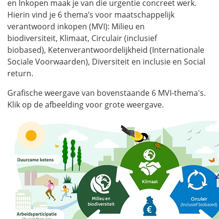
en Inkopen maak je van die urgentie concreet werk.
Hierin vind je 6 thema’s voor maatschappelijk
verantwoord inkopen (MVI): Milieu en
biodiversiteit, Klimaat, Circulair (inclusief
biobased), Ketenverantwoordelijkheid (Internationale
Sociale Voorwaarden), Diversiteit en inclusie en Social
return.
Grafische weergave van bovenstaande 6 MVI-thema's.
Klik op de afbeelding voor grote weergave.