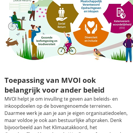
Toepassing van MVOI ook
belangrijk voor ander beleid
MVOI helpt je om invulling te geven aan beleids- en
inkoopdoelen op de bovengenoemde terreinen.
Daarmee werk je aan je aan je eigen organisatiedoelen,
maar voldoe je ook aan bestuurlijke afspraken. Denk
bijvoorbeeld aan het Klimaatakkoord, het