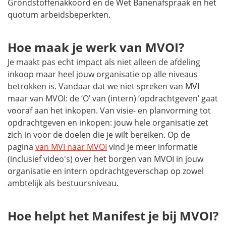
Grondstoffenakkoord en de Wet Banenafspraak en het
quotum arbeidsbeperkten.
Hoe maak je werk van MVOI?
Je maakt pas echt impact als niet alleen de afdeling
inkoop maar heel jouw organisatie op alle niveaus
betrokken is. Vandaar dat we niet spreken van MVI
maar van MVOI: de ‘O’ van (intern) ‘opdrachtgeven’ gaat
vooraf aan het inkopen. Van visie- en planvorming tot
opdrachtgeven en inkopen: jouw hele organisatie zet
zich in voor de doelen die je wilt bereiken. Op de
pagina
van MVI naar MVOI
vind je meer informatie
(inclusief video's) over het borgen van MVOI in jouw
organisatie en intern opdrachtgeverschap op zowel
ambtelijk als bestuursniveau.
Hoe helpt het Manifest je bij MVOI?