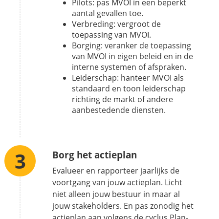
Pilots: pas MVOI in een beperkt
aantal gevallen toe.
Verbreding: vergroot de
toepassing van MVOI.
Borging: veranker de toepassing
van MVOI in eigen beleid en in de
interne systemen of afspraken.
Leiderschap: hanteer MVOI als
standaard en toon leiderschap
richting de markt of andere
aanbestedende diensten.
Borg het actieplan
Evalueer en rapporteer jaarlijks de
voortgang van jouw actieplan. Licht
niet alleen jouw bestuur in maar al
jouw stakeholders. En pas zonodig het
actieplan aan volgens de cyclus Plan-