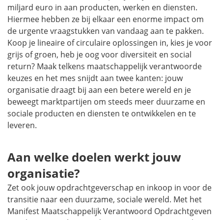
miljard euro in aan producten, werken en diensten.
Hiermee hebben ze bij elkaar een enorme impact om
de urgente vraagstukken van vandaag aan te pakken.
Koop je lineaire of circulaire oplossingen in, kies je voor
grijs of groen, heb je oog voor diversiteit en
social
return
? Maak telkens maatschappelijk verantwoorde
keuzes en het mes snijdt aan twee kanten: jouw
organisatie draagt bij aan een betere wereld en je
beweegt marktpartijen om steeds meer duurzame en
sociale producten en diensten te ontwikkelen en te
leveren.
Aan welke doelen werkt jouw
organisatie?
Zet ook jouw opdrachtgeverschap en inkoop in voor de
transitie naar een duurzame, sociale wereld. Met het
Manifest Maatschappelijk Verantwoord Opdrachtgeven