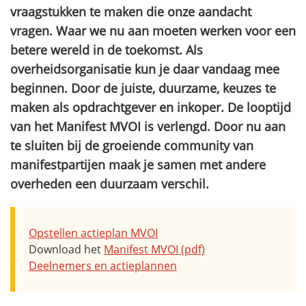
vraagstukken te maken die onze aandacht
vragen. Waar we nu aan moeten werken voor een
betere wereld in de toekomst. Als
overheidsorganisatie kun je daar vandaag mee
beginnen. Door de juiste, duurzame, keuzes te
maken als opdrachtgever en inkoper. De looptijd
van het Manifest MVOI is verlengd. Door nu aan
te sluiten bij de groeiende community van
manifestpartijen maak je samen met andere
overheden een duurzaam verschil.
Opstellen actieplan MVOI
Download het
Manifest MVOI (pdf)
Deelnemers en actieplannen