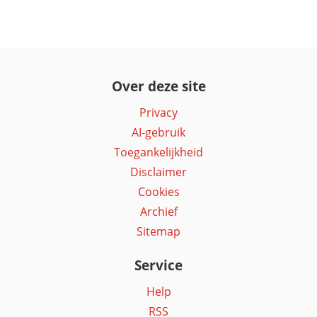
Over deze site
Privacy
AI-gebruik
Toegankelijkheid
Disclaimer
Cookies
Archief
Sitemap
Service
Help
RSS