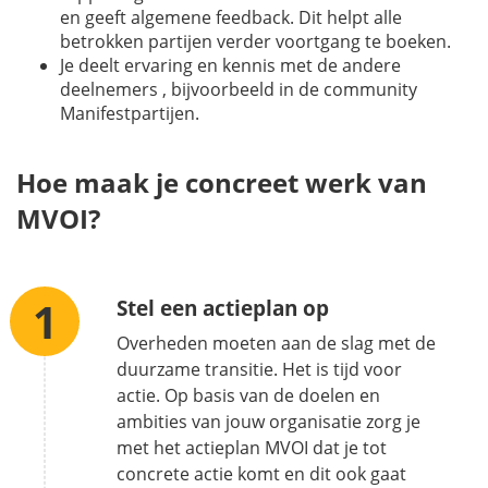
en geeft algemene feedback. Dit helpt alle
betrokken partijen verder voortgang te boeken.
Je deelt ervaring en kennis met de andere
deelnemers , bijvoorbeeld in de community
Manifestpartijen.
Hoe maak je concreet werk van
MVOI?
Stel een actieplan op
Overheden moeten aan de slag met de
duurzame transitie. Het is tijd voor
actie. Op basis van de doelen en
ambities van jouw organisatie zorg je
met het actieplan MVOI dat je tot
concrete actie komt en dit ook gaat