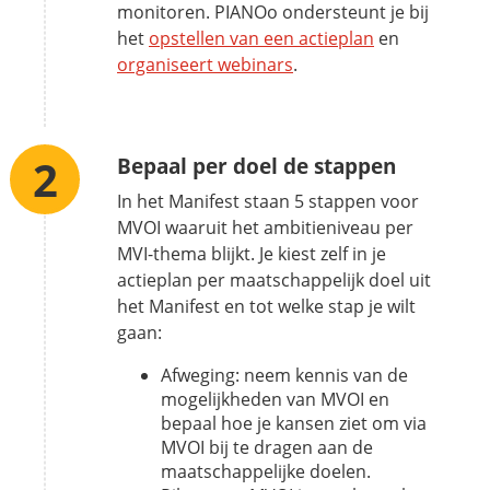
monitoren. PIANOo ondersteunt je bij
het
opstellen van een actieplan
en
organiseert webinars
.
Bepaal per doel de stappen
In het Manifest staan 5 stappen voor
MVOI waaruit het ambitieniveau per
MVI-thema blijkt. Je kiest zelf in je
actieplan per maatschappelijk doel uit
het Manifest en tot welke stap je wilt
gaan:
Afweging: neem kennis van de
mogelijkheden van MVOI en
bepaal hoe je kansen ziet om via
MVOI bij te dragen aan de
maatschappelijke doelen.