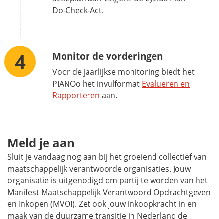
Do-Check-Act.
Monitor de vorderingen
Voor de jaarlijkse monitoring biedt het
PIANOo het invulformat
Evalueren en
Rapporteren
aan.
Meld je aan
Sluit je vandaag nog aan bij het groeiend collectief van
maatschappelijk verantwoorde organisaties. Jouw
organisatie is uitgenodigd om partij te worden van het
Manifest Maatschappelijk Verantwoord Opdrachtgeven
en Inkopen (MVOI). Zet ook jouw inkoopkracht in en
maak van de duurzame transitie in Nederland de