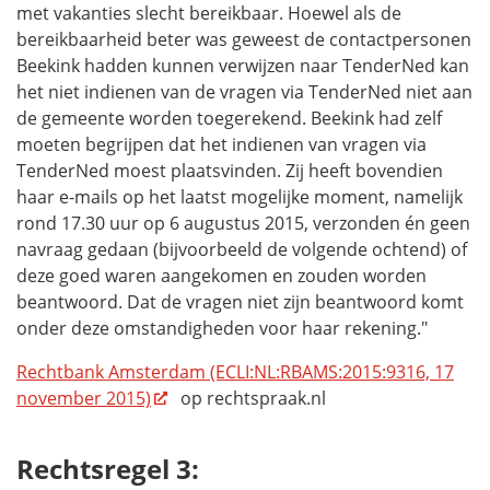
met vakanties slecht bereikbaar. Hoewel als de
bereikbaarheid beter was geweest de contactpersonen
Beekink hadden kunnen verwijzen naar TenderNed kan
het niet indienen van de vragen via TenderNed niet aan
de gemeente worden toegerekend. Beekink had zelf
moeten begrijpen dat het indienen van vragen via
TenderNed moest plaatsvinden. Zij heeft bovendien
haar e-mails op het laatst mogelijke moment, namelijk
rond 17.30 uur op 6 augustus 2015, verzonden én geen
navraag gedaan (bijvoorbeeld de volgende ochtend) of
deze goed waren aangekomen en zouden worden
beantwoord. Dat de vragen niet zijn beantwoord komt
onder deze omstandigheden voor haar rekening."
Rechtbank Amsterdam (ECLI:NL:RBAMS:2015:9316, 17
november 2015)
op rechtspraak.nl
Rechtsregel 3: