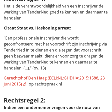
Het is de verantwoordelijkheid van een inschrijver de
werking van TenderNed goed te kennen en daarnaar te
handelen.
Citaat Staat vs. Haskoning arrest:
"Een professionele inschrijver die wordt
geconfronteerd met het voorschrift zijn inschrijving via
TenderNed in te dienen en die tegen dat voorschrift
geen bezwaar maakt, dient er voor zorg te dragen de
werking van TenderNed te kennen en daarnaar te
handelen. (...)." (ov. 13)
Gerechtshof Den Haag (ECLI:NL:GHDHA:2015:1588, 23
juni 2015)
op rechtspraak.nl
Rechtsregel
2:
Indien een ondernemer vragen voor de nota van