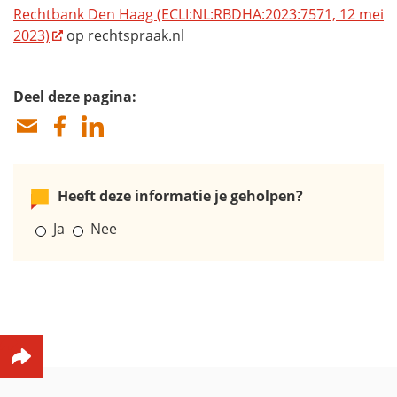
Rechtbank Den Haag (ECLI:NL:RBDHA:2023:7571, 12 mei
2023)
op rechtspraak.nl
Deel deze pagina:
Heeft deze informatie je geholpen?
Ja
Nee