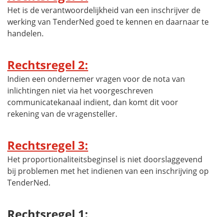
Het is de verantwoordelijkheid van een inschrijver de
werking van TenderNed goed te kennen en daarnaar te
handelen.
Rechtsregel 2:
Indien een ondernemer vragen voor de nota van
inlichtingen niet via het voorgeschreven
communicatekanaal indient, dan komt dit voor
rekening van de vragensteller.
Rechtsregel 3:
Het proportionaliteitsbeginsel is niet doorslaggevend
bij problemen met het indienen van een inschrijving op
TenderNed.
Rechtsregel 1: