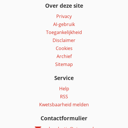
Over deze site
Privacy
AI-gebruik
Toegankelijkheid
Disclaimer
Cookies
Archief
Sitemap
Service
Help
RSS
Kwetsbaarheid melden
Contactformulier