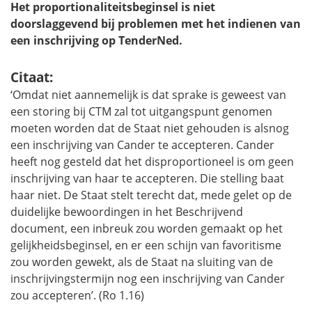
Het proportionaliteitsbeginsel is niet
doorslaggevend bij problemen met het indienen van
een inschrijving op TenderNed.
Citaat:
‘Omdat niet aannemelijk is dat sprake is geweest van
een storing bij CTM zal tot uitgangspunt genomen
moeten worden dat de Staat niet gehouden is alsnog
een inschrijving van Cander te accepteren. Cander
heeft nog gesteld dat het disproportioneel is om geen
inschrijving van haar te accepteren. Die stelling baat
haar niet. De Staat stelt terecht dat, mede gelet op de
duidelijke bewoordingen in het Beschrijvend
document, een inbreuk zou worden gemaakt op het
gelijkheidsbeginsel, en er een schijn van favoritisme
zou worden gewekt, als de Staat na sluiting van de
inschrijvingstermijn nog een inschrijving van Cander
zou accepteren’. (Ro 1.16)