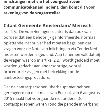
inlichtingen niet via het voorgeschreven
communicatekanaal indient, dan komt dit voor
rekening van de vragensteller.
Citaat Gemeente Amsterdam/ Merosch:
r.o. 4.5: "De voorzieningenrechter is dan ook van
oordeel dat een behoorlijk geïnformeerde, normaal
oplettende inschrijver had moeten begrijpen dat
vragen voor de Nota van Inlichtingen via TenderNed
moesten worden ingediend. Aan te nemen valt dat bij
de vragen waarop in artikel 2.2.1 wordt gedoeld moet
worden gedacht aan andersoortige, vooral
procedurele vragen met betrekking tot de
aanbestedingsprocedure.
Dat de contactpersonen überhaupt niet hebben
gereageerd op de e-mails van Beekink van 6 augustus
2015 maakt het voorgaande niet anders. De
contactpersonen waren rond die periode in verband