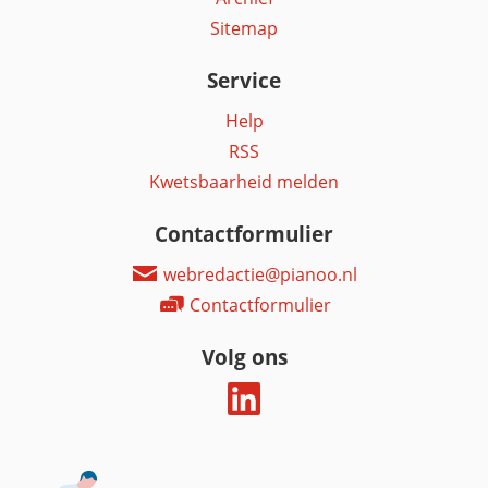
Sitemap
Service
Help
RSS
Kwetsbaarheid melden
Contactformulier
webredactie@pianoo.nl
Contactformulier
Volg ons