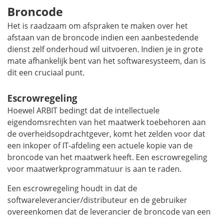
Broncode
Het is raadzaam om afspraken te maken over het
afstaan van de broncode indien een aanbestedende
dienst zelf onderhoud wil uitvoeren. Indien je in grote
mate afhankelijk bent van het softwaresysteem, dan is
dit een cruciaal punt.
Escrowregeling
Hoewel ARBIT bedingt dat de intellectuele
eigendomsrechten van het maatwerk toebehoren aan
de overheidsopdrachtgever, komt het zelden voor dat
een inkoper of IT-afdeling een actuele kopie van de
broncode van het maatwerk heeft. Een escrowregeling
voor maatwerkprogrammatuur is aan te raden.
Een escrowregeling houdt in dat de
softwareleverancier/distributeur en de gebruiker
overeenkomen dat de leverancier de broncode van een