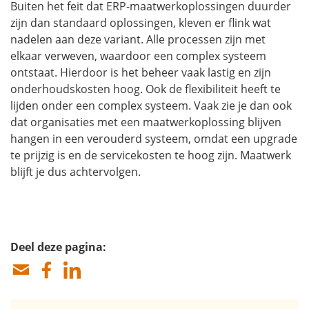
Buiten het feit dat ERP-maatwerkoplossingen duurder
zijn dan standaard oplossingen, kleven er flink wat
nadelen aan deze variant. Alle processen zijn met
elkaar verweven, waardoor een complex systeem
ontstaat. Hierdoor is het beheer vaak lastig en zijn
onderhoudskosten hoog. Ook de flexibiliteit heeft te
lijden onder een complex systeem. Vaak zie je dan ook
dat organisaties met een maatwerkoplossing blijven
hangen in een verouderd systeem, omdat een upgrade
te prijzig is en de servicekosten te hoog zijn. Maatwerk
blijft je dus achtervolgen.
Deel deze pagina: