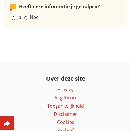
Heeft deze informatie je geholpen?
Ja
Nee
Over deze site
Privacy
AI-gebruik
Toegankelijkheid
Disclaimer
Cookies
Archief