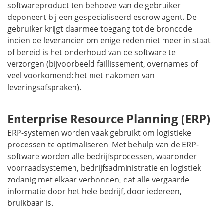
softwareproduct ten behoeve van de gebruiker
deponeert bij een gespecialiseerd escrow agent. De
gebruiker krijgt daarmee toegang tot de broncode
indien de leverancier om enige reden niet meer in staat
of bereid is het onderhoud van de software te
verzorgen (bijvoorbeeld faillissement, overnames of
veel voorkomend: het niet nakomen van
leveringsafspraken).
Enterprise Resource Planning (ERP)
ERP-systemen worden vaak gebruikt om logistieke
processen te optimaliseren. Met behulp van de ERP-
software worden alle bedrijfsprocessen, waaronder
voorraadsystemen, bedrijfsadministratie en logistiek
zodanig met elkaar verbonden, dat alle vergaarde
informatie door het hele bedrijf, door iedereen,
bruikbaar is.