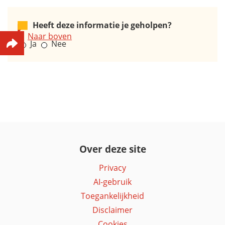
Heeft deze informatie je geholpen?
Naar boven
Ja
Nee
Over deze site
Privacy
AI-gebruik
Toegankelijkheid
Disclaimer
Cookies