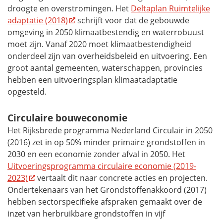
droogte en overstromingen. Het
Deltaplan Ruimtelijke
adaptatie (2018)
schrijft voor dat de gebouwde
omgeving in 2050 klimaatbestendig en waterrobuust
moet zijn. Vanaf 2020 moet klimaatbestendigheid
onderdeel zijn van overheidsbeleid en uitvoering. Een
groot aantal gemeenten, waterschappen, provincies
hebben een uitvoeringsplan klimaatadaptatie
opgesteld.
Circulaire bouweconomie
Het Rijksbrede programma Nederland Circulair in 2050
(2016) zet in op 50% minder primaire grondstoffen in
2030 en een economie zonder afval in 2050. Het
Uitvoeringsprogramma circulaire economie (2019-
2023)
vertaalt dit naar concrete acties en projecten.
Ondertekenaars van het Grondstoffenakkoord (2017)
hebben sectorspecifieke afspraken gemaakt over de
inzet van herbruikbare grondstoffen in vijf