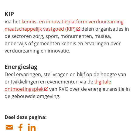
KIP
Via het
kennis- en innovatieplatform verduurzaming
maatschappelijk vastgoed (KIP)
delen organisaties in
de sectoren zorg, sport, monumenten, musea,
onderwijs of gemeenten kennis en ervaringen over
verduurzaming en innovatie.
Energieslag
Deel ervaringen, stel vragen en blijf op de hoogte van
ontwikkelingen en evenementen via de
digitale
ontmoetingsplek
van RVO over de energietransitie in
de gebouwde omgeving.
Deel deze pagina: