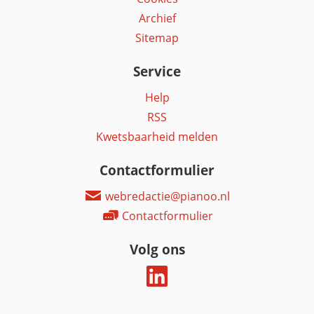
Archief
Sitemap
Service
Help
RSS
Kwetsbaarheid melden
Contactformulier
webredactie@pianoo.nl
Contactformulier
Volg ons