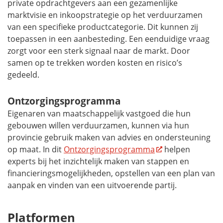
private opdrachtgevers aan een gezamenlijke
marktvisie en inkoopstrategie op het verduurzamen
van een specifieke productcategorie. Dit kunnen zij
toepassen in een aanbesteding. Een eenduidige vraag
zorgt voor een sterk signaal naar de markt. Door
samen op te trekken worden kosten en risico’s
gedeeld.
Ontzorgingsprogramma
Eigenaren van maatschappelijk vastgoed die hun
gebouwen willen verduurzamen, kunnen via hun
provincie gebruik maken van advies en ondersteuning
op maat. In dit
Ontzorgingsprogramma
helpen
experts bij het inzichtelijk maken van stappen en
financieringsmogelijkheden, opstellen van een plan van
aanpak en vinden van een uitvoerende partij.
Platformen