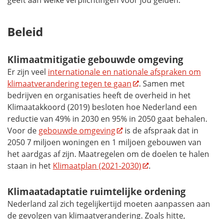
Beleid
Klimaatmitigatie gebouwde omgeving
Er zijn veel
internationale en nationale afspraken om
klimaatverandering tegen te gaan
. Samen met
bedrijven en organisaties heeft de overheid in het
Klimaatakkoord (2019) besloten hoe Nederland een
reductie van 49% in 2030 en 95% in 2050 gaat behalen.
Voor de
gebouwde omgeving
is de afspraak dat in
2050 7 miljoen woningen en 1 miljoen gebouwen van
het aardgas af zijn. Maatregelen om de doelen te halen
staan in het
Klimaatplan (2021-2030)
.
Klimaatadaptatie ruimtelijke ordening
Nederland zal zich tegelijkertijd moeten aanpassen aan
de gevolgen van klimaatverandering. Zoals hitte,