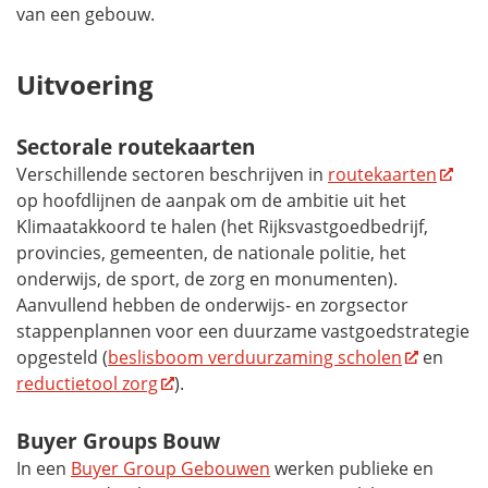
van een gebouw.
Uitvoering
Sectorale routekaarten
Verschillende sectoren beschrijven in
routekaarten
op hoofdlijnen de aanpak om de ambitie uit het
Klimaatakkoord te halen (het Rijksvastgoedbedrijf,
provincies, gemeenten, de nationale politie, het
onderwijs, de sport, de zorg en monumenten).
Aanvullend hebben de onderwijs- en zorgsector
stappenplannen voor een duurzame vastgoedstrategie
opgesteld (
beslisboom verduurzaming scholen
en
reductietool zorg
).
Buyer Groups
Bouw
In een
Buyer Group
Gebouwen
werken publieke en