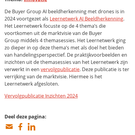
De
Buyer Group
AI beeldherkenning met drones is in
2024 voortgezet als
Leernetwerk AI Beeldherkenning
.
Het Leernetwerk focuste op de 4 thema’s die
voortkomen uit de marktvisie van de
Buyer
Group
middels 4 themasessies. Het Leernetwerk ging
zo dieper in op deze thema’s met als doel het bieden
van handelingsperspectief. De praktijkvoorbeelden en
inzichten uit de themasessies van het Leernetwerk zijn
verwerkt in een
vervolgpublicatie
. Deze publicatie is ter
verrijking van de marktvisie. Hiermee is het
Leernetwerk afgesloten.
Vervolgpublicatie Inzichten 2024
Deel deze pagina: