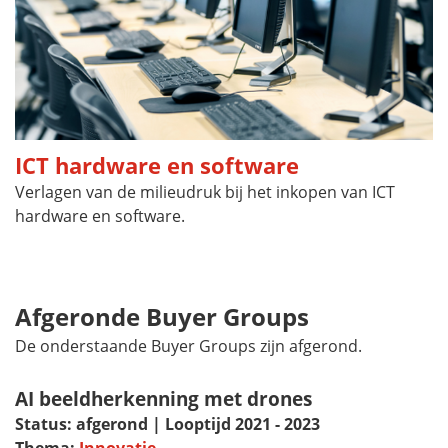
ICT hardware en software
Verlagen van de milieudruk bij het inkopen van ICT
hardware en software.
Afgeronde
Buyer Groups
De onderstaande
Buyer Groups
zijn afgerond.
AI beeldherkenning met drones
Status: afgerond | Looptijd 2021 - 2023