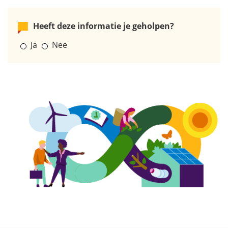
Heeft deze informatie je geholpen?
Ja
Nee