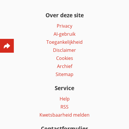
Over deze site
Privacy
AI-gebruik
Toegankelijkheid
Disclaimer
Cookies
Archief
Sitemap
Service
Help
RSS
Kwetsbaarheid melden
Contactformulier