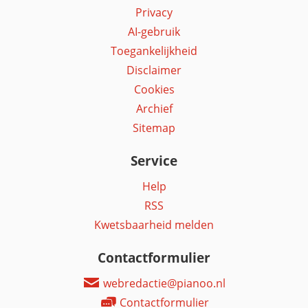
Privacy
AI-gebruik
Toegankelijkheid
Disclaimer
Cookies
Archief
Sitemap
Service
Help
RSS
Kwetsbaarheid melden
Contactformulier
webredactie@pianoo.nl
Contactformulier