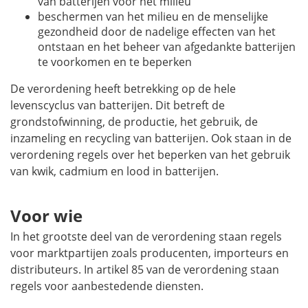
van batterijen voor het milieu
beschermen van het milieu en de menselijke
gezondheid door de nadelige effecten van het
ontstaan en het beheer van afgedankte batterijen
te voorkomen en te beperken
De verordening heeft betrekking op de hele
levenscyclus van batterijen. Dit betreft de
grondstofwinning, de productie, het gebruik, de
inzameling en recycling van batterijen. Ook staan in de
verordening regels over het beperken van het gebruik
van kwik, cadmium en lood in batterijen.
Voor wie
In het grootste deel van de verordening staan regels
voor marktpartijen zoals producenten, importeurs en
distributeurs. In artikel 85 van de verordening staan
regels voor aanbestedende diensten.