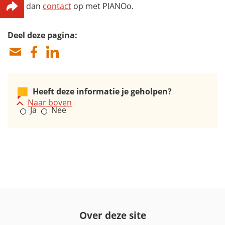
dan
contact
op met PIANOo.
Deel deze pagina:
Heeft deze informatie je geholpen?
Naar boven
Ja
Nee
Over deze site