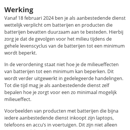
Werking
Vanaf 18 februari 2024 ben je als aanbestedende dienst
wettelijk verplicht om batterijen en producten die
batterijen bevatten duurzaam aan te besteden. Hierbij
zorg je dat de gevolgen voor het milieu tijdens de
gehele levenscyclus van de batterijen tot een minimum
wordt beperkt.
In de verordening staat niet hoe je de milieueffecten
van batterijen tot een minimum kan beperken. Dit
wordt verder uitgewerkt in gedelegeerde handelingen.
Tot die tijd mag je als aanbestedende dienst zelf
bepalen hoe je zorgt voor een zo minimaal mogelijk
milieueffect.
Voorbeelden van producten met batterijen die bijna
iedere aanbestedende dienst inkoopt zijn laptops,
telefoons en accu’s in voertuigen. Dit zijn niet alleen