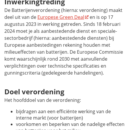
Inwerkingtreding
De Batterijenverordening (hierna: verordening) maakt
deel uit van de
Europese
Green Deal
en is op 17
augustus 2023 in werking getreden. Sinds 18 februari
2024 moet je als aanbestedende dienst en speciale-
sectorbedrijf (hierna: aanbestedende diensten) bij
Europese aanbestedingen rekening houden met
milieueffecten van batterijen. De Europese Commissie
komt waarschijnlijk rond 2030 met aanvullende
verplichtingen over technische specificaties en
gunningscriteria (gedelegeerde handelingen).
Doel verordening
Het hoofddoel van de verordening:
bijdragen aan een efficiënte werking van de
interne markt (voor batterijen)
voorkomen en beperken van de nadelige effecten