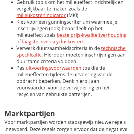
Gebruik tools om het milieueffect inzichtelijk en
vergelijkbaar te maken zoals de
milieukostenindicator
(MKI).
Kies voor een gunningscriterium waarmee je
inschrijvingen (ook) beoordeelt op het
milieueffect zoals
beste prijs-kwaliteitverhouding
of
laagste levenscycluskosten
.
Verwerk duurzaamheidscriteria in de
technische
specificatie
. Hierdoor moeten inschrijvingen aan
duurzame criteria voldoen.
Pas
uitvoeringsvoorwaarden
toe die de
milieueffecten tijdens de uitvoering van de
opdracht beperken. Denk hierbij aan
voorwaarden voor de verwijdering en het
recyclen van gebruikte batterijen.
Marktpartijen
Voor marktpartijen worden stapsgewijs nieuwe regels
ingevoerd. Deze regels zorgen ervoor dat de negatieve