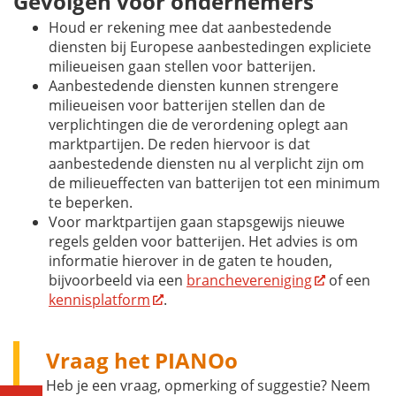
Gevolgen voor ondernemers
Houd er rekening mee dat aanbestedende
diensten bij Europese aanbestedingen expliciete
milieueisen gaan stellen voor batterijen.
Aanbestedende diensten kunnen strengere
milieueisen voor batterijen stellen dan de
verplichtingen die de verordening oplegt aan
marktpartijen. De reden hiervoor is dat
aanbestedende diensten nu al verplicht zijn om
de milieueffecten van batterijen tot een minimum
te beperken.
Voor marktpartijen gaan stapsgewijs nieuwe
regels gelden voor batterijen. Het advies is om
informatie hierover in de gaten te houden,
bijvoorbeeld via een
branchevereniging
of een
kennisplatform
.
Vraag het PIANOo
Heb je een vraag, opmerking of suggestie? Neem