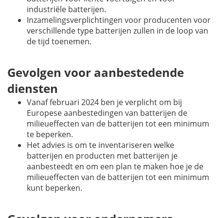
industriële batterijen.
Inzamelingsverplichtingen voor producenten voor
verschillende type batterijen zullen in de loop van
de tijd toenemen.
Gevolgen voor aanbestedende
diensten
Vanaf februari 2024 ben je verplicht om bij
Europese aanbestedingen van batterijen de
milieueffecten van de batterijen tot een minimum
te beperken.
Het advies is om te inventariseren welke
batterijen en producten met batterijen je
aanbesteedt en om een plan te maken hoe je de
milieueffecten van de batterijen tot een minimum
kunt beperken.