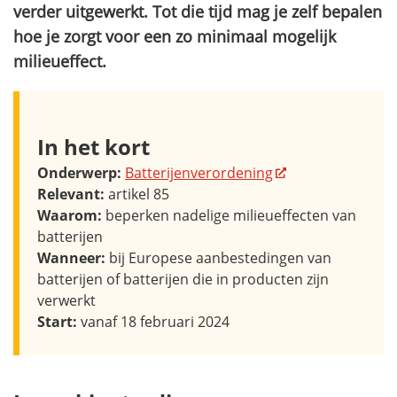
verder uitgewerkt. Tot die tijd mag je zelf bepalen
hoe je zorgt voor een zo minimaal mogelijk
milieueffect.
In het kort
Onderwerp:
Batterijenverordening
Relevant:
artikel 85
Waarom:
beperken nadelige milieueffecten van
batterijen
Wanneer:
bij Europese aanbestedingen van
batterijen of batterijen die in producten zijn
verwerkt
Start:
vanaf 18 februari 2024