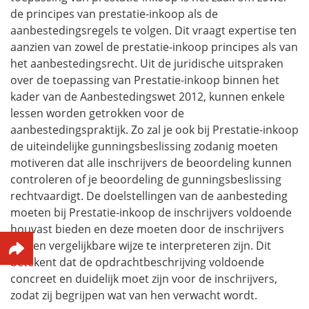
de principes van prestatie-inkoop als de
aanbestedingsregels te volgen. Dit vraagt expertise ten
aanzien van zowel de prestatie-inkoop principes als van
het aanbestedingsrecht. Uit de juridische uitspraken
over de toepassing van Prestatie-inkoop binnen het
kader van de Aanbestedingswet 2012, kunnen enkele
lessen worden getrokken voor de
aanbestedingspraktijk. Zo zal je ook bij Prestatie-inkoop
de uiteindelijke gunningsbeslissing zodanig moeten
motiveren dat alle inschrijvers de beoordeling kunnen
controleren of je beoordeling de gunningsbeslissing
rechtvaardigt. De doelstellingen van de aanbesteding
moeten bij Prestatie-inkoop de inschrijvers voldoende
houvast bieden en deze moeten door de inschrijvers
op een vergelijkbare wijze te interpreteren zijn. Dit
betekent dat de opdrachtbeschrijving voldoende
concreet en duidelijk moet zijn voor de inschrijvers,
zodat zij begrijpen wat van hen verwacht wordt.