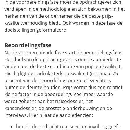
In de voorbereidingsfase moet de opdrachtgever zich
verdiepen in de methodologie en zich bekwamen in het
herkennen van de ondernemer die de beste prijs-
kwaliteitverhouding biedt. Ook worden in deze fase de
doelstellingen geformuleerd.
Beoordelingsfase
Na de voorbereidende fase start de beoordelingsfase.
Het doel van de opdrachtgever is om de aanbieder te
vinden met de beste combinatie van prijs en kwaliteit.
Hierbij ligt de nadruk sterk op kwaliteit (minimaal 75
procent van de beoordeling) om zo prijsvechters
buiten de deur te houden. Prijs vormt dus een relatief
kleine factor in de beoordeling. Veel meer waarde
wordt gehecht aan het risicodossier, het
kansendossier, de prestatie-onderbouwing en de
interviews. Hierin laat de aanbieder zien:
hoe hij de opdracht realiseert en invulling geeft