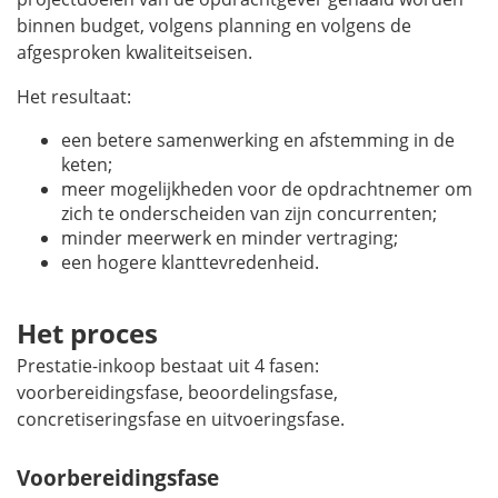
binnen budget, volgens planning en volgens de
afgesproken kwaliteitseisen.
Het resultaat:
een betere samenwerking en afstemming in de
keten;
meer mogelijkheden voor de opdrachtnemer om
zich te onderscheiden van zijn concurrenten;
minder meerwerk en minder vertraging;
een hogere klanttevredenheid.
Het proces
Prestatie-inkoop bestaat uit 4 fasen:
voorbereidingsfase, beoordelingsfase,
concretiseringsfase en uitvoeringsfase.
Voorbereidingsfase