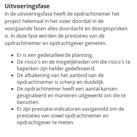
Uitvoeringsfase
In de uitvoeringsfase heeft de opdrachtnemer het
project helemaal in het vizier doordat in de
voorgaande fasen alles doordacht en doorgesproken
is. In deze fase worden de prestaties van de
opdrachtnemer en opdrachtgever gemeten.
Er is een gedetailleerde planning.
De risico's en de mogelijkheden om die risico's te
beperken zijn helder gedefinieerd.
De afbakening van het aanbod van de
opdrachtnemer is scherp en duidelijk.
De opdrachtnemer heeft een aantal kansen
gesignaleerd en manieren uitgewerkt om die te
benutten.
Er zijn prestatie-indicatoren vastgesteld om de
prestaties van zowel opdrachtnemer en
opdrachtgever te meten.