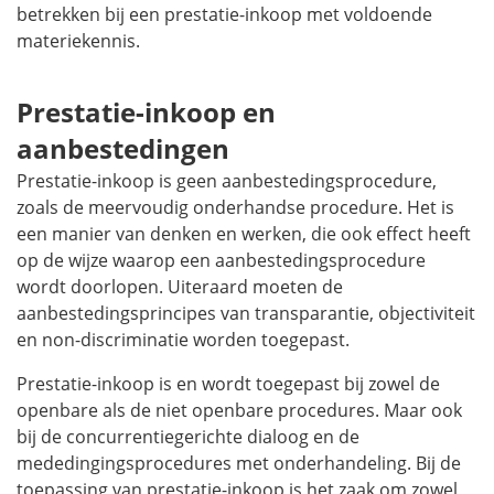
betrekken bij een prestatie-inkoop met voldoende
materiekennis.
Prestatie-inkoop en
aanbestedingen
Prestatie-inkoop is geen aanbestedingsprocedure,
zoals de meervoudig onderhandse procedure. Het is
een manier van denken en werken, die ook effect heeft
op de wijze waarop een aanbestedingsprocedure
wordt doorlopen. Uiteraard moeten de
aanbestedingsprincipes van transparantie, objectiviteit
en non-discriminatie worden toegepast.
Prestatie-inkoop is en wordt toegepast bij zowel de
openbare als de niet openbare procedures. Maar ook
bij de concurrentiegerichte dialoog en de
mededingingsprocedures met onderhandeling. Bij de
toepassing van prestatie-inkoop is het zaak om zowel