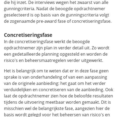
die hij inzet. De interviews wegen het zwaarst van alle
gunningcriteria. Nadat de beoogde opdrachtnemer
geselecteerd is op basis van de gunningscriteria volgt
de zogenaamde pre-award fase of concretiseringsfase.
Concretiseringsfase
In de concretiseringsfase werkt de beoogde
opdrachtnemer zijn plan in verder detail uit. Zo wordt
een gedetailleerde planning opgesteld en worden de
risico's en beheersmaatregelen verder uitgewerkt.
Het is belangrijk om te weten dat er in deze fase geen
sprake is van onderhandeling of van een aanpassing
van de originele aanbieding: het gaat om het verder
verduidelijken en concretiseren van de aanbieding. Ook
laat de opdrachtnemer zien hoe de beloofde resultaten
tijdens de uitvoering meetbaar worden gemaakt. Dit is
misschien wel de belangrijkste fase, aangezien hier de
basis wordt gelegd voor het beheersen van risico's en