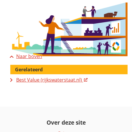
Naar boven
Gerelateerd
Best Value (rijkswaterstaat.nl)
Over deze site