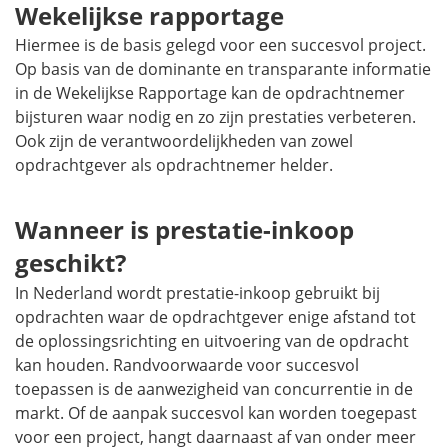
Wekelijkse rapportage
Hiermee is de basis gelegd voor een succesvol project.
Op basis van de dominante en transparante informatie
in de Wekelijkse Rapportage kan de opdrachtnemer
bijsturen waar nodig en zo zijn prestaties verbeteren.
Ook zijn de verantwoordelijkheden van zowel
opdrachtgever als opdrachtnemer helder.
Wanneer is prestatie-inkoop
geschikt?
In Nederland wordt prestatie-inkoop gebruikt bij
opdrachten waar de opdrachtgever enige afstand tot
de oplossingsrichting en uitvoering van de opdracht
kan houden.
Randvoorwaarde voor succesvol
toepassen is de aanwezigheid van concurrentie in de
markt. Of de aanpak succesvol kan worden toegepast
voor een project, hangt daarnaast af van onder meer