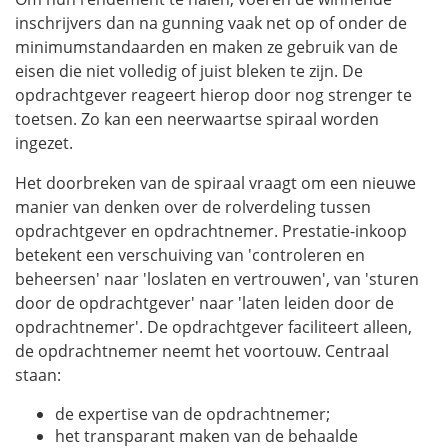
inschrijvers dan na gunning vaak net op of onder de
minimumstandaarden en maken ze gebruik van de
eisen die niet volledig of juist bleken te zijn. De
opdrachtgever reageert hierop door nog strenger te
toetsen. Zo kan een neerwaartse spiraal worden
ingezet.
Het doorbreken van de spiraal vraagt om een nieuwe
manier van denken over de rolverdeling tussen
opdrachtgever en opdrachtnemer. Prestatie-inkoop
betekent een verschuiving van 'controleren en
beheersen' naar 'loslaten en vertrouwen', van 'sturen
door de opdrachtgever' naar 'laten leiden door de
opdrachtnemer'. De opdrachtgever faciliteert alleen,
de opdrachtnemer neemt het voortouw. Centraal
staan:
de expertise van de opdrachtnemer;
het transparant maken van de behaalde