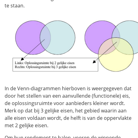
te staan.
In de Venn-diagrammen hierboven is weergegeven dat
door het stellen van een aanvullende (functionele) eis,
de oplossingsruimte voor aanbieders kleiner wordt.
Merk op dat bij 3 gelijke eisen, het gebied waarin aan
alle eisen voldaan wordt, de helft is van de oppervlakte
met 2 gelijke eisen.
Om hun rendement te halen, voeren de winnende