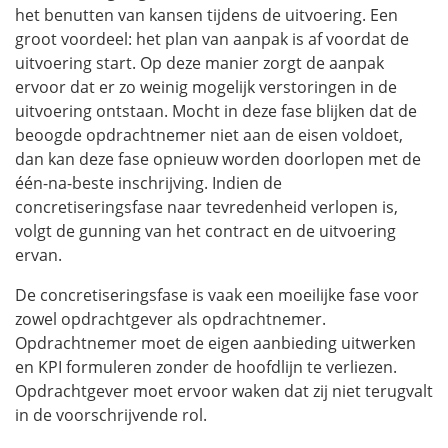
het benutten van kansen tijdens de uitvoering. Een
groot voordeel: het plan van aanpak is af voordat de
uitvoering start. Op deze manier zorgt de aanpak
ervoor dat er zo weinig mogelijk verstoringen in de
uitvoering ontstaan. Mocht in deze fase blijken dat de
beoogde opdrachtnemer niet aan de eisen voldoet,
dan kan deze fase opnieuw worden doorlopen met de
één-na-beste inschrijving. Indien de
concretiseringsfase naar tevredenheid verlopen is,
volgt de gunning van het contract en de uitvoering
ervan.
De concretiseringsfase is vaak een moeilijke fase voor
zowel opdrachtgever als opdrachtnemer.
Opdrachtnemer moet de eigen aanbieding uitwerken
en KPI formuleren zonder de hoofdlijn te verliezen.
Opdrachtgever moet ervoor waken dat zij niet terugvalt
in de voorschrijvende rol.