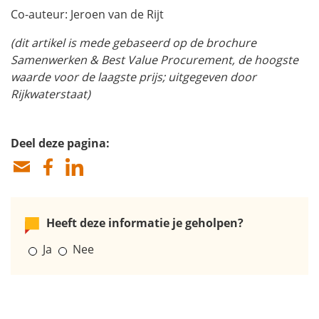
Co-auteur: Jeroen van de Rijt
(dit artikel is mede gebaseerd op de brochure
Samenwerken & Best Value Procurement, de hoogste
waarde voor de laagste prijs; uitgegeven door
Rijkwaterstaat)
Deel deze pagina:
Heeft deze informatie je geholpen?
Ja
Nee