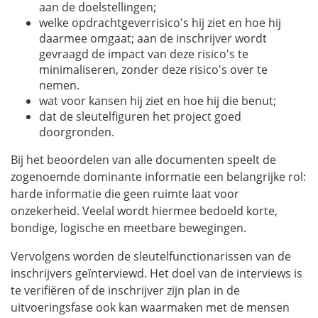
aan de doelstellingen;
welke opdrachtgeverrisico's hij ziet en hoe hij
daarmee omgaat; aan de inschrijver wordt
gevraagd de impact van deze risico's te
minimaliseren, zonder deze risico's over te
nemen.
wat voor kansen hij ziet en hoe hij die benut;
dat de sleutelfiguren het project goed
doorgronden.
Bij het beoordelen van alle documenten speelt de
zogenoemde dominante informatie een belangrijke rol:
harde informatie die geen ruimte laat voor
onzekerheid. Veelal wordt hiermee bedoeld korte,
bondige, logische en meetbare bewegingen.
Vervolgens worden de sleutelfunctionarissen van de
inschrijvers geïnterviewd. Het doel van de interviews is
te verifiëren of de inschrijver zijn plan in de
uitvoeringsfase ook kan waarmaken met de mensen