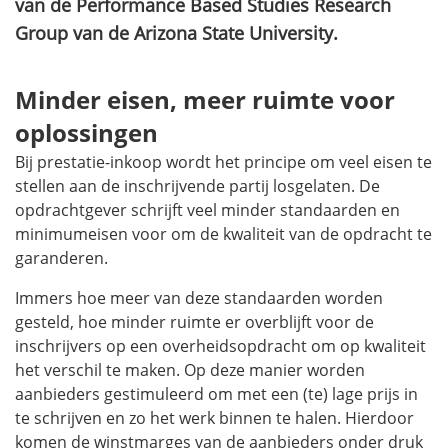
van de Performance Based Studies Research
Group van de Arizona State University.
Minder eisen, meer ruimte voor
oplossingen
Bij prestatie-inkoop wordt het principe om veel eisen te
stellen aan de inschrijvende partij losgelaten. De
opdrachtgever schrijft veel minder standaarden en
minimumeisen voor om de kwaliteit van de opdracht te
garanderen.
Immers hoe meer van deze standaarden worden
gesteld, hoe minder ruimte er overblijft voor de
inschrijvers op een overheidsopdracht om op kwaliteit
het verschil te maken. Op deze manier worden
aanbieders gestimuleerd om met een (te) lage prijs in
te schrijven en zo het werk binnen te halen. Hierdoor
komen de winstmarges van de aanbieders onder druk