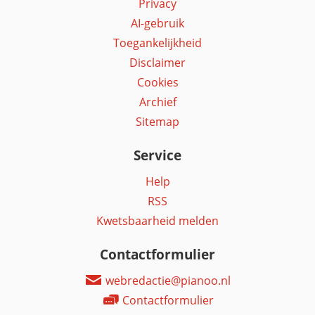
Privacy
AI-gebruik
Toegankelijkheid
Disclaimer
Cookies
Archief
Sitemap
Service
Help
RSS
Kwetsbaarheid melden
Contactformulier
webredactie@pianoo.nl
Contactformulier