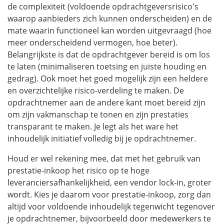
de complexiteit (voldoende opdrachtgeversrisico's
waarop aanbieders zich kunnen onderscheiden) en de
mate waarin functioneel kan worden uitgevraagd (hoe
meer onderscheidend vermogen, hoe beter).
Belangrijkste is dat de opdrachtgever bereid is om los
te laten (minimaliseren toetsing en juiste houding en
gedrag). Ook moet het goed mogelijk zijn een heldere
en overzichtelijke risico-verdeling te maken. De
opdrachtnemer aan de andere kant moet bereid zijn
om zijn vakmanschap te tonen en zijn prestaties
transparant te maken. Je legt als het ware het
inhoudelijk initiatief volledig bij je opdrachtnemer.
Houd er wel rekening mee, dat met het gebruik van
prestatie-inkoop het risico op te hoge
leveranciersafhankelijkheid, een
vendor lock-in
, groter
wordt. Kies je daarom voor prestatie-inkoop, zorg dan
altijd voor voldoende inhoudelijk tegenwicht tegenover
je opdrachtnemer, bijvoorbeeld door medewerkers te