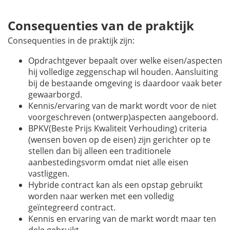
Consequenties van de praktijk
Consequenties in de praktijk zijn:
Opdrachtgever bepaalt over welke eisen/aspecten
hij volledige zeggenschap wil houden. Aansluiting
bij de bestaande omgeving is daardoor vaak beter
gewaarborgd.
Kennis/ervaring van de markt wordt voor de niet
voorgeschreven (ontwerp)aspecten aangeboord.
BPKV(Beste Prijs Kwaliteit Verhouding) criteria
(wensen boven op de eisen) zijn gerichter op te
stellen dan bij alleen een traditionele
aanbestedingsvorm omdat niet alle eisen
vastliggen.
Hybride contract kan als een opstap gebruikt
worden naar werken met een volledig
geïntegreerd contract.
Kennis en ervaring van de markt wordt maar ten