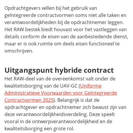
Opdrachtgevers willen bij het gebruik van
geïntegreerde contractvormen soms niet alle taken en
verantwoordelijkheden bij de opdrachtnemer leggen.
Het RAW bestek biedt houvast voor het vastleggen van
details conform de eisen van de aanbestedende dienst,
maar er is ook ruimte om deels eisen functioneel te
omschrijven.
Uitgangspunt hybride contract
Het RAW-deel van de overeenkomst valt onder de
kwaliteitsborging van de UAV-GC (
Uniforme
Administratieve Voorwaarden voor Geïntegreerde
Contractvormen 2025
). Belangrijk is dat de
opdrachtgever en opdrachtnemer zich bewust zijn van
deze verantwoordelijkheidsverdeling. Deze speelt
vooral in de ontwerpverantwoordelijkheid en de
kwaliteitsborging een grote rol.