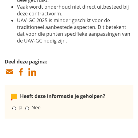
dele gebruikt.
Vaak wordt onderhoud niet direct uitbesteed bij
deze contractvorm.
UAV-GC 2025 is minder geschikt voor de
traditioneel aanbestede aspecten. Dit betekent
dat voor die punten specifieke aanpassingen van
de UAV-GC nodig zijn.
Deel deze pagina:
Heeft deze informatie je geholpen?
Ja
Nee