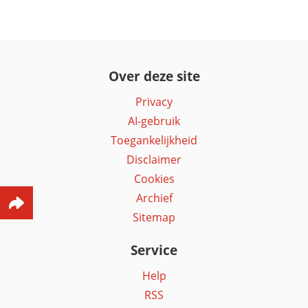
Over deze site
Privacy
AI-gebruik
Toegankelijkheid
Disclaimer
Cookies
Archief
Sitemap
Service
Help
RSS