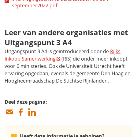
september2022.pdf
Leer van andere organisaties met
Uitgangspunt 3 A4
Uitgangspunt 3 A4 is geïntroduceerd door de
Rijks
Inkoop Samenwerking
(RIS) die onder meer inkoopt
voor 6 ministeries. Ook de Universiteit Utrecht heeft
ervaring opgedaan, evenals de gemeente Den Haag en
Hoogheemraadschap De Stichtse Rijnlanden.
Deel deze pagina:
Heeft deze informatie je geholpen?