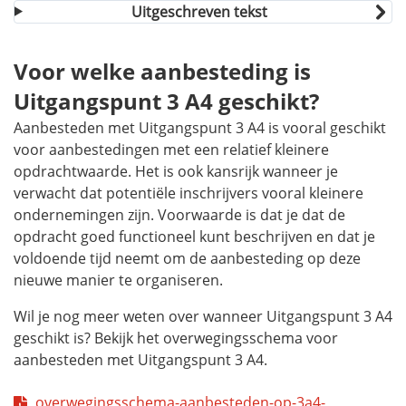
Uitgeschreven tekst
Voor welke aanbesteding is
Uitgangspunt 3 A4 geschikt?
Aanbesteden met Uitgangspunt 3 A4 is vooral geschikt
voor aanbestedingen met een relatief kleinere
opdrachtwaarde. Het is ook kansrijk wanneer je
verwacht dat potentiële inschrijvers vooral kleinere
ondernemingen zijn. Voorwaarde is dat je dat de
opdracht goed functioneel kunt beschrijven en dat je
voldoende tijd neemt om de aanbesteding op deze
nieuwe manier te organiseren.
Wil je nog meer weten over wanneer Uitgangspunt 3 A4
geschikt is? Bekijk het overwegingsschema voor
aanbesteden met Uitgangspunt 3 A4.
overwegingsschema-aanbesteden-op-3a4-