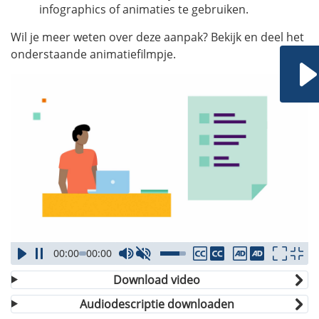
infographics of animaties te gebruiken.
Wil je meer weten over deze aanpak? Bekijk en deel het
onderstaande animatiefilmpje.
00:00
00:00
Download video
Audiodescriptie downloaden