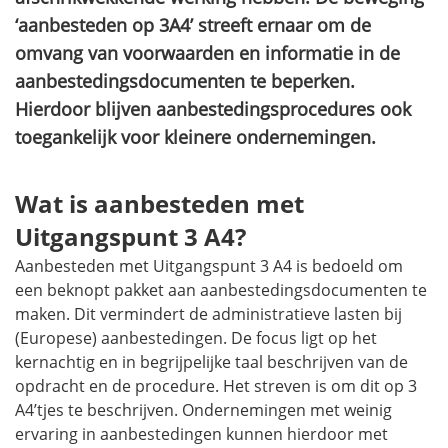
‘aanbesteden op 3A4’ streeft ernaar om de
omvang van voorwaarden en informatie in de
aanbestedingsdocumenten te beperken.
Hierdoor blijven aanbestedingsprocedures ook
toegankelijk voor kleinere ondernemingen.
Wat is aanbesteden met
Uitgangspunt 3 A4?
Aanbesteden met Uitgangspunt 3 A4 is bedoeld om
een beknopt pakket aan aanbestedingsdocumenten te
maken. Dit vermindert de administratieve lasten bij
(Europese) aanbestedingen. De focus ligt op het
kernachtig en in begrijpelijke taal beschrijven van de
opdracht en de procedure. Het streven is om dit op 3
A4’tjes te beschrijven. Ondernemingen met weinig
ervaring in aanbestedingen kunnen hierdoor met