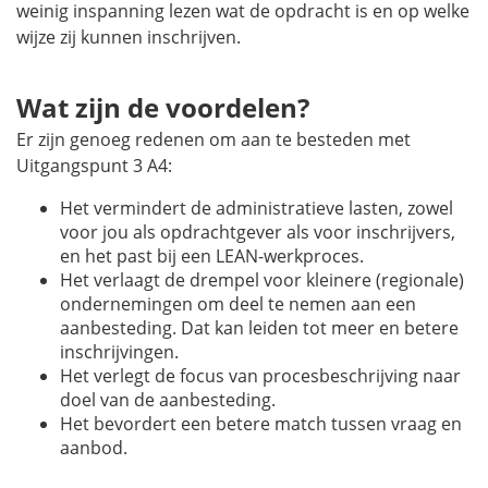
weinig inspanning lezen wat de opdracht is en op welke
wijze zij kunnen inschrijven.
Wat zijn de voordelen?
Er zijn genoeg redenen om aan te besteden met
Uitgangspunt 3 A4:
Het vermindert de administratieve lasten, zowel
voor jou als opdrachtgever als voor inschrijvers,
en het past bij een LEAN-werkproces.
Het verlaagt de drempel voor kleinere (regionale)
ondernemingen om deel te nemen aan een
aanbesteding. Dat kan leiden tot meer en betere
inschrijvingen.
Het verlegt de focus van procesbeschrijving naar
doel van de aanbesteding.
Het bevordert een betere match tussen vraag en
aanbod.