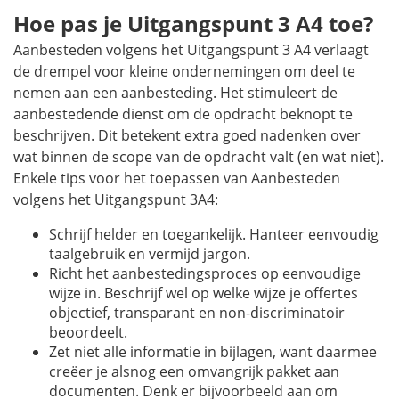
Hoe pas je Uitgangspunt 3 A4 toe?
Aanbesteden volgens het Uitgangspunt 3 A4 verlaagt
de drempel voor kleine ondernemingen om deel te
nemen aan een aanbesteding. Het stimuleert de
aanbestedende dienst om de opdracht beknopt te
beschrijven. Dit betekent extra goed nadenken over
wat binnen de scope van de opdracht valt (en wat niet).
Enkele tips voor het toepassen van Aanbesteden
volgens het Uitgangspunt 3A4:
Schrijf helder en toegankelijk. Hanteer eenvoudig
taalgebruik en vermijd jargon.
Richt het aanbestedingsproces op eenvoudige
wijze in. Beschrijf wel op welke wijze je offertes
objectief, transparant en non-discriminatoir
beoordeelt.
Zet niet alle informatie in bijlagen, want daarmee
creëer je alsnog een omvangrijk pakket aan
documenten. Denk er bijvoorbeeld aan om