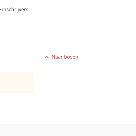
 inschrijvers
Naar boven