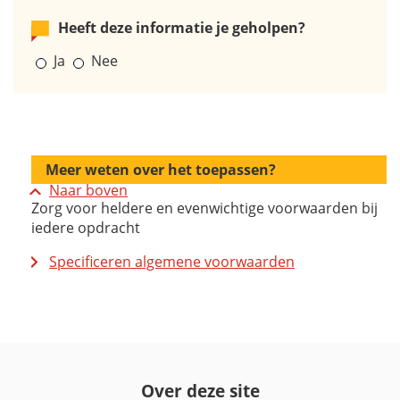
Heeft deze informatie je geholpen?
Ja
Nee
Meer weten over het toepassen?
Naar boven
Zorg voor heldere en evenwichtige voorwaarden bij
iedere opdracht
Specificeren algemene voorwaarden
Over deze site