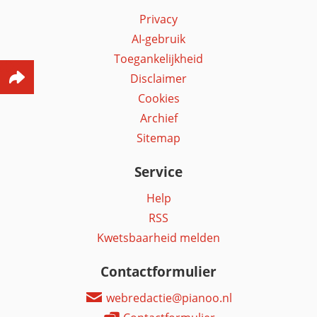
Privacy
AI-gebruik
Toegankelijkheid
Disclaimer
Cookies
Archief
Sitemap
Service
Help
RSS
Kwetsbaarheid melden
Contactformulier
webredactie@pianoo.nl