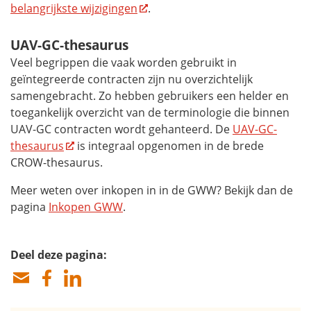
belangrijkste wijzigingen
.
UAV-GC-thesaurus
Veel begrippen die vaak worden gebruikt in
geïntegreerde contracten zijn nu overzichtelijk
samengebracht. Zo hebben gebruikers een helder en
toegankelijk overzicht van de terminologie die binnen
UAV-GC contracten wordt gehanteerd. De
UAV-GC-
thesaurus
is integraal opgenomen in de brede
CROW-thesaurus.
Meer weten over inkopen in in de GWW? Bekijk dan de
pagina
Inkopen GWW
.
Deel deze pagina: