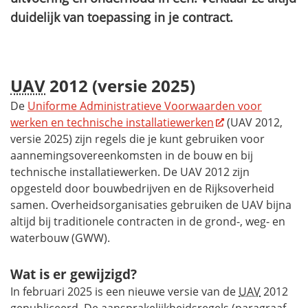
duidelijk van toepassing in je contract.
UAV
2012 (versie 2025)
De
Uniforme Administratieve Voorwaarden voor
werken en technische installatiewerken
(UAV 2012,
versie 2025) zijn regels die je kunt gebruiken voor
aannemingsovereenkomsten in de bouw en bij
technische installatiewerken. De UAV 2012 zijn
opgesteld door bouwbedrijven en de Rijksoverheid
samen. Overheidsorganisaties gebruiken de UAV bijna
altijd bij traditionele contracten in de grond-, weg- en
waterbouw (GWW).
Wat is er gewijzigd?
In februari 2025 is een nieuwe versie van de
UAV
2012