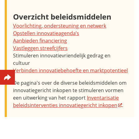
Overzicht beleidsmiddelen
Voorlichting, ondersteuning en netwerk
Opstellen innovatieagenda’s
Aanbieden financiering
Vastleggen streefcijfers
Stimuleren innovatievriendelijk gedrag en
cultuur
Verbinden innovatiebehoefte en marktpotentieel
De pagina's over de diverse beleidsmiddelen om
innovatiegericht inkopen te stimuleren vormen
een uitwerking van het rapport
Inventarisatie
beleidsinterventies innovatiegericht inkopen
.