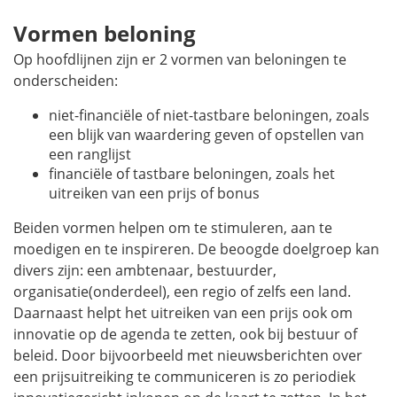
Vormen beloning
Op hoofdlijnen zijn er 2 vormen van beloningen te
onderscheiden:
niet-financiële of niet-tastbare beloningen, zoals
een blijk van waardering geven of opstellen van
een ranglijst
financiële of tastbare beloningen, zoals het
uitreiken van een prijs of bonus
Beiden vormen helpen om te stimuleren, aan te
moedigen en te inspireren. De beoogde doelgroep kan
divers zijn: een ambtenaar, bestuurder,
organisatie(onderdeel), een regio of zelfs een land.
Daarnaast helpt het uitreiken van een prijs ook om
innovatie op de agenda te zetten, ook bij bestuur of
beleid. Door bijvoorbeeld met nieuwsberichten over
een prijsuitreiking te communiceren is zo periodiek