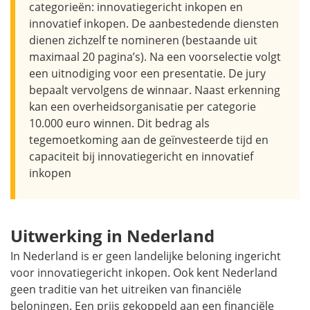
categorieën: innovatiegericht inkopen en
innovatief inkopen. De aanbestedende diensten
dienen zichzelf te nomineren (bestaande uit
maximaal 20 pagina’s). Na een voorselectie volgt
een uitnodiging voor een presentatie. De jury
bepaalt vervolgens de winnaar. Naast erkenning
kan een overheidsorganisatie per categorie
10.000 euro winnen. Dit bedrag als
tegemoetkoming aan de geïnvesteerde tijd en
capaciteit bij innovatiegericht en innovatief
inkopen
Uitwerking in Nederland
In Nederland is er geen landelijke beloning ingericht
voor innovatiegericht inkopen. Ook kent Nederland
geen traditie van het uitreiken van financiële
beloningen. Een prijs gekoppeld aan een financiële