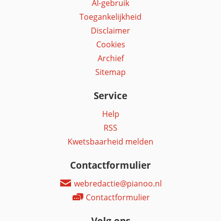
AI-gebruik
Toegankelijkheid
Disclaimer
Cookies
Archief
Sitemap
Service
Help
RSS
Kwetsbaarheid melden
Contactformulier
webredactie@pianoo.nl
Contactformulier
Volg ons