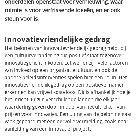
onderdelen openstaat voor vernieuwing, waar
ruimte is voor verfrissende ideeën, en er ook
steun voor is.
Innovatievriendelijke gedrag
Het belonen van innovatievriendelijk gedrag helpt bij
een cultuurverandering die positief staat tegenover
innovatiegericht inkopen. Let wel, er zijn vele factoren
van invloed op een organisatiecultuur, en ook de
andere beleidsinterventies spelen hier een rol in. Het
innovatievriendelijk gedrag op een positieve manier
erkennen kan vrijwel kosteloos. Dit is afhankelijk hoe je
het inricht. Er zijn verschillende landen die elk jaar
waardering geven door middel van het uitreiken van
prijzen voor innovaties. Een uiting van de beloning gaat
vaak gepaard met een eervolle vermelding, zoals naar
aanleiding van een innovatief project.