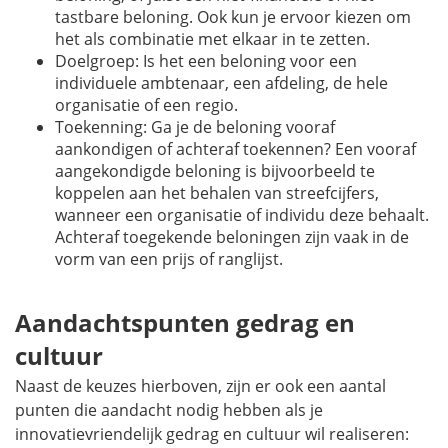
tastbare beloning. Ook kun je ervoor kiezen om
het als combinatie met elkaar in te zetten.
Doelgroep: Is het een beloning voor een
individuele ambtenaar, een afdeling, de hele
organisatie of een regio.
Toekenning: Ga je de beloning vooraf
aankondigen of achteraf toekennen? Een vooraf
aangekondigde beloning is bijvoorbeeld te
koppelen aan het behalen van streefcijfers,
wanneer een organisatie of individu deze behaalt.
Achteraf toegekende beloningen zijn vaak in de
vorm van een prijs of ranglijst.
Aandachtspunten gedrag en
cultuur
Naast de keuzes hierboven, zijn er ook een aantal
punten die aandacht nodig hebben als je
innovatievriendelijk gedrag en cultuur wil realiseren: