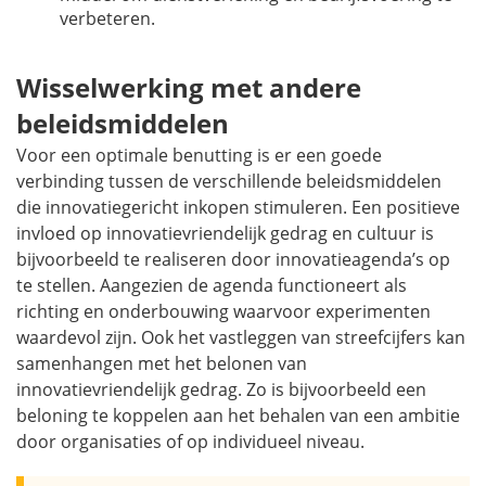
verbeteren.
Wisselwerking met andere
beleidsmiddelen
Voor een optimale benutting is er een goede
verbinding tussen de verschillende beleidsmiddelen
die innovatiegericht inkopen stimuleren. Een positieve
invloed op innovatievriendelijk gedrag en cultuur is
bijvoorbeeld te realiseren door innovatieagenda’s op
te stellen. Aangezien de agenda functioneert als
richting en onderbouwing waarvoor experimenten
waardevol zijn. Ook het vastleggen van streefcijfers kan
samenhangen met het belonen van
innovatievriendelijk gedrag. Zo is bijvoorbeeld een
beloning te koppelen aan het behalen van een ambitie
door organisaties of op individueel niveau.