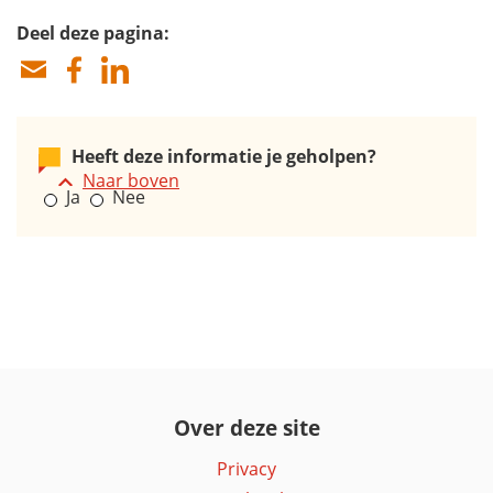
Deel deze pagina:
Heeft deze informatie je geholpen?
Naar boven
Ja
Nee
Over deze site
Privacy