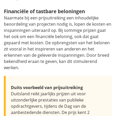
Financiële of tastbare beloningen
Naarmate bij een prijsuitreiking een inhoudelijke
beoordeling van projecten nodig is, lopen de kosten en
inspanningen uiteraard op. Bij sommige prijzen gaat
het ook om een financiële beloning, ook dat gaat
gepaard met kosten. De opbrengsten van het belonen
zit vooral in het inspireren van anderen en het
erkennen van de geleverde inspanningen. Door breed
bekendheid eraan te geven, kan dit stimulerend
werken.
Duits voorbeeld van prijsuitreiking
Duitsland reikt jaarlijks prijzen uit voor
uitzonderlijke prestaties van publieke
opdrachtgevers, tijdens de Dag van de
aanbestedende diensten. De prijs kent 2