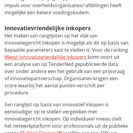
impuls voor overheidsorganisaties/-afdelingen heeft
mogelijke een betere voedingsbodem.
Innovatievriendelijke inkopers
Het maken van ranglijsten op het vlak van
innovatiegericht inkopen is mogelijk als dit op basis van
bepaalde parameters vast te stellen is. Voor de ranking
Meest innovatievriendelijke inkopers
komt voort uit
een analyse van op TenderNed gepubliceerde data
over onder andere een het gebruik van een prijsvraag
of innovatiepartnerschap. Organisaties krijgen een
score waarbij het aantal punten verschilt per
procedure.
Een ranglijst op basis van innovatief inkopen is
eenvoudiger op te stellen vergeleken met
innovatiegericht inkopen. Op individueel niveau stelt
het netwerkplatform voor professionals uit de publieke