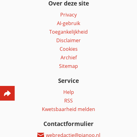
Over deze site
Privacy
AI-gebruik
Toegankelijkheid
Disclaimer
Cookies
Archief
Sitemap
Service
Help
RSS
Kwetsbaarheid melden
Contactformulier
webredactie@pianoo.nl