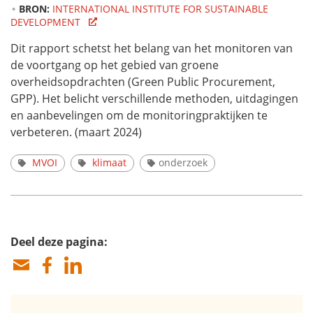
BRON:
INTERNATIONAL INSTITUTE FOR SUSTAINABLE
DEVELOPMENT
Dit rapport schetst het belang van het monitoren van
de voortgang op het gebied van groene
overheidsopdrachten (
Green Public Procurement
,
GPP). Het belicht verschillende methoden, uitdagingen
en aanbevelingen om de monitoringpraktijken te
verbeteren. (maart 2024)
MVOI
klimaat
onderzoek
Deel deze pagina: