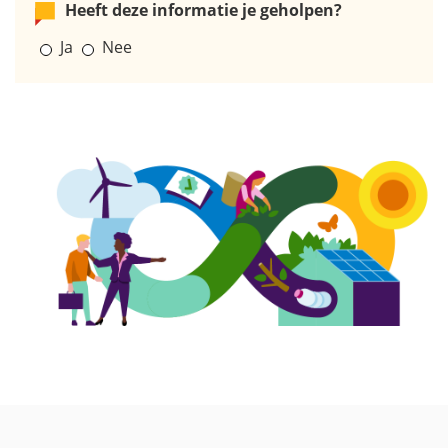
Heeft deze informatie je geholpen?
Ja
Nee