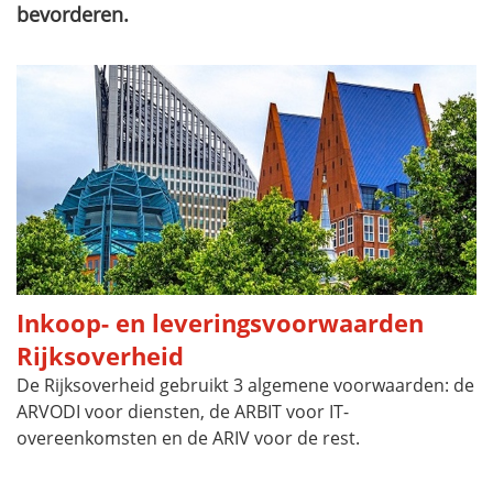
bevorderen.
Inkoop- en leveringsvoorwaarden
Rijksoverheid
De Rijksoverheid gebruikt 3 algemene voorwaarden: de
ARVODI voor diensten, de ARBIT voor IT-
overeenkomsten en de ARIV voor de rest.