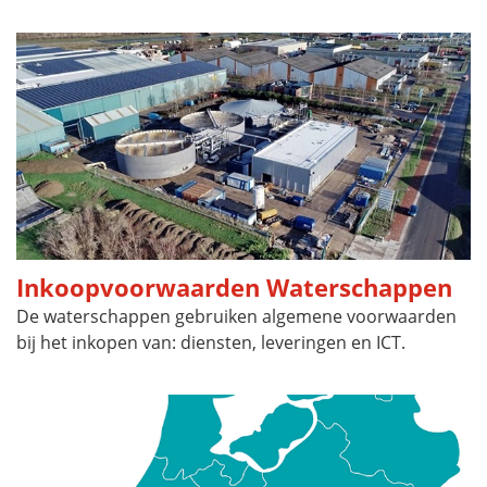
Inkoopvoorwaarden Waterschappen
De waterschappen gebruiken algemene voorwaarden
bij het inkopen van: diensten, leveringen en ICT.