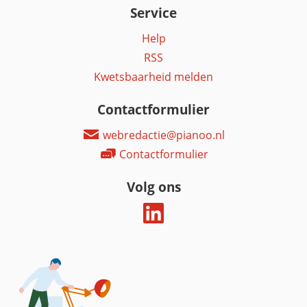
Service
Help
RSS
Kwetsbaarheid melden
Contactformulier
webredactie@pianoo.nl
Contactformulier
Volg ons