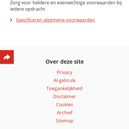
Zorg voor heldere en evenwichtige voorwaarden bij
iedere opdracht
Specificeren algemene voorwaarden
Over deze site
Privacy
AI-gebruik
Toegankelijkheid
Disclaimer
Cookies
Archief
Sitemap