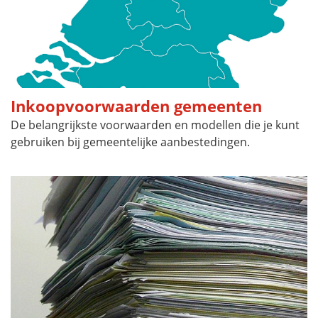
Inkoopvoorwaarden gemeenten
De belangrijkste voorwaarden en modellen die je kunt
gebruiken bij gemeentelijke aanbestedingen.