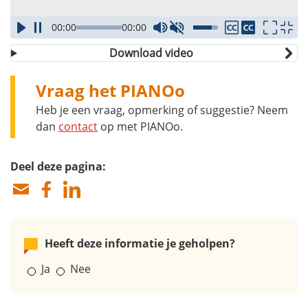
00:00
00:00
Download video
Vraag het PIANOo
Heb je een vraag, opmerking of suggestie? Neem
dan
contact
op met PIANOo.
Deel deze pagina:
Heeft deze informatie je geholpen?
Ja
Nee