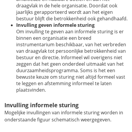
draagvlak in de hele organisatie. Doordat ook
jaarlijks gerapporteerd wordt aan het eigen
bestuur blijft die betrokkenheid ook gehandhaafd.
Invulling geven informele sturing
Om invulling te geven aan informele sturing is er
binnen een organisatie een breed
instrumentarium beschikbaar, van het verbreden
van draagvlak tot persoonlijke betrokkenheid van
bestuur en directie. Informeel wil overigens niet
zeggen dat het geen onderdeel uitmaakt van het
duurzaamheidsprogramma. Soms is het een
bewuste keuze om sturing niet altijd formeel vast
te leggen en afstemming informeel te laten
plaatsvinden.
Invulling informele sturing
Mogelijke invullingen van informele sturing worden in
onderstaande figuur schematisch weergegeven.