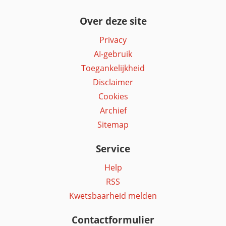
Over deze site
Privacy
AI-gebruik
Toegankelijkheid
Disclaimer
Cookies
Archief
Sitemap
Service
Help
RSS
Kwetsbaarheid melden
Contactformulier