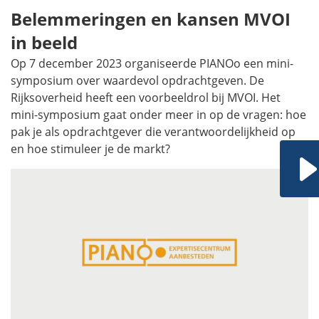
Belemmeringen en kansen MVOI
in beeld
Op 7 december 2023 organiseerde PIANOo een mini-
symposium over waardevol opdrachtgeven. De
Rijksoverheid heeft een voorbeeldrol bij MVOI. Het
mini-symposium gaat onder meer in op de vragen: hoe
pak je als opdrachtgever die verantwoordelijkheid op
en hoe stimuleer je de markt?