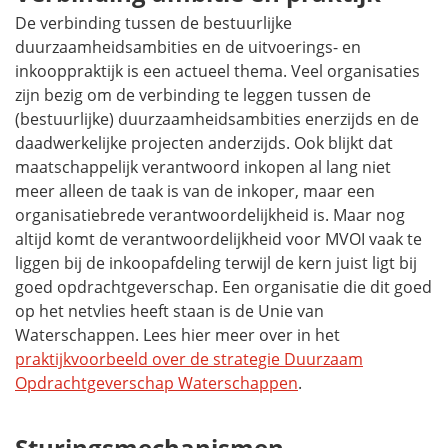
De verbinding tussen de bestuurlijke
duurzaamheidsambities en de uitvoerings- en
inkooppraktijk is een actueel thema. Veel organisaties
zijn bezig om de verbinding te leggen tussen de
(bestuurlijke) duurzaamheidsambities enerzijds en de
daadwerkelijke projecten anderzijds. Ook blijkt dat
maatschappelijk verantwoord inkopen al lang niet
meer alleen de taak is van de inkoper, maar een
organisatiebrede verantwoordelijkheid is. Maar nog
altijd komt de verantwoordelijkheid voor MVOI vaak te
liggen bij de inkoopafdeling terwijl de kern juist ligt bij
goed opdrachtgeverschap. Een organisatie die dit goed
op het netvlies heeft staan is de Unie van
Waterschappen. Lees hier meer over in het
praktijkvoorbeeld over de strategie Duurzaam
Opdrachtgeverschap Waterschappen
.
Sturingsmechanismen