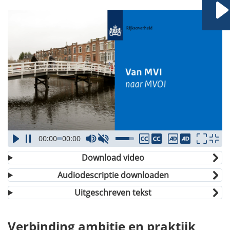
00:00
00:00
Download video
Audiodescriptie downloaden
Uitgeschreven tekst
Verbinding ambitie en praktijk