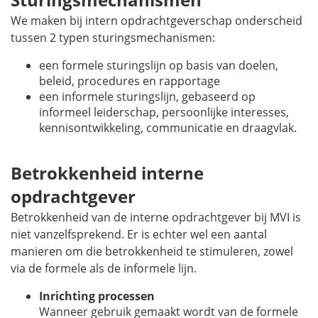
We maken bij intern opdrachtgeverschap onderscheid
tussen 2 typen sturingsmechanismen:
een formele sturingslijn op basis van doelen,
beleid, procedures en rapportage
een informele sturingslijn, gebaseerd op
informeel leiderschap, persoonlijke interesses,
kennisontwikkeling, communicatie en draagvlak.
Betrokkenheid interne
opdrachtgever
Betrokkenheid van de interne opdrachtgever bij MVI is
niet vanzelfsprekend. Er is echter wel een aantal
manieren om die betrokkenheid te stimuleren, zowel
via de formele als de informele lijn.
Inrichting processen
Wanneer gebruik gemaakt wordt van de formele