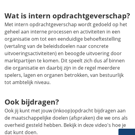
Wat is intern opdrachtgeverschap?
Met intern opdrachtgeverschap wordt gedoeld op het
geheel aan interne processen en activiteiten in een
organisatie om tot een eenduidige behoeftestelling
(vertaling van de beleidsdoelen naar concrete
uitvoeringsactiviteiten) en beoogde uitvoering door
marktpartijen te komen. Dit speelt zich dus af binnen
die organisatie en daarbij zijn in de regel meerdere
spelers, lagen en organen betrokken, van bestuurlijk
tot ambtelijk niveau.
Ook bijdragen?
Ook jij kunt met jouw (inkoop)opdracht bijdragen aan
de maatschappelijke doelen (afspraken) die we ons als
overheid gesteld hebben. Bekijk in deze video's hoe je
dat kunt doen.