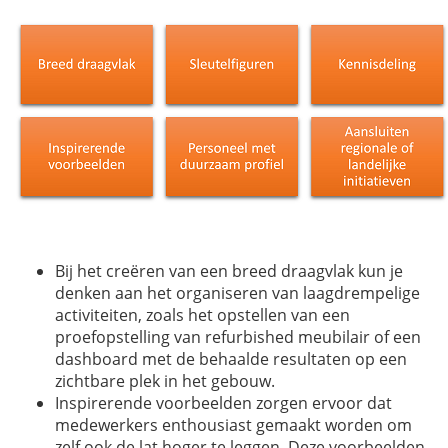
Bij het creëren van een breed draagvlak kun je
denken aan het organiseren van laagdrempelige
activiteiten, zoals het opstellen van een
proefopstelling van
refurbished
meubilair of een
dashboard met de behaalde resultaten op een
zichtbare plek in het gebouw.
Inspirerende voorbeelden zorgen ervoor dat
medewerkers enthousiast gemaakt worden om
zelf ook de lat hoger te leggen. Deze voorbeelden