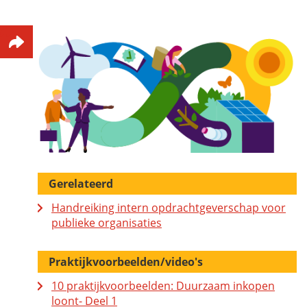
Gerelateerd
Handreiking intern opdrachtgeverschap voor
publieke organisaties
Praktijkvoorbeelden/video's
10 praktijkvoorbeelden: Duurzaam inkopen
loont- Deel 1