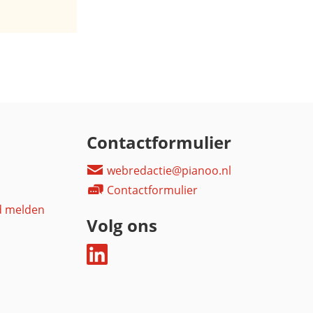
Contactformulier
webredactie@pianoo.nl
Contactformulier
d melden
Volg ons