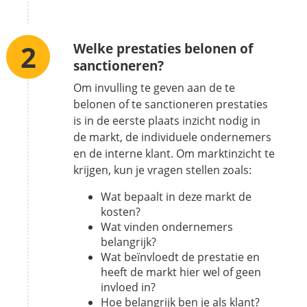
Welke prestaties belonen of
sanctioneren?
Om invulling te geven aan de te
belonen of te sanctioneren prestaties
is in de eerste plaats inzicht nodig in
de markt, de individuele ondernemers
en de interne klant. Om marktinzicht te
krijgen, kun je vragen stellen zoals:
Wat bepaalt in deze markt de
kosten?
Wat vinden ondernemers
belangrijk?
Wat beïnvloedt de prestatie en
heeft de markt hier wel of geen
invloed in?
Hoe belangrijk ben je als klant?