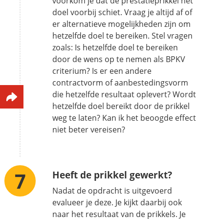
voorkom je dat de prestatieprikkel het
doel voorbij schiet. Vraag je altijd af of
er alternatieve mogelijkheden zijn om
hetzelfde doel te bereiken. Stel vragen
zoals: Is hetzelfde doel te bereiken
door de wens op te nemen als BPKV
criterium? Is er een andere
contractvorm of aanbestedingsvorm
die hetzelfde resultaat oplevert? Wordt
hetzelfde doel bereikt door de prikkel
weg te laten? Kan ik het beoogde effect
niet beter vereisen?
Heeft de prikkel gewerkt?
Nadat de opdracht is uitgevoerd
evalueer je deze. Je kijkt daarbij ook
naar het resultaat van de prikkels. Je