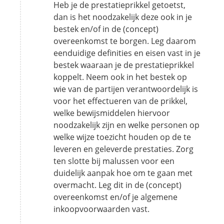
Heb je de prestatieprikkel getoetst,
dan is het noodzakelijk deze ook in je
bestek en/of in de (concept)
overeenkomst te borgen. Leg daarom
eenduidige definities en eisen vast in je
bestek waaraan je de prestatieprikkel
koppelt. Neem ook in het bestek op
wie van de partijen verantwoordelijk is
voor het effectueren van de prikkel,
welke bewijsmiddelen hiervoor
noodzakelijk zijn en welke personen op
welke wijze toezicht houden op de te
leveren en geleverde prestaties. Zorg
ten slotte bij malussen voor een
duidelijk aanpak hoe om te gaan met
overmacht. Leg dit in de (concept)
overeenkomst en/of je algemene
inkoopvoorwaarden vast.