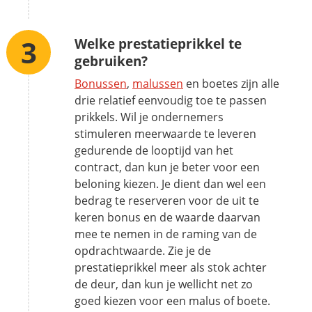
Welke prestatieprikkel te
gebruiken?
Bonussen
,
malussen
en boetes zijn alle
drie relatief eenvoudig toe te passen
prikkels. Wil je ondernemers
stimuleren meerwaarde te leveren
gedurende de looptijd van het
contract, dan kun je beter voor een
beloning kiezen. Je dient dan wel een
bedrag te reserveren voor de uit te
keren bonus en de waarde daarvan
mee te nemen in de raming van de
opdrachtwaarde. Zie je de
prestatieprikkel meer als stok achter
de deur, dan kun je wellicht net zo
goed kiezen voor een malus of boete.