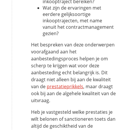
inkooptraject bereiken?
Wat zijn de ervaringen met
eerdere gelijksoortige
inkooptrajecten, met name
vanuit het contractmanagement
gezien?
Het bespreken van deze onderwerpen
voorafgaand aan het
aanbestedingsproces helpen je om
scherp te krijgen wat voor deze
aanbesteding echt belangrijk is. Dit
draagt niet alleen bij aan de kwaliteit
van de
prestatieprikkels
, maar draagt
ook bij aan de algehele kwaliteit van de
uitvraag.
Heb je vastgesteld welke prestaties je
wilt belonen of sanctioneren toets dan
altijd de geschiktheid van de