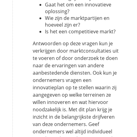
Gaat het om een innovatieve
oplossing?
Wie zijn de marktpartijen en
hoeveel zijn er?
Is het een competitieve markt?
Antwoorden op deze vragen kun je
verkrijgen door marktconsultaties uit
te voeren of door onderzoek te doen
naar de ervaringen van andere
aanbestedende diensten. Ook kun je
ondernemers vragen een
innovatieplan op te stellen waarin zij
aangegeven op welke terreinen ze
willen innoveren en wat hiervoor
noodzakelijk is. Met dit plan krijg je
inzicht in de belangrijkste drijfveren
van deze ondernemers. Geef
ondernemers wel altijd individueel