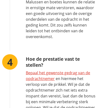
Malussen en boetes kunnen de relatie
in ernstige mate verstoren, waardoor
een goede uitvoering van de overige
onderdelen van de opdracht in het
geding komt. Dit zou zelfs kunnen
leiden tot het ontbinden van de
overeenkomst.
Hoe de prestatie vast te
stellen?
Bepaal het gewenste gedrag van de
opdrachtnemer
en hiermee het
verloop van de prikkel. Wil je dat de
opdrachtnemer zich net iets extra
inspant dan vereist, laat dan de bonus
bij een minimale verbetering sterk
oplopen. Wil je dat de opdrachtnemer