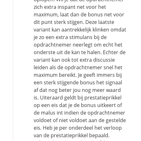
zich extra inspant net voor het
maximum, laat dan de bonus net voor
dit punt sterk stijgen. Deze laatste
variant kan aantrekkelijk klinken omdat
je zo een extra stimulans bij de
opdrachtnemer neerlegt om echt het
onderste uit de kan te halen. Echter de
variant kan ook tot extra discussie
leiden als de opdrachtnemer snel het
maximum bereikt. Je geeft immers bij
een sterk stijgende bonus het signaal
af dat nog beter jou nog meer waard
is. Uiteraard geldt bij prestatieprikkel
op een eis dat je de bonus uitkeert of
de malus int indien de opdrachtnemer
voldoet of niet voldoet aan de gestelde
eis. Heb je per onderdeel het verloop
van de prestatieprikkel bepaald.