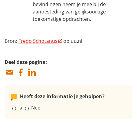
bevindingen neem je mee bij de
aanbesteding van gelijksoortige
toekomstige opdrachten.
Bron:
Fredo Schotanus
op uu.nl
Deel deze pagina:
Heeft deze informatie je geholpen?
Ja
Nee