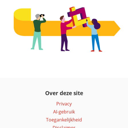
Over deze site
Privacy
AI-gebruik
Toegankelijkheid
Disclaimer