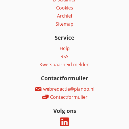
Cookies
Archief
Sitemap
Service
Help
RSS
Kwetsbaarheid melden
Contactformulier
webredactie@pianoo.nl
Contactformulier
Volg ons