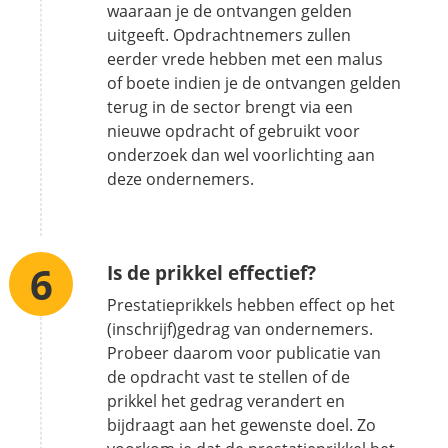
waaraan je de ontvangen gelden
uitgeeft. Opdrachtnemers zullen
eerder vrede hebben met een malus
of boete indien je de ontvangen gelden
terug in de sector brengt via een
nieuwe opdracht of gebruikt voor
onderzoek dan wel voorlichting aan
deze ondernemers.
Is de prikkel effectief?
Prestatieprikkels hebben effect op het
(inschrijf)gedrag van ondernemers.
Probeer daarom voor publicatie van
de opdracht vast te stellen of de
prikkel het gedrag verandert en
bijdraagt aan het gewenste doel. Zo