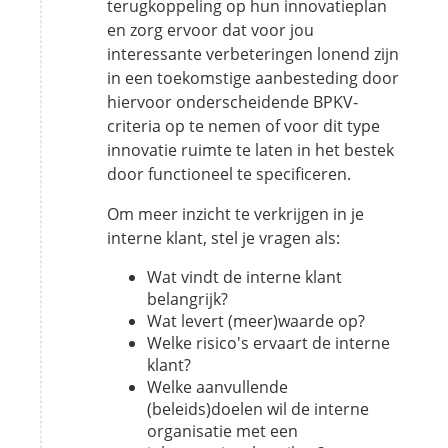
terugkoppeling op hun innovatieplan
en zorg ervoor dat voor jou
interessante verbeteringen lonend zijn
in een toekomstige aanbesteding door
hiervoor onderscheidende BPKV-
criteria op te nemen of voor dit type
innovatie ruimte te laten in het bestek
door functioneel te specificeren.
Om meer inzicht te verkrijgen in je
interne klant, stel je vragen als:
Wat vindt de interne klant
belangrijk?
Wat levert (meer)waarde op?
Welke risico's ervaart de interne
klant?
Welke aanvullende
(beleids)doelen wil de interne
organisatie met een