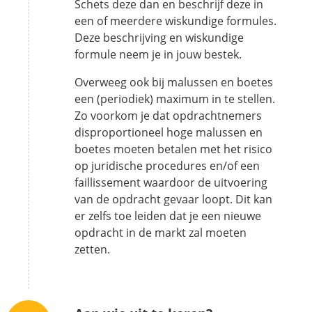
Schets deze dan en beschrijf deze in
een of meerdere wiskundige formules.
Deze beschrijving en wiskundige
formule neem je in jouw bestek.
Overweeg ook bij malussen en boetes
een (periodiek) maximum in te stellen.
Zo voorkom je dat opdrachtnemers
disproportioneel hoge malussen en
boetes moeten betalen met het risico
op juridische procedures en/of een
faillissement waardoor de uitvoering
van de opdracht gevaar loopt. Dit kan
er zelfs toe leiden dat je een nieuwe
opdracht in de markt zal moeten
zetten.