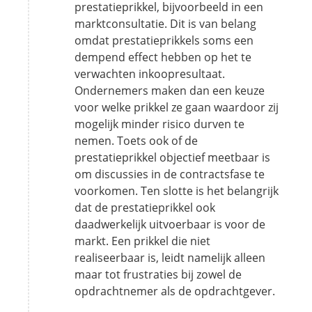
prestatieprikkel, bijvoorbeeld in een
marktconsultatie. Dit is van belang
omdat prestatieprikkels soms een
dempend effect hebben op het te
verwachten inkoopresultaat.
Ondernemers maken dan een keuze
voor welke prikkel ze gaan waardoor zij
mogelijk minder risico durven te
nemen. Toets ook of de
prestatieprikkel objectief meetbaar is
om discussies in de contractsfase te
voorkomen. Ten slotte is het belangrijk
dat de prestatieprikkel ook
daadwerkelijk uitvoerbaar is voor de
markt. Een prikkel die niet
realiseerbaar is, leidt namelijk alleen
maar tot frustraties bij zowel de
opdrachtnemer als de opdrachtgever.