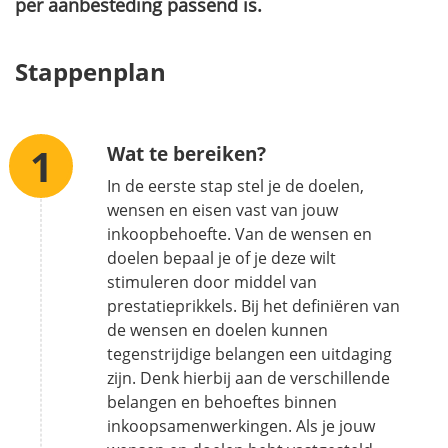
per aanbesteding passend is.
Stappenplan
Wat te bereiken?
In de eerste stap stel je de doelen,
wensen en eisen vast van jouw
inkoopbehoefte. Van de wensen en
doelen bepaal je of je deze wilt
stimuleren door middel van
prestatieprikkels. Bij het definiëren van
de wensen en doelen kunnen
tegenstrijdige belangen een uitdaging
zijn. Denk hierbij aan de verschillende
belangen en behoeftes binnen
inkoopsamenwerkingen. Als je jouw