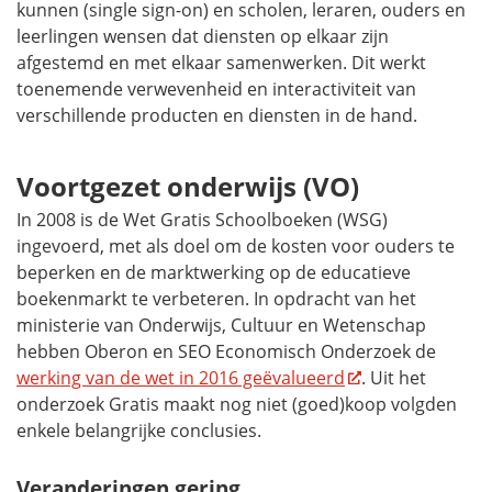
kunnen (
single sign-on
) en scholen, leraren, ouders en
leerlingen wensen dat diensten op elkaar zijn
afgestemd en met elkaar samenwerken. Dit werkt
toenemende verwevenheid en interactiviteit van
verschillende producten en diensten in de hand.
Voortgezet onderwijs (VO)
In 2008 is de Wet Gratis Schoolboeken (WSG)
ingevoerd, met als doel om de kosten voor ouders te
beperken en de marktwerking op de educatieve
boekenmarkt te verbeteren. In opdracht van het
ministerie van Onderwijs, Cultuur en Wetenschap
hebben Oberon en SEO Economisch Onderzoek de
werking van de wet in 2016 geëvalueerd
. Uit het
onderzoek Gratis maakt nog niet (goed)koop volgden
enkele belangrijke conclusies.
Veranderingen gering