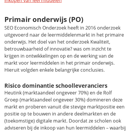
Inkopen van leermiddelen
Primair onderwijs (PO)
SEO Economisch Onderzoek heeft in 2016 onderzoek
uitgevoerd naar de leermiddelenmarkt in het primaire
onderwijs. Het doel van het onderzoek Kwaliteit,
betrouwbaarheid of innovatie? was om inzicht te
krijgen in ontwikkelingen op en de werking van de
markt voor leermiddelen in het primair onderwijs.
Hieruit volgden enkele belangrijke conclusies.
Risico dominantie schoolleveranciers
Heutink (marktaandeel ongeveer 70%) en de Rolf
Groep (marktaandeel ongeveer 30%) domineren deze
markt en proberen vanuit die stevige marktpositie een
positie op te bouwen in andere deelmarkten en de
(toekomstige) digitale markt. Doordat ze scholen ook
adviseren bij de inkoop van hun leermiddelen – waarbij