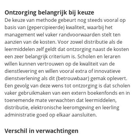
Ontzorging belangrijk bij keuze
De keuze van methode gebeurt nog steeds vooral op
basis van (gepercipieerde) kwaliteit, waarbij het
management wel vaker randvoorwaarden stelt ten
aanzien van de kosten. Voor zowel distributie als de
leermiddelen zelf geldt dat ontzorging naast de kosten
een zeer belangrijk criterium is. Scholen en leraren
willen kunnen vertrouwen op de kwaliteit van de
dienstlevering en willen vooral extra of innovatieve
dienstverlening als dit (betrouwbaar) gemak oplevert.
Een gevolg van deze wens tot ontzorging is dat scholen
vaker gebruikmaken van een extern boekenfonds en in
toenemende mate verwachten dat leermiddelen,
distributie, elektronische leeromgeving en leerling
administratie goed op elkaar aansluiten.
Verschil in verwachtingen