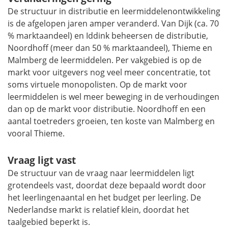
De structuur in distributie en leermiddelenontwikkeling
is de afgelopen jaren amper veranderd. Van Dijk (ca. 70
% marktaandeel) en Iddink beheersen de distributie,
Noordhoff (meer dan 50 % marktaandeel), Thieme en
Malmberg de leermiddelen. Per vakgebied is op de
markt voor uitgevers nog veel meer concentratie, tot
soms virtuele monopolisten. Op de markt voor
leermiddelen is wel meer beweging in de verhoudingen
dan op de markt voor distributie. Noordhoff en een
aantal toetreders groeien, ten koste van Malmberg en
vooral Thieme.
Vraag ligt vast
De structuur van de vraag naar leermiddelen ligt
grotendeels vast, doordat deze bepaald wordt door
het leerlingenaantal en het budget per leerling. De
Nederlandse markt is relatief klein, doordat het
taalgebied beperkt is.