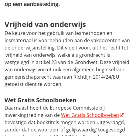
op een aanbesteding.
Vrijheid van onderwijs
De keuze voor het gebruik van lesmethoden en
lesmateriaal is voorbehouden aan de vakdocenten van
de onderwijsinstelling. Dit vloeit voort uit het recht tot
‘vrijheid van onderwijs’ welke als grondrecht is
vastgelegd in artikel 23 van de Grondwet. Deze vrijheid
van onderwijs vormt ook een algemeen beginsel van
gemeenschapsrecht waaraan Richtlijn 2014/24/EU
getoetst dient te worden.
Wet Gratis Schoolboeken
Daarnaast heeft de Europese Commissie bij
inwerkingtreding van de
Wet Gratis Schoolboeken
bevestigd dat boektitels mogen worden uitgevraagd,
zonder dat de woorden ‘of gelijkwaardig’ toegevoegd