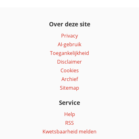
Over deze site
Privacy
AI-gebruik
Toegankelijkheid
Disclaimer
Cookies
Archief
Sitemap
Service
Help
RSS
Kwetsbaarheid melden