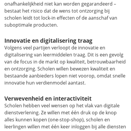
onafhankelijkheid niet kan worden gegarandeerd –
bestaat het risico dat de wens tot ontzorging bij
scholen leidt tot
lock-in
effecten of de aanschaf van
suboptimale producten.
Innovatie en digitalisering traag
Volgens veel partijen verloopt de innovatie en
digitalisering van leermiddelen traag. Dit is een gevolg
van de focus in de markt op kwaliteit, betrouwbaarheid
en ontzorging. Scholen willen bewezen kwaliteit en
bestaande aanbieders lopen niet voorop, omdat snelle
innovatie hun verdienmodel aantast.
Verwevenheid en interactiviteit
Scholen hebben veel wensen op het vlak van digitale
dienstverlening. Ze willen met één druk op de knop
alles kunnen kopen (
one-stop-shop
), scholen en
leerlingen willen met één keer inloggen bij alle diensten