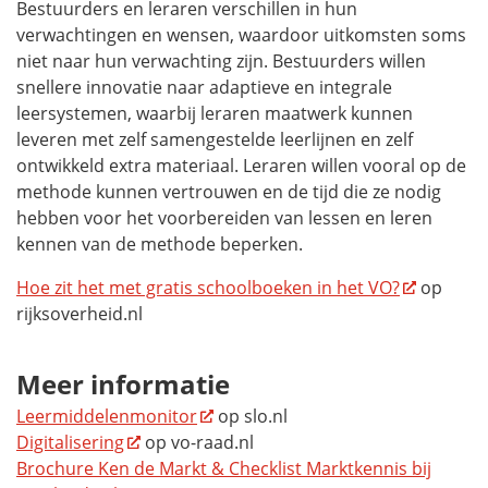
Bestuurders en leraren verschillen in hun
verwachtingen en wensen, waardoor uitkomsten soms
niet naar hun verwachting zijn. Bestuurders willen
snellere innovatie naar adaptieve en integrale
leersystemen, waarbij leraren maatwerk kunnen
leveren met zelf samengestelde leerlijnen en zelf
ontwikkeld extra materiaal. Leraren willen vooral op de
methode kunnen vertrouwen en de tijd die ze nodig
hebben voor het voorbereiden van lessen en leren
kennen van de methode beperken.
Hoe zit het met gratis schoolboeken in het VO?
op
rijksoverheid.nl
Meer informatie
Leermiddelenmonitor
op slo.nl
Digitalisering
op vo-raad.nl
Brochure Ken de Markt & Checklist Marktkennis bij