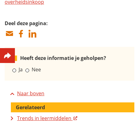
overheidsinkoop
Deel deze pagina:
Heeft deze informatie je geholpen?
Ja
Nee
Naar boven
Gerelateerd
Trends in leermiddelen