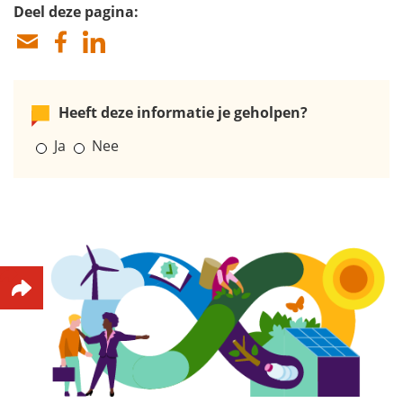
Deel deze pagina:
Heeft deze informatie je geholpen?
Ja
Nee