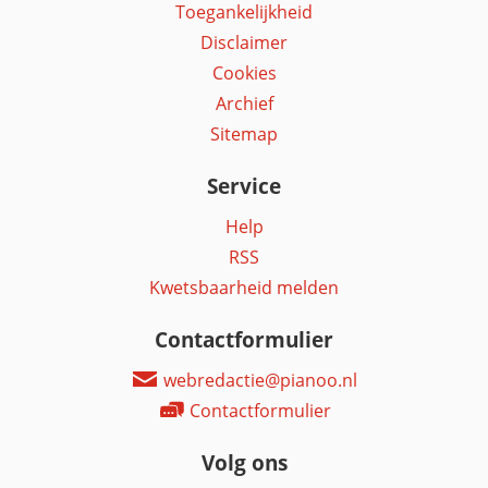
Toegankelijkheid
Disclaimer
Cookies
Archief
Sitemap
Service
Help
RSS
Kwetsbaarheid melden
Contactformulier
webredactie@pianoo.nl
Contactformulier
Volg ons