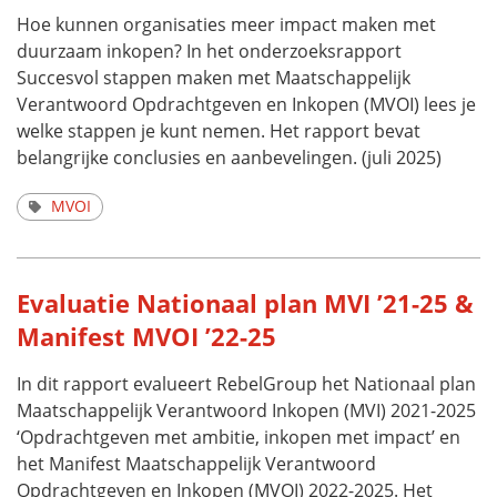
Hoe kunnen organisaties meer impact maken met
duurzaam inkopen? In het onderzoeksrapport
Succesvol stappen maken met Maatschappelijk
Verantwoord Opdrachtgeven en Inkopen (MVOI) lees je
welke stappen je kunt nemen. Het rapport bevat
belangrijke conclusies en aanbevelingen. (juli 2025)
MVOI
Evaluatie Nationaal plan MVI ’21-25 &
Manifest MVOI ’22-25
In dit rapport evalueert RebelGroup het Nationaal plan
Maatschappelijk Verantwoord Inkopen (MVI) 2021-2025
‘Opdrachtgeven met ambitie, inkopen met impact’ en
het Manifest Maatschappelijk Verantwoord
Opdrachtgeven en Inkopen (MVOI) 2022-2025. Het