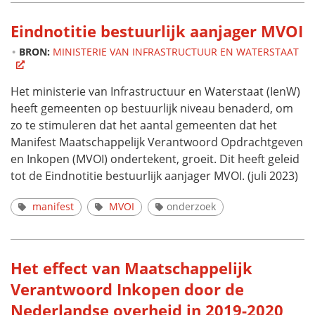
Eindnotitie bestuurlijk aanjager MVOI
BRON:
MINISTERIE VAN INFRASTRUCTUUR EN WATERSTAAT
Het ministerie van Infrastructuur en Waterstaat (IenW)
heeft gemeenten op bestuurlijk niveau benaderd, om
zo te stimuleren dat het aantal gemeenten dat het
Manifest Maatschappelijk Verantwoord Opdrachtgeven
en Inkopen (MVOI) ondertekent, groeit. Dit heeft geleid
tot de Eindnotitie bestuurlijk aanjager MVOI. (juli 2023)
manifest
MVOI
onderzoek
Het effect van Maatschappelijk
Verantwoord Inkopen door de
Nederlandse overheid in 2019-2020