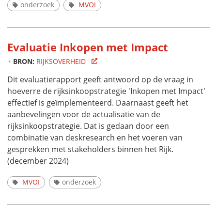
onderzoek
MVOI
Evaluatie Inkopen met Impact
BRON:
RIJKSOVERHEID
Dit evaluatierapport geeft antwoord op de vraag in
hoeverre de rijksinkoopstrategie 'Inkopen met Impact'
effectief is geïmplementeerd. Daarnaast geeft het
aanbevelingen voor de actualisatie van de
rijksinkoopstrategie. Dat is gedaan door een
combinatie van deskresearch en het voeren van
gesprekken met stakeholders binnen het Rijk.
(december 2024)
MVOI
onderzoek