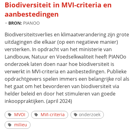
Biodiversiteit in MVI-criteria en
aanbestedingen
BRON:
PIANOO
Biodiversiteitsverlies en klimaatverandering zijn grote
uitdagingen die elkaar (op een negatieve manier)
versterken. In opdracht van het ministerie van
Landbouw, Natuur en Voedselkwaliteit heeft PIANOo
onderzoek laten doen naar hoe biodiversiteit is
verwerkt in MVI-criteria en aanbestedingen. Publieke
opdrachtgevers spelen immers een belangrijke rol als
het gaat om het bevorderen van biodiversiteit via
helder beleid en door het stimuleren van goede
inkooppraktijken. (april 2024)
MVOI
MVI-criteria
onderzoek
milieu