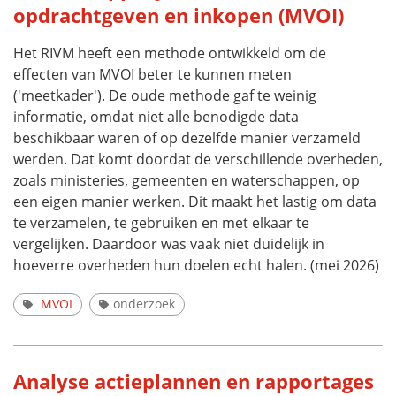
opdrachtgeven en inkopen (MVOI)
Het RIVM heeft een methode ontwikkeld om de
effecten van MVOI beter te kunnen meten
('meetkader'). De oude methode gaf te weinig
informatie, omdat niet alle benodigde data
beschikbaar waren of op dezelfde manier verzameld
werden. Dat komt doordat de verschillende overheden,
zoals ministeries, gemeenten en waterschappen, op
een eigen manier werken. Dit maakt het lastig om data
te verzamelen, te gebruiken en met elkaar te
vergelijken. Daardoor was vaak niet duidelijk in
hoeverre overheden hun doelen echt halen. (mei 2026)
MVOI
onderzoek
Analyse actieplannen en rapportages