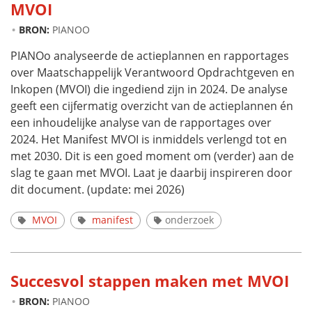
MVOI
BRON:
PIANOO
PIANOo analyseerde de actieplannen en rapportages
over Maatschappelijk Verantwoord Opdrachtgeven en
Inkopen (MVOI) die ingediend zijn in 2024. De analyse
geeft een cijfermatig overzicht van de actieplannen én
een inhoudelijke analyse van de rapportages over
2024. Het Manifest MVOI is inmiddels verlengd tot en
met 2030. Dit is een goed moment om (verder) aan de
slag te gaan met MVOI. Laat je daarbij inspireren door
dit document. (update: mei 2026)
MVOI
manifest
onderzoek
Succesvol stappen maken met MVOI
BRON:
PIANOO