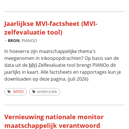
Jaarlijkse MVI-factsheet (MVI-
zelfevaluatie tool)
BRON:
PIANOO
In hoeverre zijn maatschappelijke thema's
meegenomen in inkoopopdrachten? Op basis van de
data uit de
MVI
-Zelfevaluatie tool brengt PIANOo dit
jaarlijks in kaart. Alle factsheets en rapportages kun je
downloaden op deze pagina. (juli 2026)
MVOI
onderzoek
Vernieuwing nationale monitor
maatschappelijk verantwoord