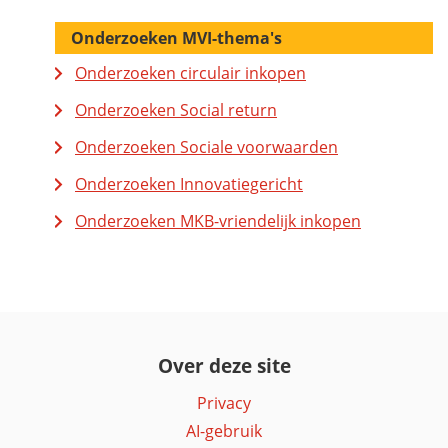
Onderzoeken MVI-thema's
Onderzoeken circulair inkopen
Onderzoeken Social return
Onderzoeken Sociale voorwaarden
Onderzoeken Innovatiegericht
Onderzoeken MKB-vriendelijk inkopen
Over deze site
Privacy
AI-gebruik