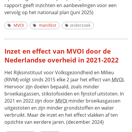
rapport geeft inzichten en aanbevelingen voor een
vervolg op het nationaal plan (juni 2025)
MVOI
manifest
onderzoek
Inzet en effect van MVOI door de
Nederlandse overheid in 2021-2022
Het Rijksinstituut voor Volksgezondheid en Milieu
(RIVM) volgt sinds 2015 elke 2 jaar het effect van
MVOI
.
Hiervoor zijn doelen bepaald, zoals minder
broeikasgassen, stikstofoxiden en fijnstof uitstoten. In
2021 en 2022 zijn door
MVOI
minder broeikasgassen
uitgestoten en zijn minder grondstoffen en water
verbruikt. Maar de inzet en het effect vlakken af ten
opzichte van eerdere jaren. (december 2024)