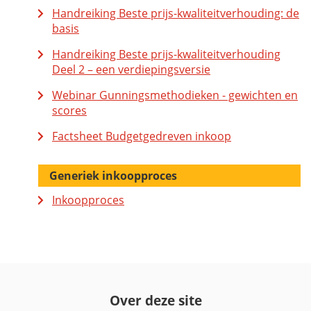
Handreiking Beste prijs-kwaliteitverhouding: de
basis
Handreiking Beste prijs-kwaliteitverhouding
Deel 2 – een verdiepingsversie
Webinar Gunningsmethodieken - gewichten en
scores
Factsheet Budgetgedreven inkoop
Generiek inkoopproces
Inkoopproces
Over deze site