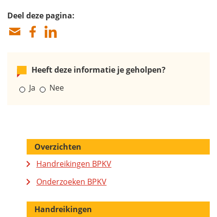
Deel deze pagina:
Heeft deze informatie je geholpen?
Ja
Nee
Overzichten
Handreikingen BPKV
Onderzoeken BPKV
Handreikingen