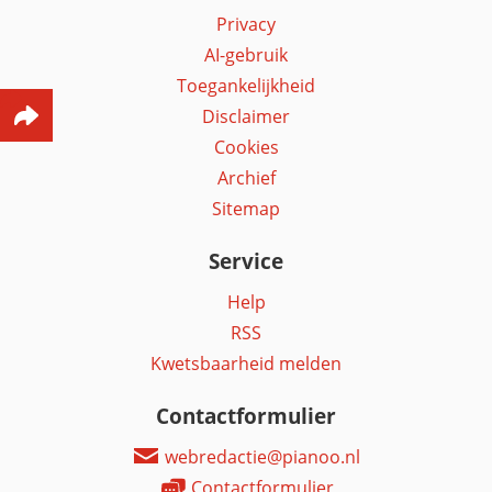
Privacy
AI-gebruik
Toegankelijkheid
Disclaimer
Cookies
Archief
Sitemap
Service
Help
RSS
Kwetsbaarheid melden
Contactformulier
webredactie@pianoo.nl
Contactformulier