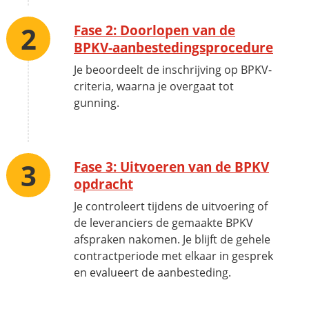
Fase 2: Doorlopen van de
BPKV-aanbestedingsprocedure
Je beoordeelt de inschrijving op BPKV-
criteria, waarna je overgaat tot
gunning.
Fase 3: Uitvoeren van de BPKV
opdracht
Je controleert tijdens de uitvoering of
de leveranciers de gemaakte BPKV
afspraken nakomen. Je blijft de gehele
contractperiode met elkaar in gesprek
en evalueert de aanbesteding.