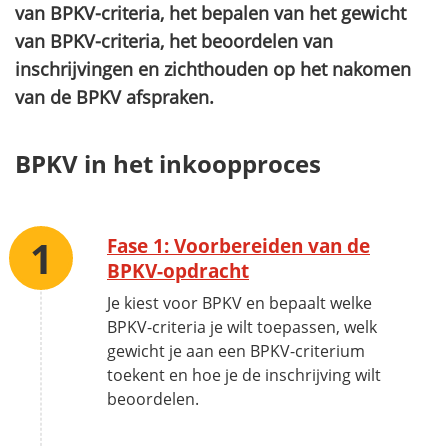
van BPKV-criteria, het bepalen van het gewicht
van BPKV-criteria, het beoordelen van
inschrijvingen en zichthouden op het nakomen
van de BPKV afspraken.
BPKV in het inkoopproces
Fase 1: Voorbereiden van de
BPKV-opdracht
Je kiest voor BPKV en bepaalt welke
BPKV-criteria je wilt toepassen, welk
gewicht je aan een BPKV-criterium
toekent en hoe je de inschrijving wilt
beoordelen.