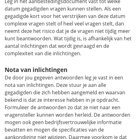
Leg in het aanbestedingsdocument vast tot welke
datum gegadigden vragen kunnen stellen. Als een
gegadigde kort voor het verstrijken van deze datum
complexe vragen stelt of heel veel vragen stelt, dan
neemt deze het risico dat je de vragen niet tijdig meer
kunt beantwoorden. Wat tijdig is, is afhankelijk van het
aantal inlichtingen dat wordt gevraagd en de
complexiteit van die inlichtingen.
Nota van inlichtingen
De door jou gegeven antwoorden leg je vast in een
nota van inlichtingen. Deze stuur je aan alle
gegadigden die zich hebben aangemeld en waarvan
bekend is dat ze interesse hebben in je opdracht.
Formuleer de antwoorden zo dat ze niet naar een
vragensteller kunnen worden herleid. De antwoorden
mogen ook geen bedrijfsvertrouwelijke informatie
bevatten en mogen de specificaties van de
aankondiging niet wijzigen. Daarmee voorkom je dat