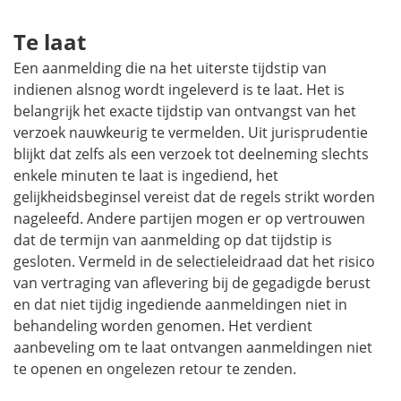
Te laat
Een aanmelding die na het uiterste tijdstip van
indienen alsnog wordt ingeleverd is te laat. Het is
belangrijk het exacte tijdstip van ontvangst van het
verzoek nauwkeurig te vermelden. Uit jurisprudentie
blijkt dat zelfs als een verzoek tot deelneming slechts
enkele minuten te laat is ingediend, het
gelijkheidsbeginsel vereist dat de regels strikt worden
nageleefd. Andere partijen mogen er op vertrouwen
dat de termijn van aanmelding op dat tijdstip is
gesloten. Vermeld in de selectieleidraad dat het risico
van vertraging van aflevering bij de gegadigde berust
en dat niet tijdig ingediende aanmeldingen niet in
behandeling worden genomen. Het verdient
aanbeveling om te laat ontvangen aanmeldingen niet
te openen en ongelezen retour te zenden.