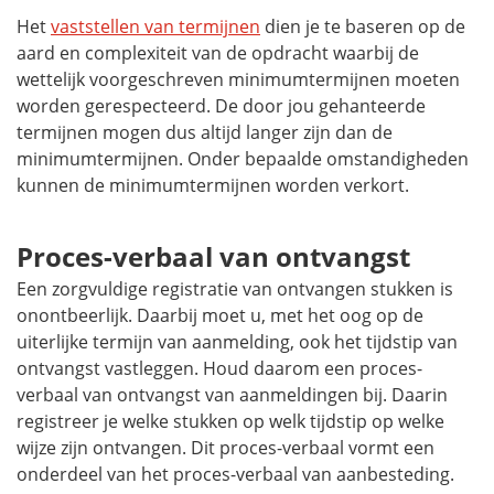
Het
vaststellen van termijnen
dien je te baseren op de
aard en complexiteit van de opdracht waarbij de
wettelijk voorgeschreven minimumtermijnen moeten
worden gerespecteerd. De door jou gehanteerde
termijnen mogen dus altijd langer zijn dan de
minimumtermijnen. Onder bepaalde omstandigheden
kunnen de minimumtermijnen worden verkort.
Proces-verbaal van ontvangst
Een zorgvuldige registratie van ontvangen stukken is
onontbeerlijk. Daarbij moet u, met het oog op de
uiterlijke termijn van aanmelding, ook het tijdstip van
ontvangst vastleggen. Houd daarom een proces-
verbaal van ontvangst van aanmeldingen bij. Daarin
registreer je welke stukken op welk tijdstip op welke
wijze zijn ontvangen. Dit proces-verbaal vormt een
onderdeel van het proces-verbaal van aanbesteding.