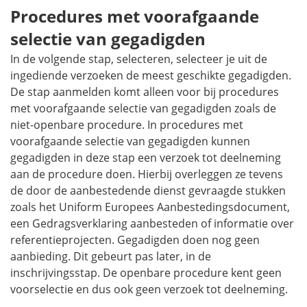
Procedures met voorafgaande
selectie van gegadigden
In de volgende stap, selecteren, selecteer je uit de
ingediende verzoeken de meest geschikte gegadigden.
De stap aanmelden komt alleen voor bij procedures
met voorafgaande selectie van gegadigden zoals de
niet-openbare procedure. In procedures met
voorafgaande selectie van gegadigden kunnen
gegadigden in deze stap een verzoek tot deelneming
aan de procedure doen. Hierbij overleggen ze tevens
de door de aanbestedende dienst gevraagde stukken
zoals het Uniform Europees Aanbestedingsdocument,
een Gedragsverklaring aanbesteden of informatie over
referentieprojecten. Gegadigden doen nog geen
aanbieding. Dit gebeurt pas later, in de
inschrijvingsstap. De openbare procedure kent geen
voorselectie en dus ook geen verzoek tot deelneming.