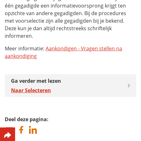
één gegadigde een informatievoorsprong krijgt ten
opzichte van andere gegadigden. Bij de procedures
met voorselectie zijn alle gegadigden bij je bekend.
Deze kun je dan altijd rechtstreeks schriftelijk
informeren.
Meer informatie:
Aankondigen - Vragen stellen na
aankondiging
Ga verder met lezen
Naar Selecteren
Deel deze pagina: