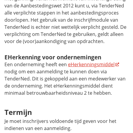
van de Aanbestedingswet 2012 kunt u, via TenderNed
alle verplichte stappen in het aanbestedingsproces
doorlopen. Het gebruik van de inschrijfmodule van
TenderNed is echter niet wettelijk verplicht gesteld. De
verplichting om TenderNed te gebruiken, geldt alleen
voor de (voor)aankondiging van opdrachten.
EHerkenning voor ondernemingen
Een onderneming heeft een
eHerkenningsmiddel
nodig om een aanmelding te kunnen doen via
TenderNed. Dit is gekoppeld aan een medewerker van
de onderneming. Het eHerkenningsmiddel dient
minimaal betrouwbaarheidsniveau 2 te hebben.
Termijn
Je moet inschrijvers voldoende tijd geven voor het
indienen van een aanmelding.