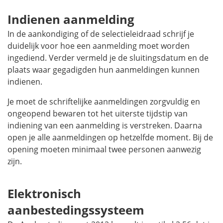
Indienen aanmelding
In de aankondiging of de selectieleidraad schrijf je
duidelijk voor hoe een aanmelding moet worden
ingediend. Verder vermeld je de sluitingsdatum en de
plaats waar gegadigden hun aanmeldingen kunnen
indienen.
Je moet de schriftelijke aanmeldingen zorgvuldig en
ongeopend bewaren tot het uiterste tijdstip van
indiening van een aanmelding is verstreken. Daarna
open je alle aanmeldingen op hetzelfde moment. Bij de
opening moeten minimaal twee personen aanwezig
zijn.
Elektronisch
aanbestedingssysteem