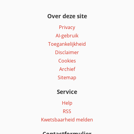
Over deze site
Privacy
AI-gebruik
Toegankelijkheid
Disclaimer
Cookies
Archief
Sitemap
Service
Help
RSS
Kwetsbaarheid melden
Contactformulier