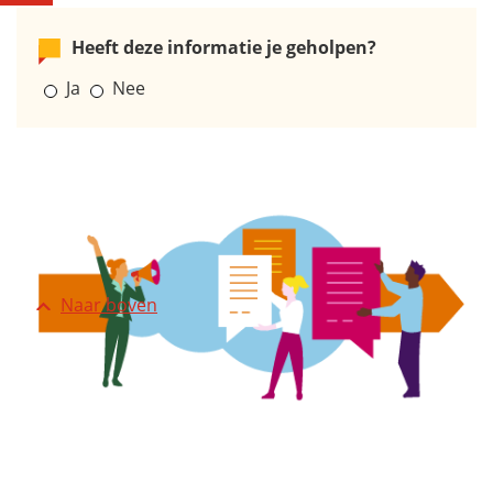
Heeft deze informatie je geholpen?
Ja
Nee
Naar boven