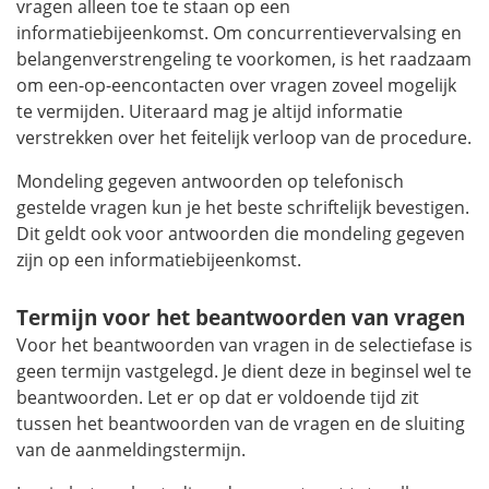
vragen alleen toe te staan op een
informatiebijeenkomst. Om concurrentievervalsing en
belangenverstrengeling te voorkomen, is het raadzaam
om een-op-eencontacten over vragen zoveel mogelijk
te vermijden. Uiteraard mag je altijd informatie
verstrekken over het feitelijk verloop van de procedure.
Mondeling gegeven antwoorden op telefonisch
gestelde vragen kun je het beste schriftelijk bevestigen.
Dit geldt ook voor antwoorden die mondeling gegeven
zijn op een informatiebijeenkomst.
Termijn voor het beantwoorden van vragen
Voor het beantwoorden van vragen in de selectiefase is
geen termijn vastgelegd. Je dient deze in beginsel wel te
beantwoorden. Let er op dat er voldoende tijd zit
tussen het beantwoorden van de vragen en de sluiting
van de aanmeldingstermijn.