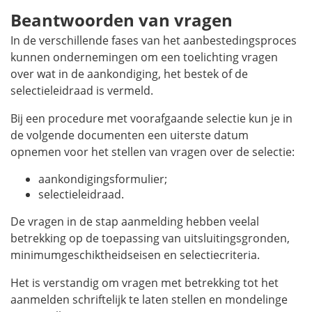
Beantwoorden van vragen
In de verschillende fases van het aanbestedingsproces
kunnen ondernemingen om een toelichting vragen
over wat in de aankondiging, het bestek of de
selectieleidraad is vermeld.
Bij een procedure met voorafgaande selectie kun je in
de volgende documenten een uiterste datum
opnemen voor het stellen van vragen over de selectie:
aankondigingsformulier;
selectieleidraad.
De vragen in de stap aanmelding hebben veelal
betrekking op de toepassing van uitsluitingsgronden,
minimumgeschiktheidseisen en selectiecriteria.
Het is verstandig om vragen met betrekking tot het
aanmelden schriftelijk te laten stellen en mondelinge