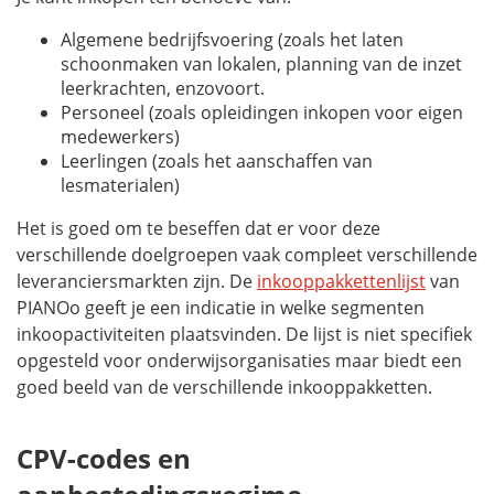
Algemene bedrijfsvoering (zoals het laten
schoonmaken van lokalen, planning van de inzet
leerkrachten, enzovoort.
Personeel (zoals opleidingen inkopen voor eigen
medewerkers)
Leerlingen (zoals het aanschaffen van
lesmaterialen)
Het is goed om te beseffen dat er voor deze
verschillende doelgroepen vaak compleet verschillende
leveranciersmarkten zijn. De
inkooppakkettenlijst
van
PIANOo geeft je een indicatie in welke segmenten
inkoopactiviteiten plaatsvinden. De lijst is niet specifiek
opgesteld voor onderwijsorganisaties maar biedt een
goed beeld van de verschillende inkooppakketten.
CPV-codes en