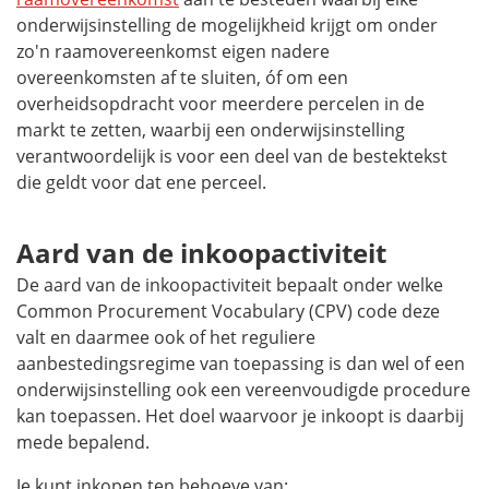
onderwijsinstelling de mogelijkheid krijgt om onder
zo'n raamovereenkomst eigen nadere
overeenkomsten af te sluiten, óf om een
overheidsopdracht voor meerdere percelen in de
markt te zetten, waarbij een onderwijsinstelling
verantwoordelijk is voor een deel van de bestektekst
die geldt voor dat ene perceel.
Aard van de inkoopactiviteit
De aard van de inkoopactiviteit bepaalt onder welke
Common Procurement Vocabulary
(CPV) code deze
valt en daarmee ook of het reguliere
aanbestedingsregime van toepassing is dan wel of een
onderwijsinstelling ook een vereenvoudigde procedure
kan toepassen. Het doel waarvoor je inkoopt is daarbij
mede bepalend.
Je kunt inkopen ten behoeve van: