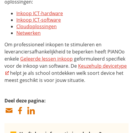
oplossingen:
Inkoop ICT-hardware
Inkoop ICT-software
Cloudoplossingen
Netwerken
Om professioneel inkopen te stimuleren en
leveranciersafhankelijkheid te beperken heeft PIANOo
enkele
Geleerde lessen inkoop
geformuleerd specifiek
voor de inkoop van software. De
Keuzehulp devicetype
helpt je als school ontdekken welk soort device het
meest geschikt is voor jouw situatie.
Deel deze pagina: