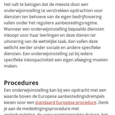
Het valt te betogen dat de meeste door een
onderwijsinstelling te verstrekken opdrachten voor
diensten ten behoeve van de eigen bedrijfsvoering
vallen onder het reguliere aanbestedingsregime.
Wanneer een onderwijsinstelling bepaalde diensten
inkoopt voor haar leerlingen en deze dienen ter
uitvoering van de wettelijke taak, dan vallen deze
wellicht eerder onder sociale en andere specifieke
diensten. Een onderwijsinstelling zal bij iedere
specifieke inkoopactiviteit een eigen afweging moeten
maken.
Procedures
Een onderwijsinstelling kan bij een opdracht met een
waarde boven de Europese aanbestedingsdrempels
kiezen voor een
standaard Europese procedure
. Denk
je aan de mededingingsprocedure met
onderhandeling, de concurrentiegerichte dialoog, het