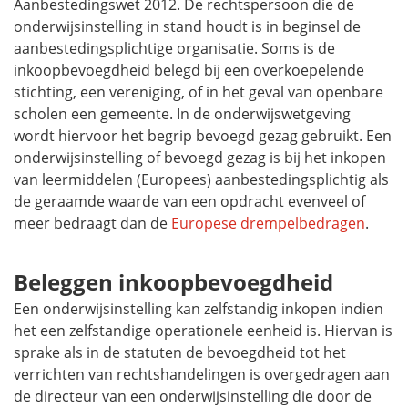
Aanbestedingswet 2012. De rechtspersoon die de
onderwijsinstelling in stand houdt is in beginsel de
aanbestedingsplichtige organisatie. Soms is de
inkoopbevoegdheid belegd bij een overkoepelende
stichting, een vereniging, of in het geval van openbare
scholen een gemeente. In de onderwijswetgeving
wordt hiervoor het begrip bevoegd gezag gebruikt. Een
onderwijsinstelling of bevoegd gezag is bij het inkopen
van leermiddelen (Europees) aanbestedingsplichtig als
de geraamde waarde van een opdracht evenveel of
meer bedraagt dan de
Europese drempelbedragen
.
Beleggen inkoopbevoegdheid
Een onderwijsinstelling kan zelfstandig inkopen indien
het een zelfstandige operationele eenheid is. Hiervan is
sprake als in de statuten de bevoegdheid tot het
verrichten van rechtshandelingen is overgedragen aan
de directeur van een onderwijsinstelling die door de