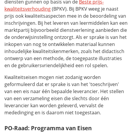
diensten gunnen op basis van de
Beste prijs-
kwaliteitsverhouding
(BPKV). Bij BPKV weeg je naast
prijs ook kwaliteitsaspecten mee in de beoordeling van
inschrijvingen. Bij het leveren van leermiddelen kan een
marktpartij bijvoorbeeld dienstverlening aanbieden die
de onderwijsinstelling ontzorgt. Als er sprake is van het
inkopen van nog te ontwikkelen materiaal kunnen
inhoudelijke kwaliteitskenmerken, zoals het didactisch
ontwerp van een methode, de toegepaste illustraties
en de gebruikersvriendelijkheid een rol spelen.
Kwaliteitseisen mogen niet zodanig worden
geformuleerd dat er sprake is van het 'toeschrijven'
van een eis naar één bepaalde leverancier. Het stellen
van een verzameling eisen die slechts door één
leverancier kan worden geleverd, vervalst de
mededinging en is daarom niet toegestaan.
PO-Raad: Programma van Eisen