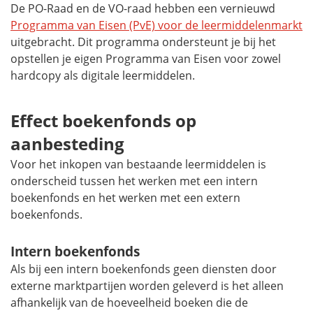
De PO-Raad en de VO-raad hebben een vernieuwd
Programma van Eisen (PvE) voor de leermiddelenmarkt
uitgebracht. Dit programma ondersteunt je bij het
opstellen je eigen Programma van Eisen voor zowel
hardcopy
als digitale leermiddelen.
Effect boekenfonds op
aanbesteding
Voor het inkopen van bestaande leermiddelen is
onderscheid tussen het werken met een intern
boekenfonds en het werken met een extern
boekenfonds.
Intern boekenfonds
Als bij een intern boekenfonds geen diensten door
externe marktpartijen worden geleverd is het alleen
afhankelijk van de hoeveelheid boeken die de