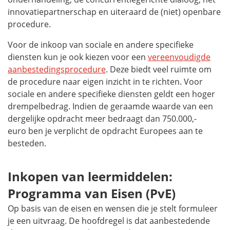
innovatiepartnerschap en uiteraard de (niet) openbare
procedure.
Voor de inkoop van sociale en andere specifieke
diensten kun je ook kiezen voor een
vereenvoudigde
aanbestedingsprocedure
. Deze biedt veel ruimte om
de procedure naar eigen inzicht in te richten. Voor
sociale en andere specifieke diensten geldt een hoger
drempelbedrag. Indien de geraamde waarde van een
dergelijke opdracht meer bedraagt dan 750.000,-
euro ben je verplicht de opdracht Europees aan te
besteden.
Inkopen van leermiddelen:
Programma van Eisen (PvE)
Op basis van de eisen en wensen die je stelt formuleer
je een uitvraag. De hoofdregel is dat aanbestedende