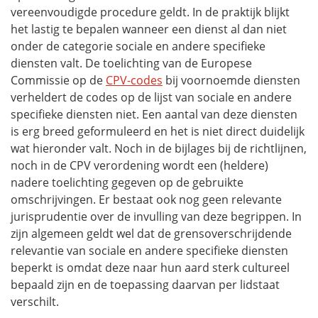
vereenvoudigde procedure geldt. In de praktijk blijkt
het lastig te bepalen wanneer een dienst al dan niet
onder de categorie sociale en andere specifieke
diensten valt. De toelichting van de Europese
Commissie op de
CPV-codes
bij voornoemde diensten
verheldert de codes op de lijst van sociale en andere
specifieke diensten niet. Een aantal van deze diensten
is erg breed geformuleerd en het is niet direct duidelijk
wat hieronder valt. Noch in de bijlages bij de richtlijnen,
noch in de CPV verordening wordt een (heldere)
nadere toelichting gegeven op de gebruikte
omschrijvingen. Er bestaat ook nog geen relevante
jurisprudentie over de invulling van deze begrippen. In
zijn algemeen geldt wel dat de grensoverschrijdende
relevantie van sociale en andere specifieke diensten
beperkt is omdat deze naar hun aard sterk cultureel
bepaald zijn en de toepassing daarvan per lidstaat
verschilt.