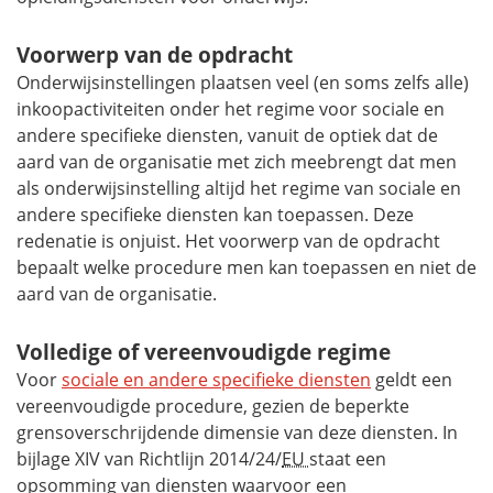
Voorwerp van de opdracht
Onderwijsinstellingen plaatsen veel (en soms zelfs alle)
inkoopactiviteiten onder het regime voor sociale en
andere specifieke diensten, vanuit de optiek dat de
aard van de organisatie met zich meebrengt dat men
als onderwijsinstelling altijd het regime van sociale en
andere specifieke diensten kan toepassen. Deze
redenatie is onjuist. Het voorwerp van de opdracht
bepaalt welke procedure men kan toepassen en niet de
aard van de organisatie.
Volledige of vereenvoudigde regime
Voor
sociale en andere specifieke diensten
geldt een
vereenvoudigde procedure, gezien de beperkte
grensoverschrijdende dimensie van deze diensten. In
bijlage XIV van Richtlijn 2014/24/
EU
staat een
opsomming van diensten waarvoor een