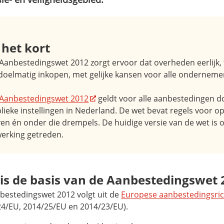
 het kort
Aanbestedingswet 2012 zorgt ervoor dat overheden eerlijk,
doelmatig inkopen, met gelijke kansen voor alle onderneme
Aanbestedingswet 2012
geldt voor alle aanbestedingen do
lieke instellingen in Nederland. De wet bevat regels voor 
en én onder die drempels. De huidige versie van de wet is op
werking getreden.
is de basis van de Aanbestedingswet 
bestedingswet 2012 volgt uit de
Europese aanbestedingsric
24/EU, 2014/25/EU en 2014/23/EU).