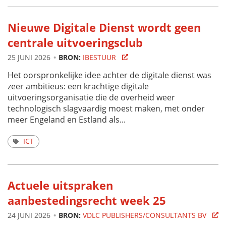
Nieuwe Digitale Dienst wordt geen
centrale uitvoeringsclub
25 JUNI 2026
BRON:
IBESTUUR
Het oorspronkelijke idee achter de digitale dienst was
zeer ambitieus: een krachtige digitale
uitvoeringsorganisatie die de overheid weer
technologisch slagvaardig moest maken, met onder
meer Engeland en Estland als...
ICT
Actuele uitspraken
aanbestedingsrecht week 25
24 JUNI 2026
BRON:
VDLC PUBLISHERS/CONSULTANTS BV