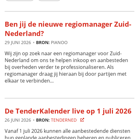
Ben jij de nieuwe regiomanager Zuid-
Nederland?
29 JUNI 2026
BRON:
PIANOO
Wij zijn op zoek naar een regiomanager voor Zuid-
Nederland om ons te helpen inkoop en aanbesteden
bij overheden verder te professionaliseren. Als
regiomanager draag jij hieraan bij door partijen met
elkaar te verbinden...
De TenderKalender live op 1 juli 2026
26 JUNI 2026
BRON:
TENDERNED
Vanaf 1 juli 2026 kunnen alle aanbestedende diensten
hun geplande aanbestedingen beheren en publiceren