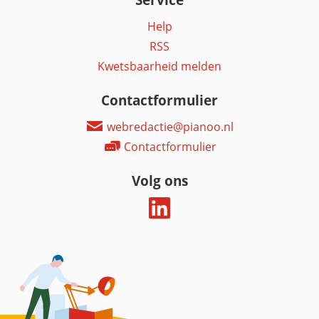
Help
RSS
Kwetsbaarheid melden
Contactformulier
webredactie@pianoo.nl
Contactformulier
Volg ons