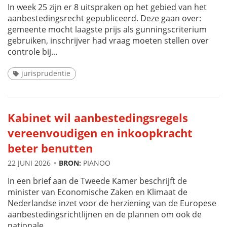
In week 25 zijn er 8 uitspraken op het gebied van het
aanbestedingsrecht gepubliceerd. Deze gaan over:
gemeente mocht laagste prijs als gunningscriterium
gebruiken, inschrijver had vraag moeten stellen over
controle bij...
jurisprudentie
Kabinet wil aanbestedingsregels
vereenvoudigen en inkoopkracht
beter benutten
22 JUNI 2026
BRON:
PIANOO
In een brief aan de Tweede Kamer beschrijft de
minister van Economische Zaken en Klimaat de
Nederlandse inzet voor de herziening van de Europese
aanbestedingsrichtlijnen en de plannen om ook de
nationale...