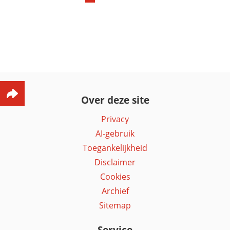
pagina
Over deze site
Privacy
AI-gebruik
Toegankelijkheid
Disclaimer
Cookies
Archief
Sitemap
Service