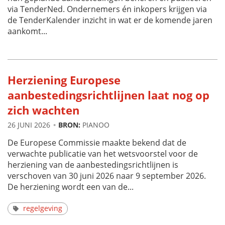
via TenderNed. Ondernemers én inkopers krijgen via
de TenderKalender inzicht in wat er de komende jaren
aankomt...
Herziening Europese
aanbestedingsrichtlijnen laat nog op
zich wachten
26 JUNI 2026
BRON:
PIANOO
De Europese Commissie maakte bekend dat de
verwachte publicatie van het wetsvoorstel voor de
herziening van de aanbestedingsrichtlijnen is
verschoven van 30 juni 2026 naar 9 september 2026.
De herziening wordt een van de...
regelgeving