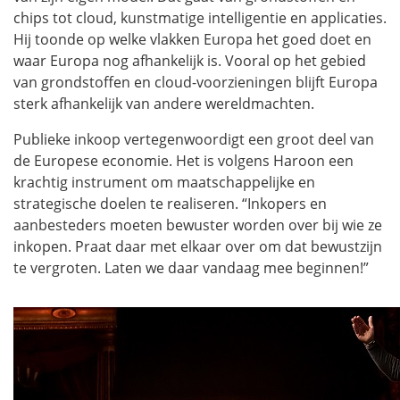
chips tot cloud, kunstmatige intelligentie en applicaties.
Hij toonde op welke vlakken Europa het goed doet en
waar Europa nog afhankelijk is. Vooral op het gebied
van grondstoffen en cloud-voorzieningen blijft Europa
sterk afhankelijk van andere wereldmachten.
Publieke inkoop vertegenwoordigt een groot deel van
de Europese economie. Het is volgens Haroon een
krachtig instrument om maatschappelijke en
strategische doelen te realiseren. “Inkopers en
aanbesteders moeten bewuster worden over bij wie ze
inkopen. Praat daar met elkaar over om dat bewustzijn
te vergroten. Laten we daar vandaag mee beginnen!”