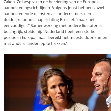
Zaken. Ze bespraken de herziening van de Europese
aanbestedingsrichtlijnen. Volgens Joost hebben zowel
aanbestedende diensten als ondernemers een
duidelijke boodschap richting Brussel: “maak het
eenvoudiger.” Samenwerking met andere lidstaten is
belangrijk, stelde hij. “Nederland heeft een sterke
positie in Europa, maar bereikt het meeste door samen
met andere landen op te trekken.”