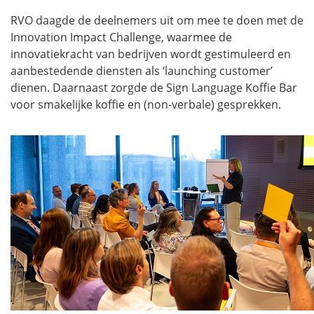
RVO daagde de deelnemers uit om mee te doen met de
Innovation Impact Challenge, waarmee de
innovatiekracht van bedrijven wordt gestimuleerd en
aanbestedende diensten als ‘launching customer’
dienen. Daarnaast zorgde de Sign Language Koffie Bar
voor smakelijke koffie en (non-verbale) gesprekken.