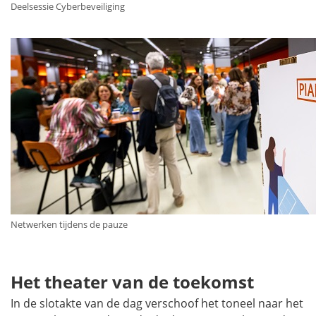
Deelsessie Cyberbeveiliging
Netwerken tijdens de pauze
Het theater van de toekomst
In de slotakte van de dag verschoof het toneel naar het