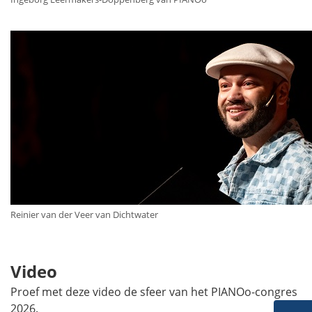
Reinier van der Veer van Dichtwater
Video
Proef met deze video de sfeer van het PIANOo-congres
2026.