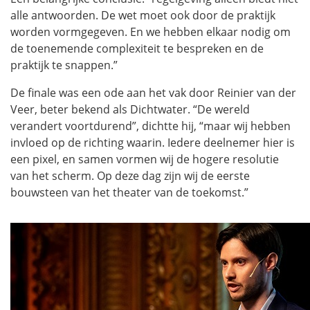
alle antwoorden. De wet moet ook door de praktijk
worden vormgegeven. En we hebben elkaar nodig om
de toenemende complexiteit te bespreken en de
praktijk te snappen.”
De finale was een ode aan het vak door Reinier van der
Veer, beter bekend als Dichtwater. “De wereld
verandert voortdurend”, dichtte hij, “maar wij hebben
invloed op de richting waarin. Iedere deelnemer hier is
een pixel, en samen vormen wij de hogere resolutie
van het scherm. Op deze dag zijn wij de eerste
bouwsteen van het theater van de toekomst.”