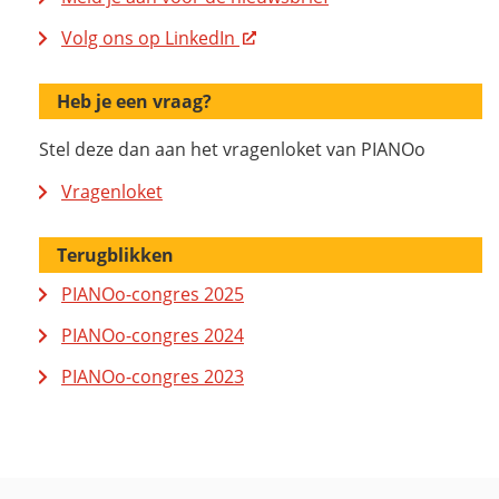
Volg ons op LinkedIn
Heb je een vraag?
Stel deze dan aan het vragenloket van PIANOo
Vragenloket
Terugblikken
PIANOo-congres 2025
PIANOo-congres 2024
PIANOo-congres 2023