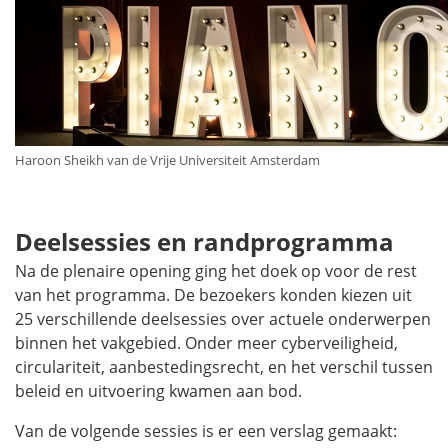
Haroon Sheikh van de Vrije Universiteit Amsterdam
Deelsessies en randprogramma
Na de plenaire opening ging het doek op voor de rest
van het programma. De bezoekers konden kiezen uit
25 verschillende deelsessies over actuele onderwerpen
binnen het vakgebied. Onder meer cyberveiligheid,
circulariteit, aanbestedingsrecht, en het verschil tussen
beleid en uitvoering kwamen aan bod.
Van de volgende sessies is er een verslag gemaakt: