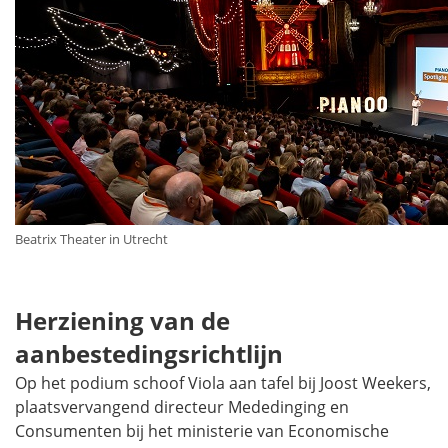
Beatrix Theater in Utrecht
Herziening van de
aanbestedingsrichtlijn
Op het podium schoof Viola aan tafel bij Joost Weekers,
plaatsvervangend directeur Mededinging en
Consumenten bij het ministerie van Economische