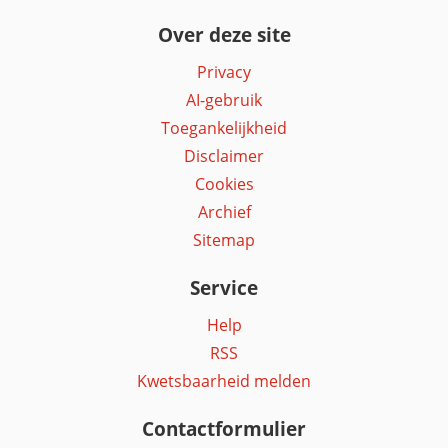
Over deze site
Privacy
AI-gebruik
Toegankelijkheid
Disclaimer
Cookies
Archief
Sitemap
Service
Help
RSS
Kwetsbaarheid melden
Contactformulier