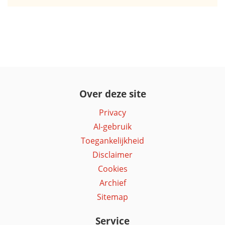
Over deze site
Privacy
AI-gebruik
Toegankelijkheid
Disclaimer
Cookies
Archief
Sitemap
Service