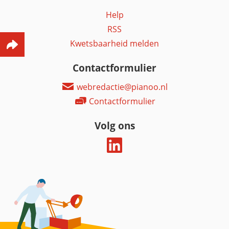
Help
RSS
Kwetsbaarheid melden
Contactformulier
webredactie@pianoo.nl
Contactformulier
Volg ons