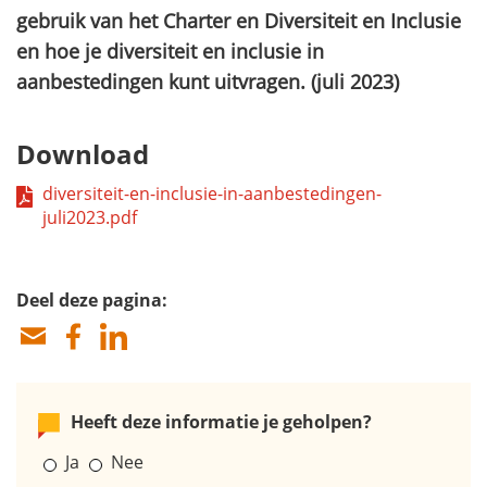
gebruik van het Charter en Diversiteit en Inclusie
en hoe je diversiteit en inclusie in
aanbestedingen kunt uitvragen. (juli 2023)
Download
diversiteit-en-inclusie-in-aanbestedingen-
juli2023.pdf
Deel deze pagina:
Heeft deze informatie je geholpen?
Ja
Nee