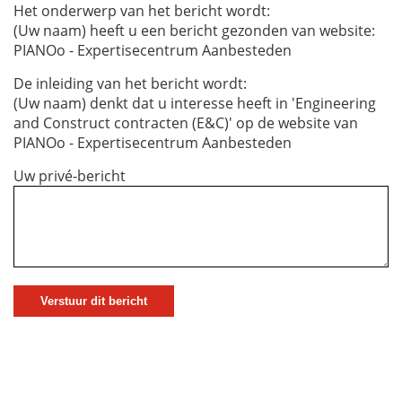
Het onderwerp van het bericht wordt:
(Uw naam) heeft u een bericht gezonden van website:
PIANOo - Expertisecentrum Aanbesteden
De inleiding van het bericht wordt:
(Uw naam) denkt dat u interesse heeft in 'Engineering
and Construct contracten (E&C)' op de website van
PIANOo - Expertisecentrum Aanbesteden
Uw privé-bericht