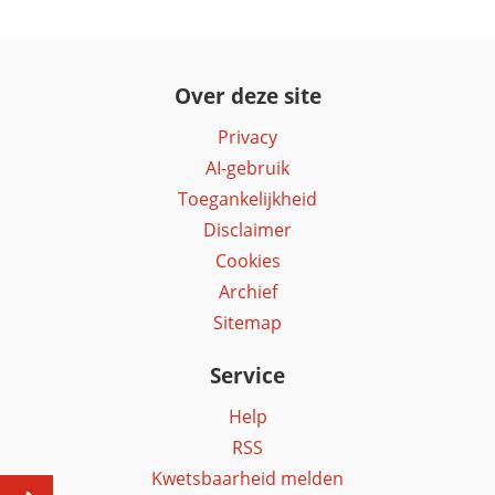
Over deze site
Privacy
AI-gebruik
Toegankelijkheid
Disclaimer
Cookies
Archief
Sitemap
Service
Help
RSS
Kwetsbaarheid melden