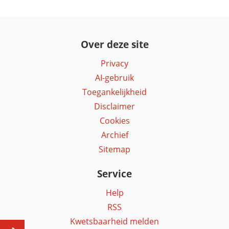
Over deze site
Privacy
AI-gebruik
Toegankelijkheid
Disclaimer
Cookies
Archief
Sitemap
Service
Help
RSS
Kwetsbaarheid melden