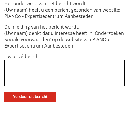
Het onderwerp van het bericht wordt:
(Uw naam) heeft u een bericht gezonden van website:
PIANOo - Expertisecentrum Aanbesteden
De inleiding van het bericht wordt:
(Uw naam) denkt dat u interesse heeft in 'Onderzoeken
Sociale voorwaarden' op de website van PIANOo -
Expertisecentrum Aanbesteden
Uw privé-bericht