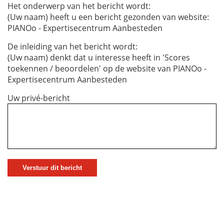
Het onderwerp van het bericht wordt:
(Uw naam) heeft u een bericht gezonden van website:
PIANOo - Expertisecentrum Aanbesteden
De inleiding van het bericht wordt:
(Uw naam) denkt dat u interesse heeft in 'Scores
toekennen / beoordelen' op de website van PIANOo -
Expertisecentrum Aanbesteden
Uw privé-bericht