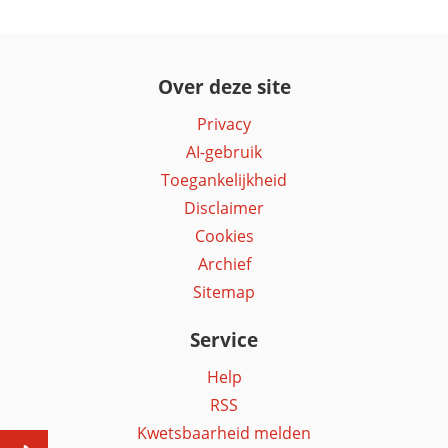
Over deze site
Privacy
AI-gebruik
Toegankelijkheid
Disclaimer
Cookies
Archief
Sitemap
Service
Help
RSS
Kwetsbaarheid melden