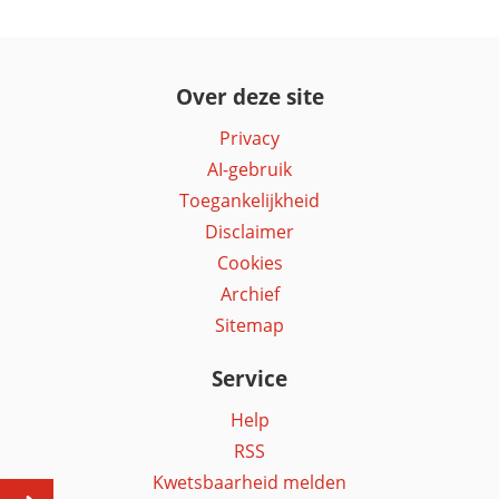
Over deze site
Privacy
AI-gebruik
Toegankelijkheid
Disclaimer
Cookies
Archief
Sitemap
Service
Help
RSS
Kwetsbaarheid melden