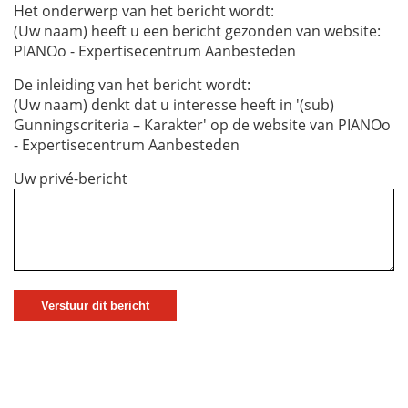
Het onderwerp van het bericht wordt:
(Uw naam) heeft u een bericht gezonden van website:
PIANOo - Expertisecentrum Aanbesteden
De inleiding van het bericht wordt:
(Uw naam) denkt dat u interesse heeft in '(sub)
Gunningscriteria – Karakter' op de website van PIANOo
- Expertisecentrum Aanbesteden
Uw privé-bericht