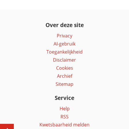
Over deze site
Privacy
AI-gebruik
Toegankelijkheid
Disclaimer
Cookies
Archief
Sitemap
Service
Help
RSS
Kwetsbaarheid melden