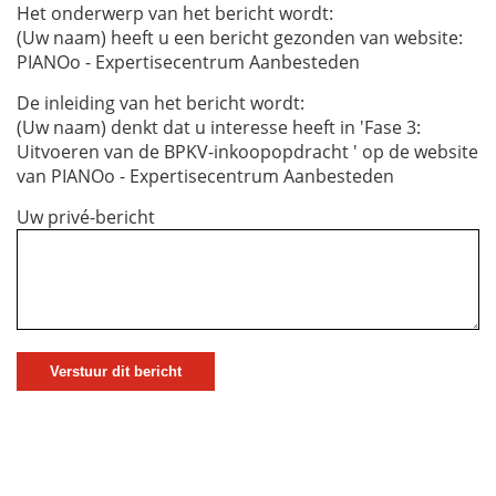
Het onderwerp van het bericht wordt:
(Uw naam) heeft u een bericht gezonden van website:
PIANOo - Expertisecentrum Aanbesteden
De inleiding van het bericht wordt:
(Uw naam) denkt dat u interesse heeft in 'Fase 3:
Uitvoeren van de BPKV-inkoopopdracht ' op de website
van PIANOo - Expertisecentrum Aanbesteden
Uw privé-bericht