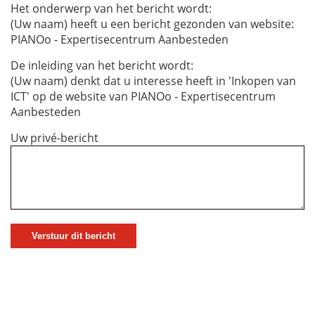
Het onderwerp van het bericht wordt:
(Uw naam) heeft u een bericht gezonden van website:
PIANOo - Expertisecentrum Aanbesteden
De inleiding van het bericht wordt:
(Uw naam) denkt dat u interesse heeft in 'Inkopen van
ICT' op de website van PIANOo - Expertisecentrum
Aanbesteden
Uw privé-bericht