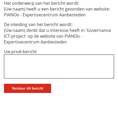
Het onderwerp van het bericht wordt:
(Uw naam) heeft u een bericht gezonden van website:
PIANOo - Expertisecentrum Aanbesteden
De inleiding van het bericht wordt:
(Uw naam) denkt dat u interesse heeft in 'Governance
ICT-project' op de website van PIANOo -
Expertisecentrum Aanbesteden
Uw privé-bericht