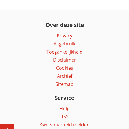
Over deze site
Privacy
AI-gebruik
Toegankelijkheid
Disclaimer
Cookies
Archief
Sitemap
Service
Help
RSS
Kwetsbaarheid melden