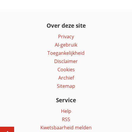
Over deze site
Privacy
AI-gebruik
Toegankelijkheid
Disclaimer
Cookies
Archief
Sitemap
Service
Help
RSS
Kwetsbaarheid melden