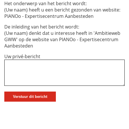
Het onderwerp van het bericht wordt:
(Uw naam) heeft u een bericht gezonden van website:
PIANOo - Expertisecentrum Aanbesteden
De inleiding van het bericht wordt:
(Uw naam) denkt dat u interesse heeft in 'Ambitieweb
GWW' op de website van PIANOo - Expertisecentrum
Aanbesteden
Uw privé-bericht