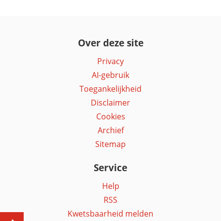
Over deze site
Privacy
AI-gebruik
Toegankelijkheid
Disclaimer
Cookies
Archief
Sitemap
Service
Help
RSS
Kwetsbaarheid melden