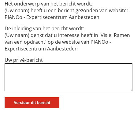
Het onderwerp van het bericht wordt:
(Uw naam) heeft u een bericht gezonden van website:
PIANOo - Expertisecentrum Aanbesteden
De inleiding van het bericht wordt:
(Uw naam) denkt dat u interesse heeft in 'Visie: Ramen
van een opdracht' op de website van PIANOo -
Expertisecentrum Aanbesteden
Uw privé-bericht