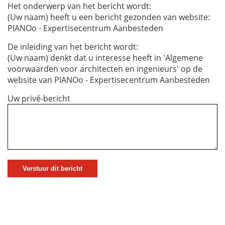
Het onderwerp van het bericht wordt:
(Uw naam) heeft u een bericht gezonden van website:
PIANOo - Expertisecentrum Aanbesteden
De inleiding van het bericht wordt:
(Uw naam) denkt dat u interesse heeft in 'Algemene
voorwaarden voor architecten en ingenieurs' op de
website van PIANOo - Expertisecentrum Aanbesteden
Uw privé-bericht