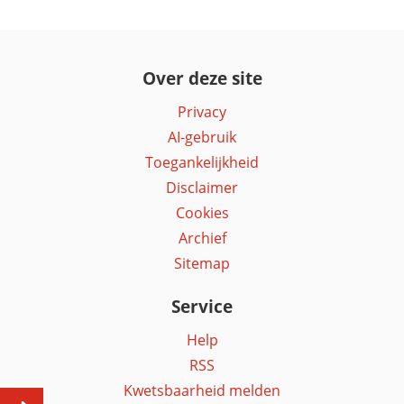
Over deze site
Privacy
AI-gebruik
Toegankelijkheid
Disclaimer
Cookies
Archief
Sitemap
Service
Help
RSS
Kwetsbaarheid melden