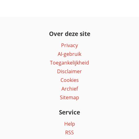
Over deze site
Privacy
AI-gebruik
Toegankelijkheid
Disclaimer
Cookies
Archief
Sitemap
Service
Help
RSS