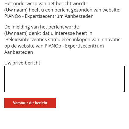
Het onderwerp van het bericht wordt:
(Uw naam) heeft u een bericht gezonden van website:
PIANOo - Expertisecentrum Aanbesteden
De inleiding van het bericht wordt:
(Uw naam) denkt dat u interesse heeft in
'Beleidsinterventies stimuleren inkopen van innovatie'
op de website van PIANOo - Expertisecentrum
Aanbesteden
Uw privé-bericht