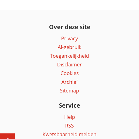
Over deze site
Privacy
AI-gebruik
Toegankelijkheid
Disclaimer
Cookies
Archief
Sitemap
Service
Help
RSS
Kwetsbaarheid melden