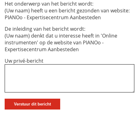
Het onderwerp van het bericht wordt:
(Uw naam) heeft u een bericht gezonden van website:
PIANOo - Expertisecentrum Aanbesteden
De inleiding van het bericht wordt:
(Uw naam) denkt dat u interesse heeft in 'Online
instrumenten' op de website van PIANOo -
Expertisecentrum Aanbesteden
Uw privé-bericht