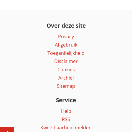
Over deze site
Privacy
AI-gebruik
Toegankelijkheid
Disclaimer
Cookies
Archief
Sitemap
Service
Help
RSS
Kwetsbaarheid melden