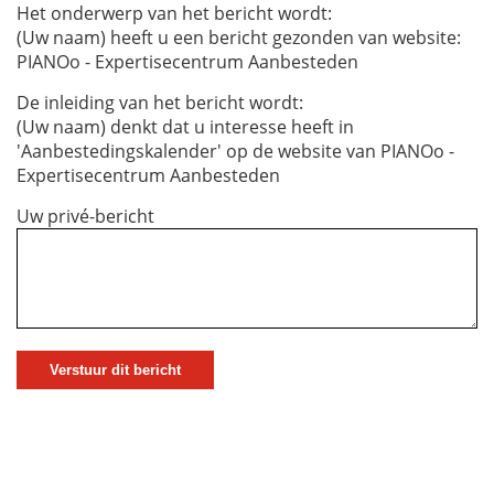
Het onderwerp van het bericht wordt:
(Uw naam) heeft u een bericht gezonden van website:
PIANOo - Expertisecentrum Aanbesteden
De inleiding van het bericht wordt:
(Uw naam) denkt dat u interesse heeft in
'Aanbestedingskalender' op de website van PIANOo -
Expertisecentrum Aanbesteden
Uw privé-bericht