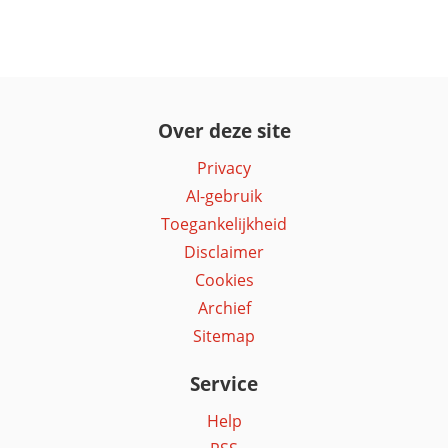
Over deze site
Privacy
AI-gebruik
Toegankelijkheid
Disclaimer
Cookies
Archief
Sitemap
Service
Help