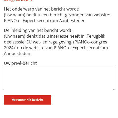
Het onderwerp van het bericht wordt:
(Uw naam) heeft u een bericht gezonden van website:
PIANOo - Expertisecentrum Aanbesteden
De inleiding van het bericht wordt:
(Uw naam) denkt dat u interesse heeft in 'Terugblik
deelsessie ‘EU wet- en regelgeving’ (PIANOo-congres
2024)' op de website van PIANOo - Expertisecentrum
Aanbesteden
Uw privé-bericht