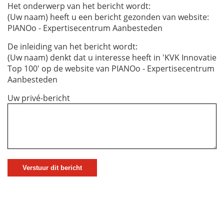
Het onderwerp van het bericht wordt:
(Uw naam) heeft u een bericht gezonden van website:
PIANOo - Expertisecentrum Aanbesteden
De inleiding van het bericht wordt:
(Uw naam) denkt dat u interesse heeft in 'KVK Innovatie
Top 100' op de website van PIANOo - Expertisecentrum
Aanbesteden
Uw privé-bericht