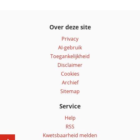
Over deze site
Privacy
AI-gebruik
Toegankelijkheid
Disclaimer
Cookies
Archief
Sitemap
Service
Help
RSS
Kwetsbaarheid melden